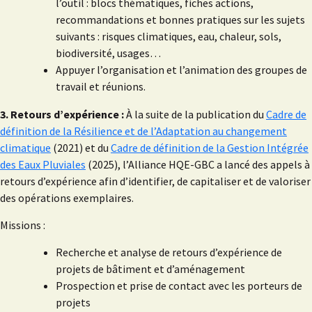
l’outil : blocs thématiques, fiches actions,
recommandations et bonnes pratiques sur les sujets
suivants : risques climatiques, eau, chaleur, sols,
biodiversité, usages…
Appuyer l’organisation et l’animation des groupes de
travail et réunions.
3. Retours d’expérience :
À la suite de la publication du
Cadre de
définition de la Résilience et de l’Adaptation au changement
climatique
(2021) et du
Cadre de définition de la Gestion Intégrée
des Eaux Pluviales
(2025), l’Alliance HQE-GBC a lancé des appels à
retours d’expérience afin d’identifier, de capitaliser et de valoriser
des opérations exemplaires.
Missions :
Recherche et analyse de retours d’expérience de
projets de bâtiment et d’aménagement
Prospection et prise de contact avec les porteurs de
projets