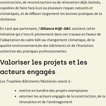
construction, de reconstruction ou de rénovation déjà réalisés,
capables de faire face à un ou plusieurs risques naturels et
climatiques, et de diffuser largement les bonnes pratiques de la
résilience.
En tant que partenaire, l’
Alliance HQE-GBC
soutient cette
initiative qui s’inscrit pleinement dans ses travaux en faveur de
l’adaptation du cadre bâti au changement climatique, de la
qualité environnementale des bâtiments et de l’évolution
collective des pratiques professionnelles.
Valoriser les projets et les
acteurs engagés
Les Trophées Bâtiments Résilients visent à :
mettre en lumière des projets exemplaires
valoriser les acteurs engagés de la construction, de la
rénovation et de l’aménagement