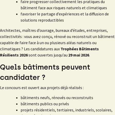
faire progresser collectivement les pratiques du
bâtiment face aux risques naturels et climatiques
favoriser le partage d’expériences et la diffusion de
solutions reproductibles
Architectes, maîtres d’ouvrage, bureaux d’études, entreprises,
collectivités : vous avez conçu, rénové ou reconstruit un bâtiment
capable de faire face à un ou plusieurs aléas naturels ou
climatiques ? Les candidatures aux
Trophées Bâtiments
Résilients 2026
sont ouvertes jusqu’au
29 mai 2026
.
Quels bâtiments peuvent
candidater ?
Le concours est ouvert aux projets déjà réalisés :
bâtiments neufs, rénovés ou reconstruits
bâtiments publics ou privés
projets résidentiels, tertiaires, industriels, scolaires,