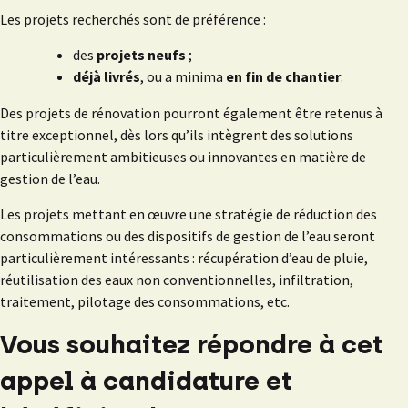
Les projets recherchés sont de préférence :
des
projets neufs
;
déjà livrés
, ou a minima
en fin de chantier
.
Des projets de rénovation pourront également être retenus à
titre exceptionnel, dès lors qu’ils intègrent des solutions
particulièrement ambitieuses ou innovantes en matière de
gestion de l’eau.
Les projets mettant en œuvre une stratégie de réduction des
consommations ou des dispositifs de gestion de l’eau seront
particulièrement intéressants : récupération d’eau de pluie,
réutilisation des eaux non conventionnelles, infiltration,
traitement, pilotage des consommations, etc.
Vous souhaitez répondre à cet
appel à candidature et