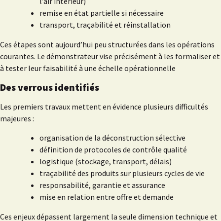
l’air intérieur)
remise en état partielle si nécessaire
transport, traçabilité et réinstallation
Ces étapes sont aujourd’hui peu structurées dans les opérations
courantes. Le démonstrateur vise précisément à les formaliser et
à tester leur faisabilité à une échelle opérationnelle
Des verrous identifiés
Les premiers travaux mettent en évidence plusieurs difficultés
majeures :
organisation de la déconstruction sélective
définition de protocoles de contrôle qualité
logistique (stockage, transport, délais)
traçabilité des produits sur plusieurs cycles de vie
responsabilité, garantie et assurance
mise en relation entre offre et demande
Ces enjeux dépassent largement la seule dimension technique et