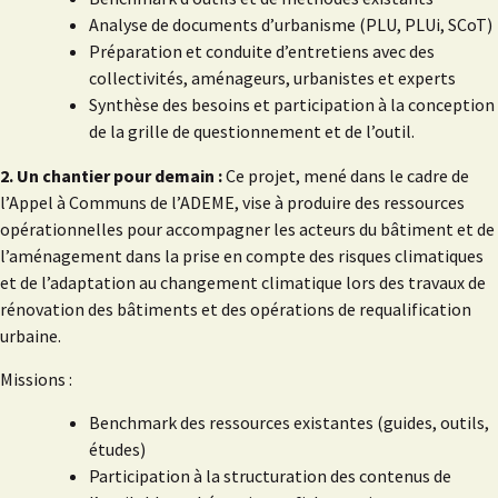
Analyse de documents d’urbanisme (PLU, PLUi, SCoT)
Préparation et conduite d’entretiens avec des
collectivités, aménageurs, urbanistes et experts
Synthèse des besoins et participation à la conception
de la grille de questionnement et de l’outil.
2. Un chantier pour demain :
Ce projet, mené dans le cadre de
l’Appel à Communs de l’ADEME, vise à produire des ressources
opérationnelles pour accompagner les acteurs du bâtiment et de
l’aménagement dans la prise en compte des risques climatiques
et de l’adaptation au changement climatique lors des travaux de
rénovation des bâtiments et des opérations de requalification
urbaine.
Missions :
Benchmark des ressources existantes (guides, outils,
études)
Participation à la structuration des contenus de