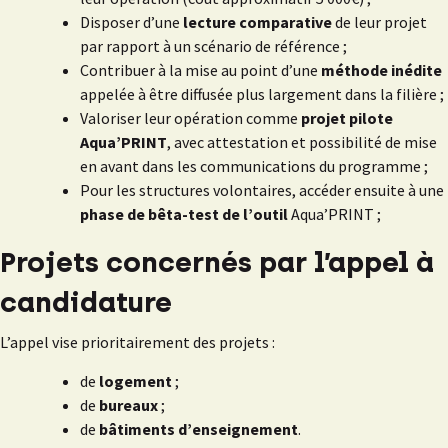
Disposer d’une
lecture comparative
de leur projet
par rapport à un scénario de référence ;
Contribuer à la mise au point d’une
méthode inédite
appelée à être diffusée plus largement dans la filière ;
Valoriser leur opération comme
projet pilote
Aqua’PRINT
, avec attestation et possibilité de mise
en avant dans les communications du programme ;
Pour les structures volontaires, accéder ensuite à une
phase de bêta-test de l’outil
Aqua’PRINT ;
Projets concernés par l’appel à
candidature
L’appel vise prioritairement des projets :
de
logement
;
de
bureaux
;
de
bâtiments d’enseignement
.