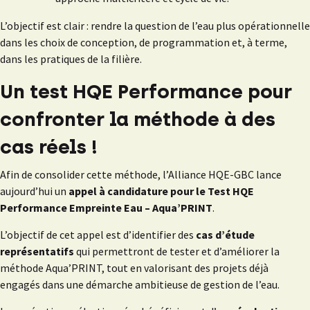
L’objectif est clair : rendre la question de l’eau plus opérationnelle
dans les choix de conception, de programmation et, à terme,
dans les pratiques de la filière.
Un test HQE Performance pour
confronter la méthode à des
cas réels !
Afin de consolider cette méthode, l’Alliance HQE-GBC lance
aujourd’hui un
appel à candidature pour le Test HQE
Performance Empreinte Eau – Aqua’PRINT
.
L’objectif de cet appel est d’identifier des
cas d’étude
représentatifs
qui permettront de tester et d’améliorer la
méthode Aqua’PRINT, tout en valorisant des projets déjà
engagés dans une démarche ambitieuse de gestion de l’eau.