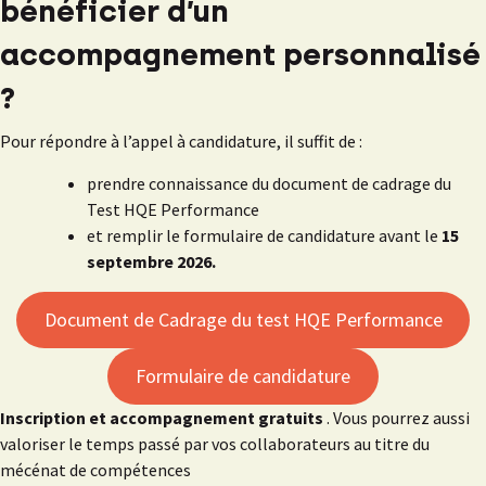
bénéficier d’un
accompagnement personnalisé
?
Pour répondre à l’appel à candidature, il suffit de :
prendre connaissance du document de cadrage du
Test HQE Performance
et remplir le formulaire de candidature avant le
15
septembre 2026.
Document de Cadrage du test HQE Performance
Formulaire de candidature
Inscription et accompagnement gratuits
. Vous pourrez aussi
valoriser le temps passé par vos collaborateurs au titre du
mécénat de compétences