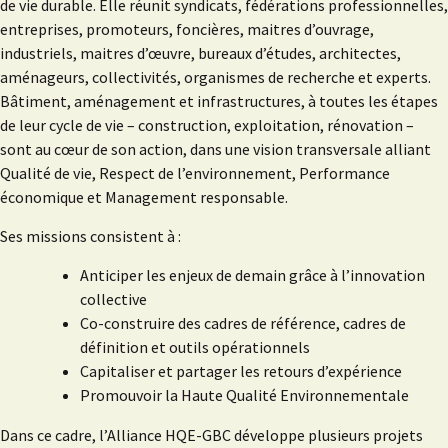
de vie durable. Elle réunit syndicats, fédérations professionnelles,
entreprises, promoteurs, foncières, maitres d’ouvrage,
industriels, maitres d’œuvre, bureaux d’études, architectes,
aménageurs, collectivités, organismes de recherche et experts.
Bâtiment, aménagement et infrastructures, à toutes les étapes
de leur cycle de vie – construction, exploitation, rénovation –
sont au cœur de son action, dans une vision transversale alliant
Qualité de vie, Respect de l’environnement, Performance
économique et Management responsable.
Ses missions consistent à :
Anticiper les enjeux de demain grâce à l’innovation
collective
Co-construire des cadres de référence, cadres de
définition et outils opérationnels
Capitaliser et partager les retours d’expérience
Promouvoir la Haute Qualité Environnementale
Dans ce cadre, l’Alliance HQE-GBC développe plusieurs projets