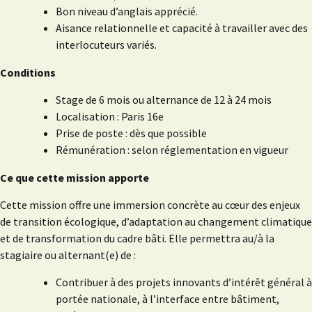
Bon niveau d’anglais apprécié.
Aisance relationnelle et capacité à travailler avec des
interlocuteurs variés.
Conditions
Stage de 6 mois ou alternance de 12 à 24 mois
Localisation : Paris 16e
Prise de poste : dès que possible
Rémunération : selon réglementation en vigueur
Ce que cette mission apporte
Cette mission offre une immersion concrète au cœur des enjeux
de transition écologique, d’adaptation au changement climatique
et de transformation du cadre bâti. Elle permettra au/à la
stagiaire ou alternant(e) de :
Contribuer à des projets innovants d’intérêt général à
portée nationale, à l’interface entre bâtiment,