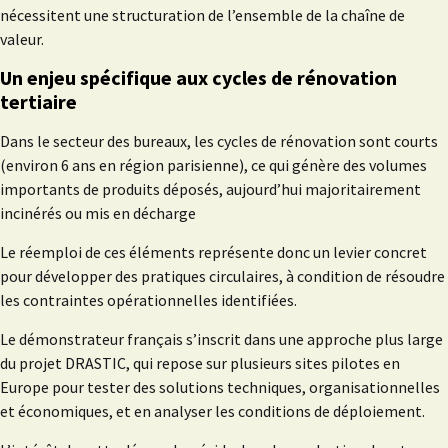
nécessitent une structuration de l’ensemble de la chaîne de
valeur.
Un enjeu spécifique aux cycles de rénovation
tertiaire
Dans le secteur des bureaux, les cycles de rénovation sont courts
(environ 6 ans en région parisienne), ce qui génère des volumes
importants de produits déposés, aujourd’hui majoritairement
incinérés ou mis en décharge
Le réemploi de ces éléments représente donc un levier concret
pour développer des pratiques circulaires, à condition de résoudre
les contraintes opérationnelles identifiées.
Le démonstrateur français s’inscrit dans une approche plus large
du projet DRASTIC, qui repose sur plusieurs sites pilotes en
Europe pour tester des solutions techniques, organisationnelles
et économiques, et en analyser les conditions de déploiement.