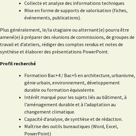
Collecte et analyse des informations techniques
Mise en forme de supports de valorisation (fiches,
événements, publications).
Plus généralement, le/la stagiaire ou alternant(e) pourra être
amené(e) à préparer des réunions de commissions, de groupes de
travail et d’ateliers, rédiger des comptes rendus et notes de
synthèse et élaborer des présentations PowerPoint.
Profil recherché
Formation Bac+4 / Bac+5 en architecture, urbanisme,
génie urbain, environnement, développement
durable ou formation équivalente.
Intérêt marqué pour les sujets liés au bâtiment, à
l’aménagement durable et à l’adaptation au
changement climatique.
Capacité d’analyse, de synthèse et de rédaction.
Maîtrise des outils bureautiques (Word, Excel,
PowerPoint)