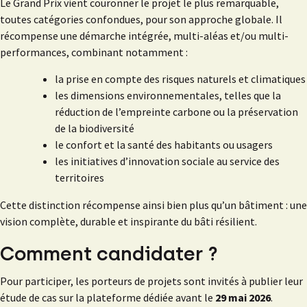
Le Grand Prix vient couronner le projet le plus remarquable,
toutes catégories confondues, pour son approche globale. Il
récompense une démarche intégrée, multi-aléas et/ou multi-
performances, combinant notamment :
la prise en compte des risques naturels et climatiques
les dimensions environnementales, telles que la
réduction de l’empreinte carbone ou la préservation
de la biodiversité
le confort et la santé des habitants ou usagers
les initiatives d’innovation sociale au service des
territoires
Cette distinction récompense ainsi bien plus qu’un bâtiment : une
vision complète, durable et inspirante du bâti résilient.
Comment candidater ?
Pour participer, les porteurs de projets sont invités à publier leur
étude de cas sur la plateforme dédiée avant le
29 mai 2026
.