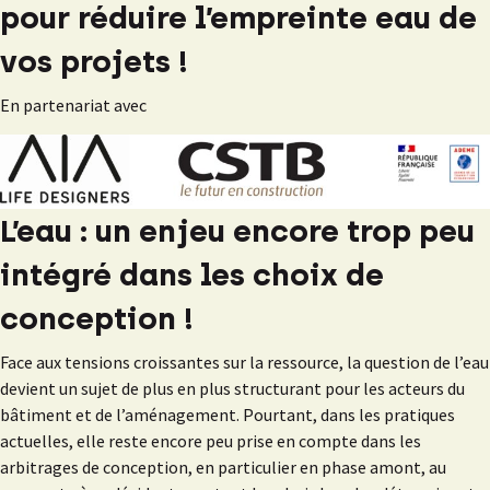
pour réduire l’empreinte eau de
vos projets !
En partenariat avec
L’eau : un enjeu encore trop peu
intégré dans les choix de
conception !
Face aux tensions croissantes sur la ressource, la question de l’eau
devient un sujet de plus en plus structurant pour les acteurs du
bâtiment et de l’aménagement. Pourtant, dans les pratiques
actuelles, elle reste encore peu prise en compte dans les
arbitrages de conception, en particulier en phase amont, au