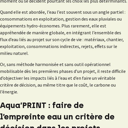
moment où se décident pourtant les choix les plus déterminants.
Quand elle est abordée, l’eau l’est souvent sous un angle partiel :
consommations en exploitation, gestion des eaux pluviales ou
équipements hydro-économes. Plus rarement, elle est
appréhendée de manière globale, en intégrant l’ensemble des
flux d’eau liés au projet sur son cycle de vie : matériaux, chantier,
exploitation, consommations indirectes, rejets, effets sur le
milieu naturel.
Or, sans méthode harmonisée et sans outil opérationnel
mobilisable dès les premières phases d’un projet, il reste difficile
d’objectiver les impacts liés à l’eau et d’en faire un véritable
critère de décision, au même titre que le coût, le carbone ou
l’énergie.
Aqua’PRINT : faire de
l’empreinte eau un critère de