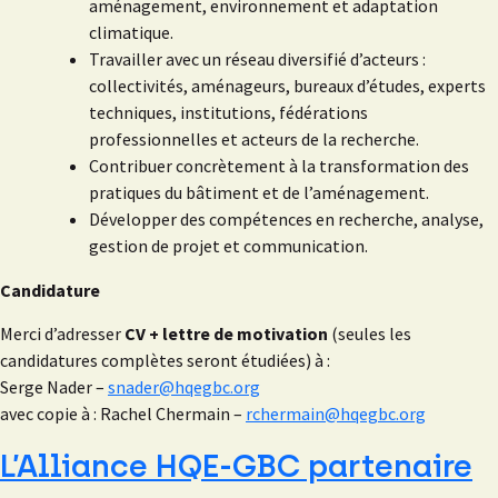
aménagement, environnement et adaptation
climatique.
Travailler avec un réseau diversifié d’acteurs :
collectivités, aménageurs, bureaux d’études, experts
techniques, institutions, fédérations
professionnelles et acteurs de la recherche.
Contribuer concrètement à la transformation des
pratiques du bâtiment et de l’aménagement.
Développer des compétences en recherche, analyse,
gestion de projet et communication.
Candidature
Merci d’adresser
CV + lettre de motivation
(seules les
candidatures complètes seront étudiées) à :
Serge Nader –
snader@hqegbc.org
avec copie à : Rachel Chermain –
rchermain@hqegbc.org
L’Alliance HQE-GBC partenaire