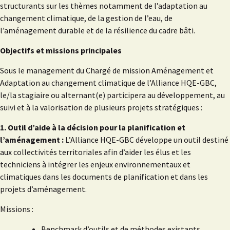
structurants sur les thèmes notamment de l’adaptation au
changement climatique, de la gestion de l’eau, de
l’aménagement durable et de la résilience du cadre bâti.
Objectifs et missions principales
Sous le management du Chargé de mission Aménagement et
Adaptation au changement climatique de l’Alliance HQE-GBC,
le/la stagiaire ou alternant(e) participera au développement, au
suivi et à la valorisation de plusieurs projets stratégiques :
1. Outil d’aide à la décision pour la planification et
l’aménagement :
L’Alliance HQE-GBC développe un outil destiné
aux collectivités territoriales afin d’aider les élus et les
techniciens à intégrer les enjeux environnementaux et
climatiques dans les documents de planification et dans les
projets d’aménagement.
Missions :
Benchmark d’outils et de méthodes existants