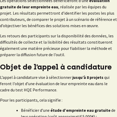
Les opérations sélectionnées bénéficieront d’une
évaluation
gratuite de leur empreinte eau
, réalisée par les équipes du
projet. Les résultats permettront d’identifier les postes les plus
contributeurs, de comparer le projet à un scénario de référence et
d’objectiver les bénéfices des solutions mises en œuvre.
Les retours des participants sur la disponibilité des données, les
difficultés de collecte et la lisibilité des résultats constitueront
également une matière précieuse pour fiabiliser la méthode et
préparer la diffusion future de l’outil.
Objet de l’appel à candidature
L’appel à candidature vise à sélectionner
jusqu’à 8 projets
qui
feront l’objet d’une évaluation de leur empreinte eau dans le
cadre du test HQE Performance.
Pour les participants, cela signifie :
Bénéficier d’une
étude d’empreinte eau gratuite
de
leur opération (coût approximatif 5 000€) ;