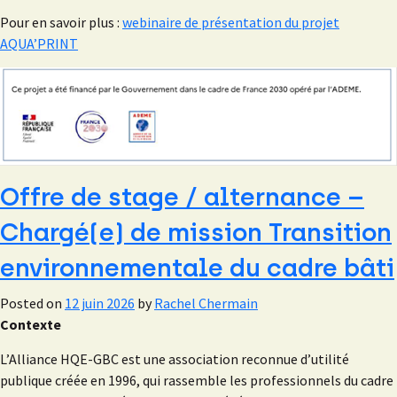
Pour en savoir plus :
webinaire de présentation du projet
AQUA’PRINT
Offre de stage / alternance –
Chargé(e) de mission Transition
environnementale du cadre bâti
Posted on
12 juin 2026
by
Rachel Chermain
Contexte
L’Alliance HQE-GBC est une association reconnue d’utilité
publique créée en 1996, qui rassemble les professionnels du cadre