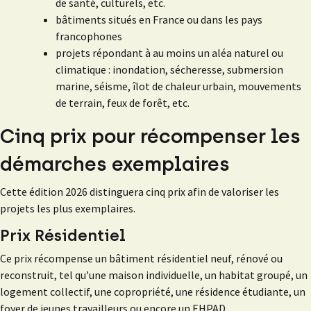
de santé, culturels, etc.
bâtiments situés en France ou dans les pays
francophones
projets répondant à au moins un aléa naturel ou
climatique : inondation, sécheresse, submersion
marine, séisme, îlot de chaleur urbain, mouvements
de terrain, feux de forêt, etc.
Cinq prix pour récompenser les
démarches exemplaires
Cette édition 2026 distinguera cinq prix afin de valoriser les
projets les plus exemplaires.
Prix Résidentiel
Ce prix récompense un bâtiment résidentiel neuf, rénové ou
reconstruit, tel qu’une maison individuelle, un habitat groupé, un
logement collectif, une copropriété, une résidence étudiante, un
foyer de jeunes travailleurs ou encore un EHPAD.