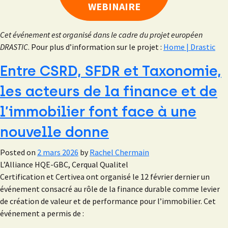
WEBINAIRE
Cet événement est organisé dans le cadre du projet européen
DRASTIC
. Pour plus d’information sur le projet :
Home | Drastic
Entre CSRD, SFDR et Taxonomie,
les acteurs de la finance et de
l’immobilier font face à une
nouvelle donne
Posted on
2 mars 2026
by
Rachel Chermain
L’Alliance HQE-GBC, Cerqual Qualitel
Certification et Certivea ont organisé le 12 février dernier un
événement consacré au rôle de la finance durable comme levier
de création de valeur et de performance pour l’immobilier. Cet
événement a permis de :