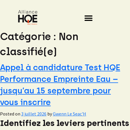
Catégorie :
Non
classifié(e)
Appel à candidature Test HQE
Performance Empreinte Eau –
jusqu’au 15 septembre pour
vous inscrire
Posted on
3 juillet 2026
by
Gwenn Le Seac'H
Identifiez les leviers pertinents