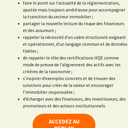
faire le point sur l’actualité de la réglementation,
ajustée mais toujours ambitieuse pour accompagner
la transition du secteur immobilier ;
partager la nouvelle lecture du risque des financeurs
et des assureurs ;
rappeler la nécessité d’un cadre structurant exigeant
et opérationnel, d’un langage commun et de données
fiables ;
de rappeler le rôle des certifications HQE comme
mode de preuve de l’alignement des actifs avec les
critères de la taxonomie ;
s’inspirer d’exemples concrets et de trouver des
solutions pour créer de la valeur et encourager
l’immobilier responsable ;
d’échanger avec des financeurs, des investisseurs, des
promoteurs et des acteurs institutionnels.
ACCEDEZ AU