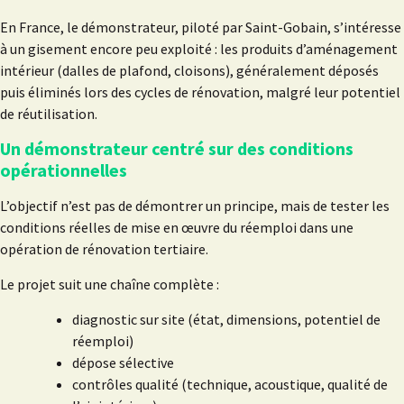
En France, le démonstrateur, piloté par Saint-Gobain, s’intéresse
à un gisement encore peu exploité : les produits d’aménagement
intérieur (dalles de plafond, cloisons), généralement déposés
puis éliminés lors des cycles de rénovation, malgré leur potentiel
de réutilisation.
Un démonstrateur centré sur des conditions
opérationnelles
L’objectif n’est pas de démontrer un principe, mais de tester les
conditions réelles de mise en œuvre du réemploi dans une
opération de rénovation tertiaire.
Le projet suit une chaîne complète :
diagnostic sur site (état, dimensions, potentiel de
réemploi)
dépose sélective
contrôles qualité (technique, acoustique, qualité de