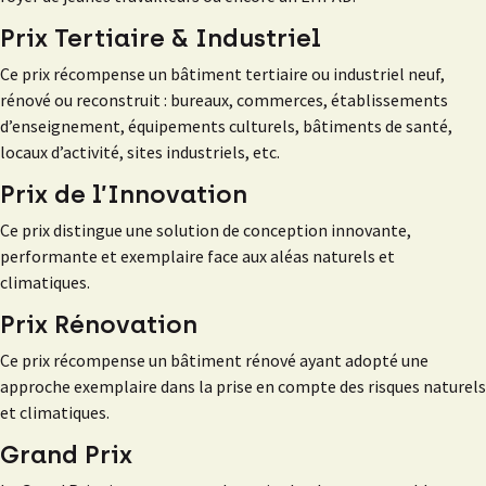
Prix Tertiaire & Industriel
Ce prix récompense un bâtiment tertiaire ou industriel neuf,
rénové ou reconstruit : bureaux, commerces, établissements
d’enseignement, équipements culturels, bâtiments de santé,
locaux d’activité, sites industriels, etc.
Prix de l’Innovation
Ce prix distingue une solution de conception innovante,
performante et exemplaire face aux aléas naturels et
climatiques.
Prix Rénovation
Ce prix récompense un bâtiment rénové ayant adopté une
approche exemplaire dans la prise en compte des risques naturels
et climatiques.
Grand Prix