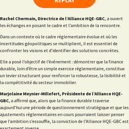
REPLAY
Rachel Chermain, Directrice de l’Alliance HQE-GBC
, a ouvert
les échanges en posant le cadre et l’ambition de la rencontre.
Dans un contexte où le cadre réglementaire évolue et où les
incertitudes géopolitiques se multiplient, il est essentiel de
confronter les visions et d’identifier des solutions concrètes.
Elle a posé l’objectif de l’événement : démontrer que la finance
durable, loin d’être un simple exercice réglementaire, constitue
un levier structurant pour renforcer la robustesse, la lisibilité et
la compétitivité du secteur immobilier.
Marjolaine Meynier-Millefert, Présidente de l’Alliance HQE-
GBC
, a affirmé que, alors que la finance durable traverse
aujourd’hui une période de questionnement stratégique et que les
ajustements réglementaires en cours pourraient laisser penser
que l’ambition s’essouffle, la conviction de l’Alliance HQE-GBC est
exactement inverse.