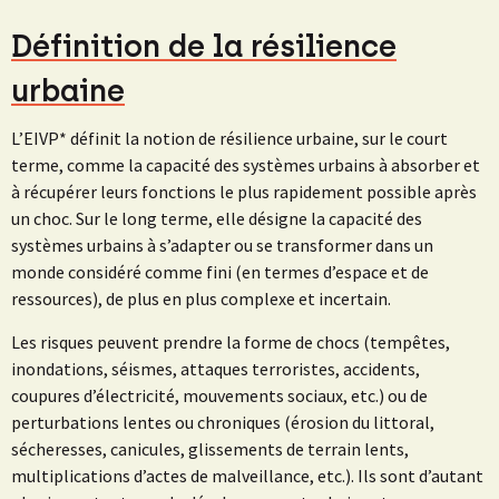
Définition de la résilience
urbaine
L’EIVP* définit la notion de résilience urbaine, sur le court
terme, comme la capacité des systèmes urbains à absorber et
à récupérer leurs fonctions le plus rapidement possible après
un choc. Sur le long terme, elle désigne la capacité des
systèmes urbains à s’adapter ou se transformer dans un
monde considéré comme fini (en termes d’espace et de
ressources), de plus en plus complexe et incertain.
Les risques peuvent prendre la forme de chocs (tempêtes,
inondations, séismes, attaques terroristes, accidents,
coupures d’électricité, mouvements sociaux, etc.) ou de
perturbations lentes ou chroniques (érosion du littoral,
sécheresses, canicules, glissements de terrain lents,
multiplications d’actes de malveillance, etc.). Ils sont d’autant