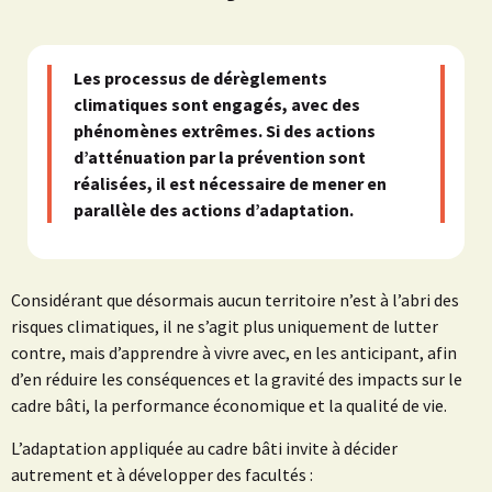
Les processus de dérèglements
climatiques sont engagés, avec des
phénomènes extrêmes. Si des actions
d’atténuation par la prévention sont
réalisées, il est nécessaire de mener en
parallèle des actions d’adaptation.
Considérant que désormais aucun territoire n’est à l’abri des
risques climatiques, il ne s’agit plus uniquement de lutter
contre, mais d’apprendre à vivre avec, en les anticipant, afin
d’en réduire les conséquences et la gravité des impacts sur le
cadre bâti, la performance économique et la qualité de vie.
L’adaptation appliquée au cadre bâti invite à décider
autrement et à développer des facultés :