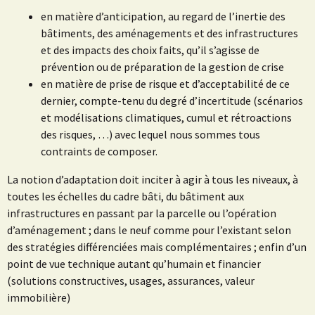
en matière d’anticipation, au regard de l’inertie des
bâtiments, des aménagements et des infrastructures
et des impacts des choix faits, qu’il s’agisse de
prévention ou de préparation de la gestion de crise
en matière de prise de risque et d’acceptabilité de ce
dernier, compte-tenu du degré d’incertitude (scénarios
et modélisations climatiques, cumul et rétroactions
des risques, …) avec lequel nous sommes tous
contraints de composer.
La notion d’adaptation doit inciter à agir à tous les niveaux, à
toutes les échelles du cadre bâti, du bâtiment aux
infrastructures en passant par la parcelle ou l’opération
d’aménagement ; dans le neuf comme pour l’existant selon
des stratégies différenciées mais complémentaires ; enfin d’un
point de vue technique autant qu’humain et financier
(solutions constructives, usages, assurances, valeur
immobilière)