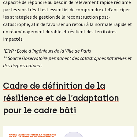
capacité de répondre au besoin de relèvement rapide réclamé
par les sinistrés. Il est essentiel de comprendre et d’anticiper
les stratégies de gestion de la reconstruction post-
catastrophe, afin de favoriser un retour à la normale rapide et
un réaménagement durable et résilient des territoires
impactés.
*EIVP : Ecole d’Ingénieurs de la Ville de Paris
** Source Observatoire permanent des catastrophes naturelles et
des risques naturels
Cadre de définition de la
résilience et de l’adaptation
pour le cadre bâti