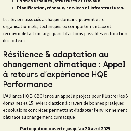
Formes urbaines, structures et travaux
Planification, réseaux, services et infrastructures.
Les leviers associés à chaque domaine peuvent être
organisationnels, techniques ou comportementaux et
recouvrir de fait un large panel d’actions possibles en fonction
du contexte.
Résilience & adaptation au
changement climatique : Appel
à retours d’expérience HQE
Performance
L’Alliance HQE-GBC lance un appel à projets pour illustrer les 5
domaines et 15 leviers d’action à travers de bonnes pratiques
et solutions concrètes permettant d’adapter l’environnement
bâti face au changement climatique.
Participation ouverte jusqu’au 30 avril 2025.