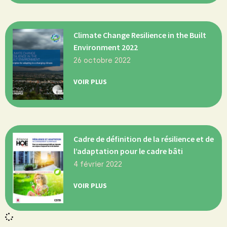
Climate Change Resilience in the Built
Environment 2022
26 octobre 2022
VOIR PLUS
Cadre de définition de la résilience et de
l’adaptation pour le cadre bâti
4 février 2022
VOIR PLUS