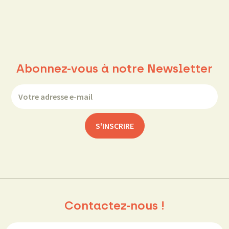
Abonnez-vous à notre Newsletter
Contactez-nous !