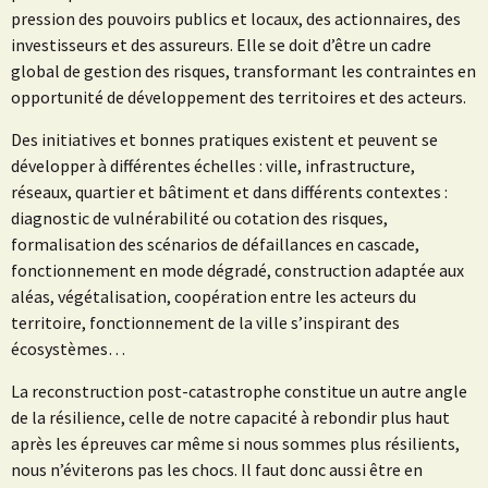
pression des pouvoirs publics et locaux, des actionnaires, des
investisseurs et des assureurs. Elle se doit d’être un cadre
global de gestion des risques, transformant les contraintes en
opportunité de développement des territoires et des acteurs.
Des initiatives et bonnes pratiques existent et peuvent se
développer à différentes échelles : ville, infrastructure,
réseaux, quartier et bâtiment et dans différents contextes :
diagnostic de vulnérabilité ou cotation des risques,
formalisation des scénarios de défaillances en cascade,
fonctionnement en mode dégradé, construction adaptée aux
aléas, végétalisation, coopération entre les acteurs du
territoire, fonctionnement de la ville s’inspirant des
écosystèmes…
La reconstruction post-catastrophe constitue un autre angle
de la résilience, celle de notre capacité à rebondir plus haut
après les épreuves car même si nous sommes plus résilients,
nous n’éviterons pas les chocs. Il faut donc aussi être en