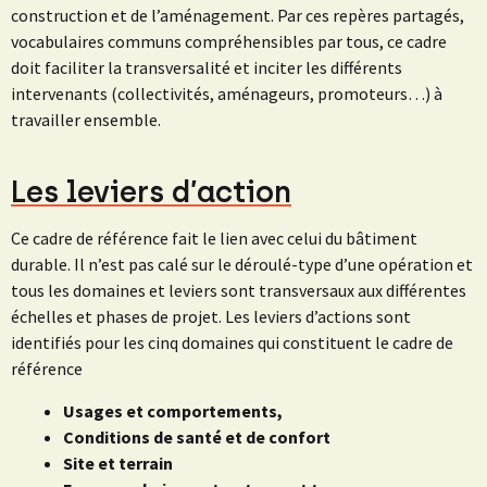
construction et de l’aménagement. Par ces repères partagés,
vocabulaires communs compréhensibles par tous, ce cadre
doit faciliter la transversalité et inciter les différents
intervenants (collectivités, aménageurs, promoteurs…) à
travailler ensemble.
Les leviers d’action
Ce cadre de référence fait le lien avec celui du bâtiment
durable. Il n’est pas calé sur le déroulé-type d’une opération et
tous les domaines et leviers sont transversaux aux différentes
échelles et phases de projet. Les leviers d’actions sont
identifiés pour les cinq domaines qui constituent le cadre de
référence
Usages et comportements,
Conditions de santé et de confort
Site et terrain