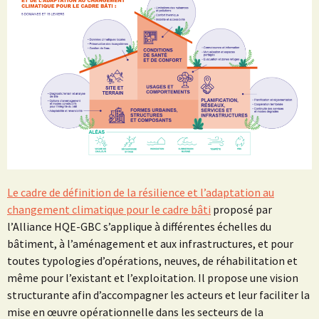
Le cadre de définition de la résilience et l’adaptation au
changement climatique pour le cadre bâti
proposé par
l’Alliance HQE-GBC s’applique à différentes échelles du
bâtiment, à l’aménagement et aux infrastructures, et pour
toutes typologies d’opérations, neuves, de réhabilitation et
même pour l’existant et l’exploitation. Il propose une vision
structurante afin d’accompagner les acteurs et leur faciliter la
mise en œuvre opérationnelle dans les secteurs de la