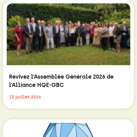
Revivez l’Assemblée Générale 2026 de
l’Alliance HQE-GBC
13 juillet 2026