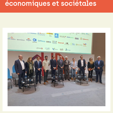
économiques et sociétales