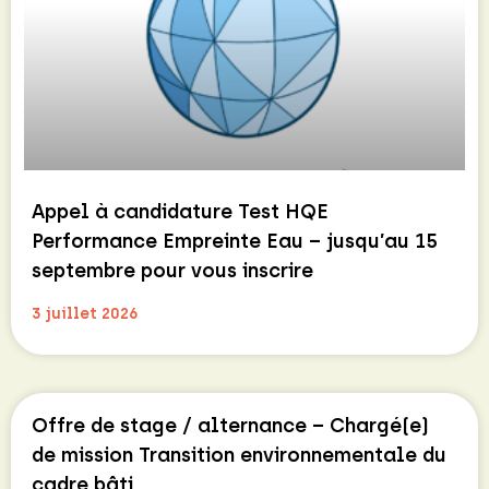
Appel à candidature Test HQE
Performance Empreinte Eau – jusqu’au 15
septembre pour vous inscrire
3 juillet 2026
Offre de stage / alternance – Chargé(e)
de mission Transition environnementale du
cadre bâti