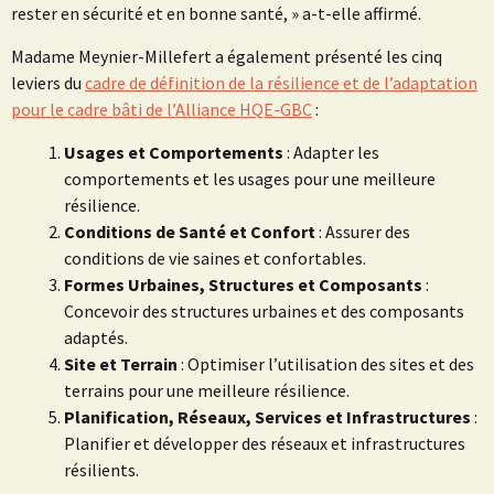
rester en sécurité et en bonne santé, » a-t-elle affirmé.
Madame Meynier-Millefert a également présenté les cinq
leviers du
cadre de définition de la résilience et de l’adaptation
pour le cadre bâti de l’Alliance HQE-GBC
:
Usages et Comportements
: Adapter les
comportements et les usages pour une meilleure
résilience.
Conditions de Santé et Confort
: Assurer des
conditions de vie saines et confortables.
Formes Urbaines, Structures et Composants
:
Concevoir des structures urbaines et des composants
adaptés.
Site et Terrain
: Optimiser l’utilisation des sites et des
terrains pour une meilleure résilience.
Planification, Réseaux, Services et Infrastructures
:
Planifier et développer des réseaux et infrastructures
résilients.