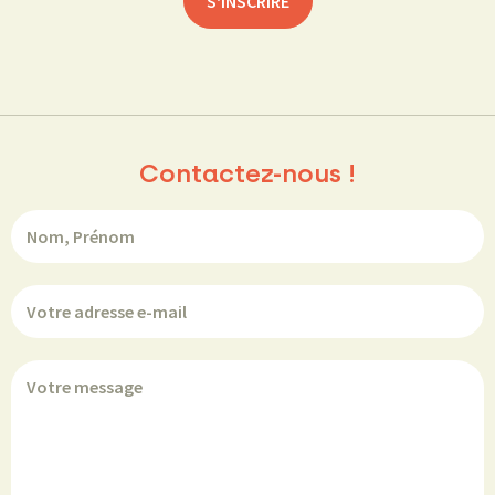
Contactez-nous !