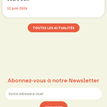
12 juin 2026
TOUTES LES ACTUALITÉS
Abonnez-vous à notre Newsletter