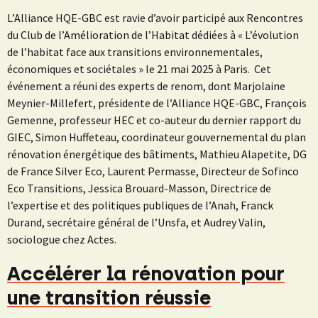
L’Alliance HQE-GBC est ravie d’avoir participé aux Rencontres
du Club de l’Amélioration de l’Habitat dédiées à « L’évolution
de l’habitat face aux transitions environnementales,
économiques et sociétales » le 21 mai 2025 à Paris. Cet
événement a réuni des experts de renom, dont Marjolaine
Meynier-Millefert, présidente de l’Alliance HQE-GBC, François
Gemenne, professeur HEC et co-auteur du dernier rapport du
GIEC, Simon Huffeteau, coordinateur gouvernemental du plan
rénovation énergétique des bâtiments, Mathieu Alapetite, DG
de France Silver Eco, Laurent Permasse, Directeur de Sofinco
Eco Transitions, Jessica Brouard-Masson, Directrice de
l’expertise et des politiques publiques de l’Anah, Franck
Durand, secrétaire général de l’Unsfa, et Audrey Valin,
sociologue chez Actes.
Accélérer la rénovation pour
une transition réussie