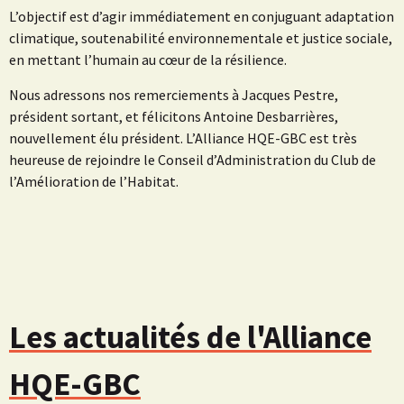
L’objectif est d’agir immédiatement en conjuguant adaptation
climatique, soutenabilité environnementale et justice sociale,
en mettant l’humain au cœur de la résilience.
Nous adressons nos remerciements à Jacques Pestre,
président sortant, et félicitons Antoine Desbarrières,
nouvellement élu président. L’Alliance HQE-GBC est très
heureuse de rejoindre le Conseil d’Administration du Club de
l’Amélioration de l’Habitat.
Les actualités de l'Alliance
HQE-GBC