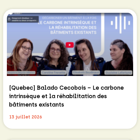
[Quebec] Balado Cecobois – Le carbone
intrinsèque et la réhabilitation des
bâtiments existants
13 juillet 2026