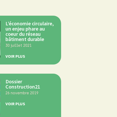
L’économie circulaire,
un enjeu phare au
coeur du réseau
bâtiment durable
30 juillet 2021
VOIR PLUS
Dossier
Construction21
26 novembre 2019
VOIR PLUS