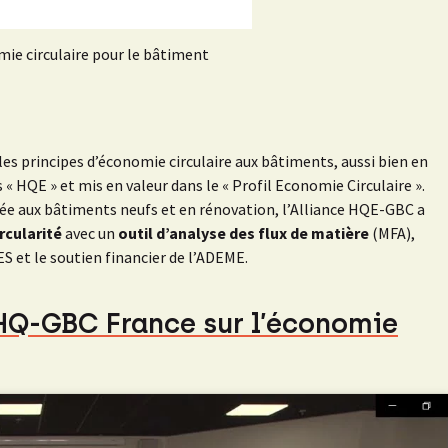
mie circulaire pour le bâtiment
les principes d’économie circulaire aux bâtiments, aussi bien en
 « HQE » et mis en valeur dans le « Profil Economie Circulaire ».
quée aux bâtiments neufs et en rénovation, l’Alliance HQE-GBC a
rcularité
avec un
outil d’analyse des flux de matière
(MFA),
ES et le soutien financier de l’ADEME.
e HQ-GBC France sur l’économie