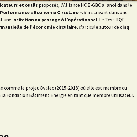
icateurs et outils
proposés, l’Alliance HQE-GBC a lancé dans le
Performance « Economie Circulaire »
. S’inscrivant dans une
nt une
incitation au passage à l’opérationnel
. Le Test HQE
mantielle de l’économie circulaire
, s’articule autour de
cinq
he comme le projet Ovalec (2015-2018) où elle est membre du
 la Fondation Bâtiment Energie en tant que membre utilisateur.