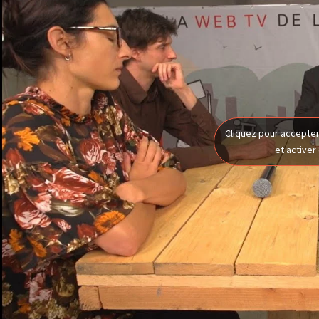
Cliquez pour accepter
et activer