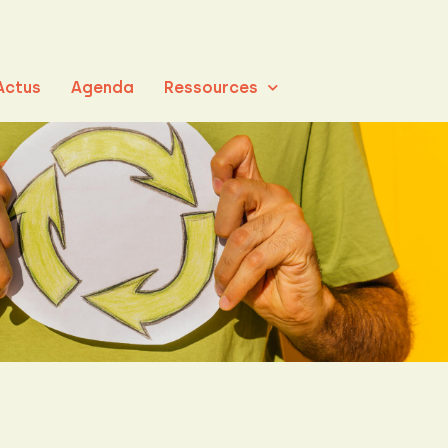
Actus
Agenda
Ressources