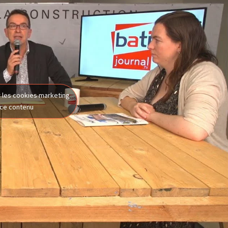
 les cookies marketing
 ce contenu