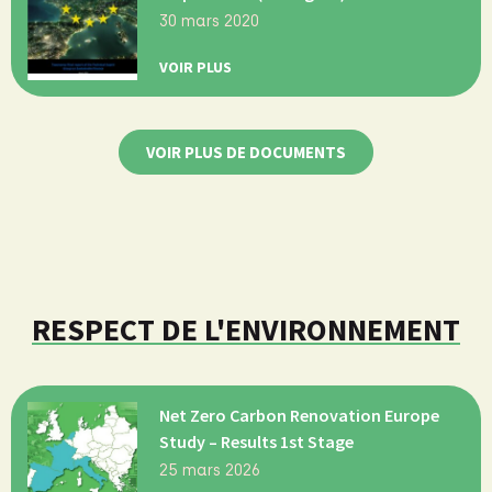
30 mars 2020
VOIR PLUS
VOIR PLUS DE DOCUMENTS
RESPECT DE L'ENVIRONNEMENT
Net Zero Carbon Renovation Europe
Study – Results 1st Stage
25 mars 2026