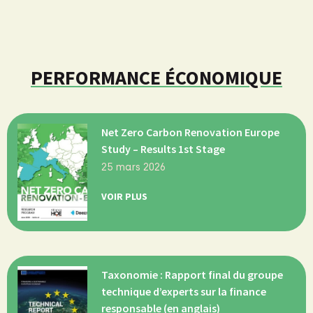
PERFORMANCE ÉCONOMIQUE
Net Zero Carbon Renovation Europe
Study – Results 1st Stage
25 mars 2026
VOIR PLUS
Taxonomie : Rapport final du groupe
technique d’experts sur la finance
responsable (en anglais)