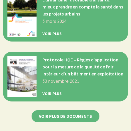
mieux prendre en compte la santé dans
les projets urbains
3 mars 2024
VOIR PLUS
Protocole HQE – Règles d’application
pour la mesure de la qualité de l’air
intérieur d’un bâtiment en exploitation
30 novembre 2021
VOIR PLUS
VOIR PLUS DE DOCUMENTS