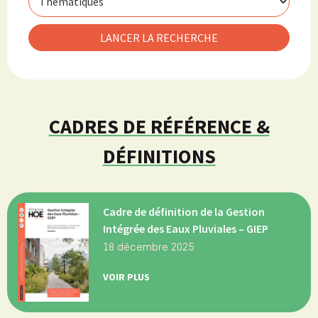
CADRES DE RÉFÉRENCE &
DÉFINITIONS
Cadre de définition de la Gestion
Intégrée des Eaux Pluviales – GIEP
18 décembre 2025
VOIR PLUS