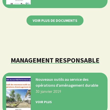
VOIR PLUS DE DOCUMENTS
MANAGEMENT RESPONSABLE
Nouveaux outils au service des
opérations d’aménagement durable
30 janvier 2019
VOIR PLUS