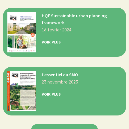
HQE Sustainable urban planning
framework
16 février 2024
VOIR PLUS
L’essentiel du SMO
23 novembre 2023
VOIR PLUS