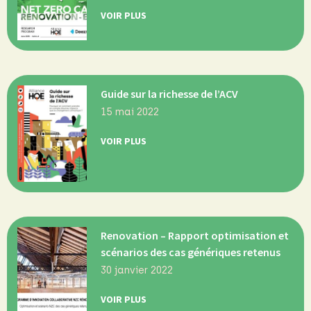
VOIR PLUS
Guide sur la richesse de l’ACV
15 mai 2022
VOIR PLUS
Renovation – Rapport optimisation et
scénarios des cas génériques retenus
30 janvier 2022
VOIR PLUS