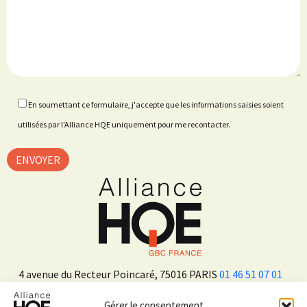
En soumettant ce formulaire, j'accepte que les informations saisies soient
utilisées par l'Alliance HQE uniquement pour me recontacter.
4 avenue du Recteur Poincaré, 75016 PARIS
01 46 51 07 01
Gérer le consentement