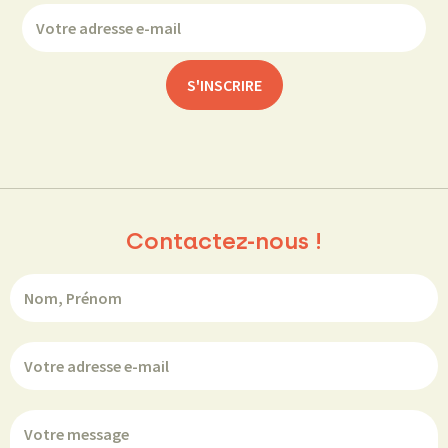
Contactez-nous !