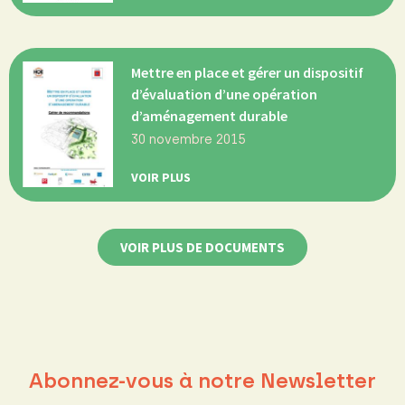
Mettre en place et gérer un dispositif
d’évaluation d’une opération
d’aménagement durable
30 novembre 2015
VOIR PLUS
VOIR PLUS DE DOCUMENTS
Abonnez-vous à notre Newsletter