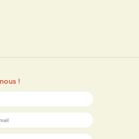
nous !