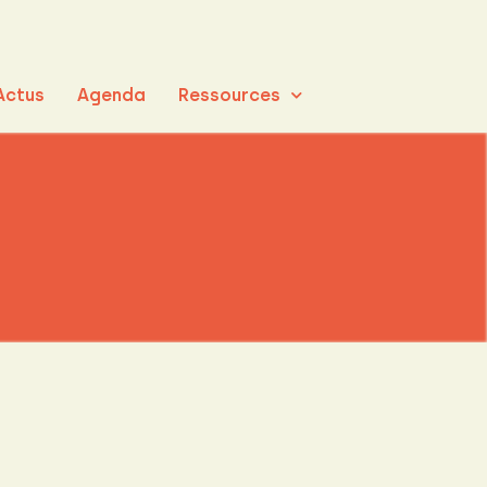
Actus
Agenda
Ressources