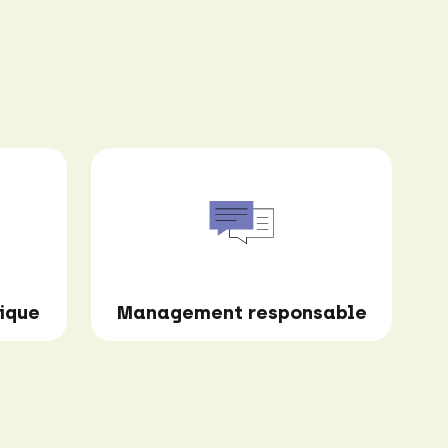
ique
Management responsable