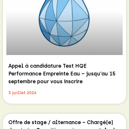
Appel à candidature Test HQE
Performance Empreinte Eau – jusqu’au 15
septembre pour vous inscrire
3 juillet 2026
Offre de stage / alternance – Chargé(e)