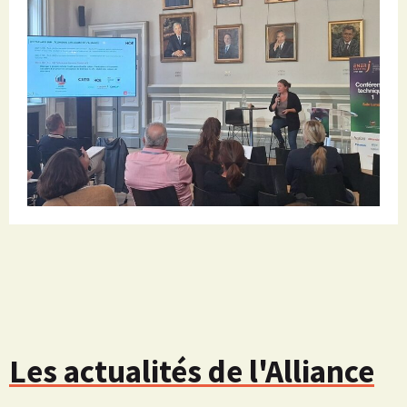
Les actualités de l'Alliance