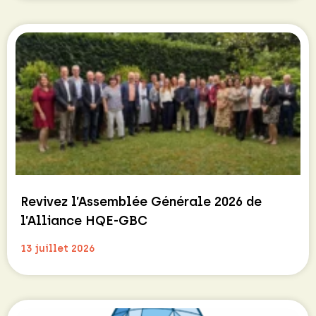
Revivez l’Assemblée Générale 2026 de
l’Alliance HQE-GBC
13 juillet 2026