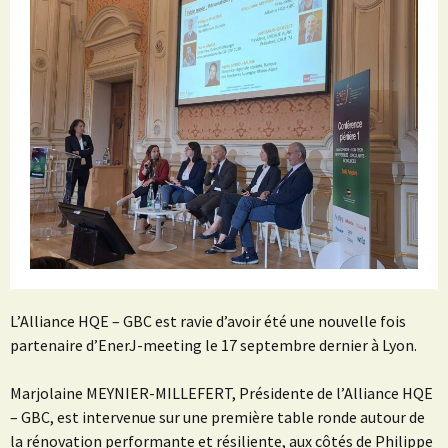
L’Alliance HQE – GBC est ravie d’avoir été une nouvelle fois
partenaire d’EnerJ-meeting le 17 septembre dernier à Lyon.
Marjolaine MEYNIER-MILLEFERT, Présidente de l’Alliance HQE
– GBC, est intervenue sur une première table ronde autour de
la rénovation performante et résiliente, aux côtés de
Philippe