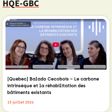
HQE-GBC
[Quebec] Balado Cecobois – Le carbone
intrinsèque et la réhabilitation des
bâtiments existants
13 juillet 2026