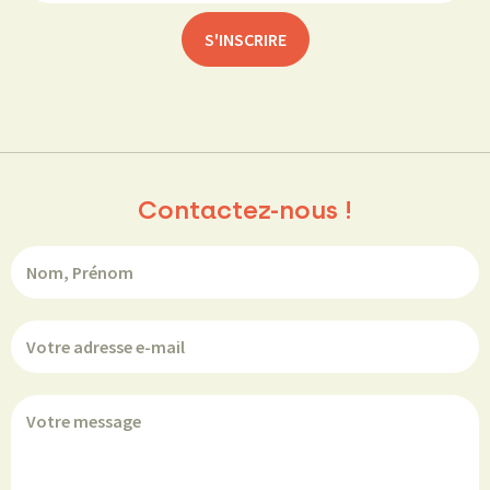
Contactez-nous !