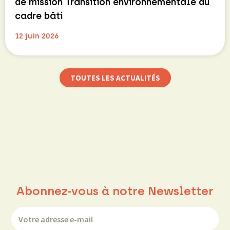
de mission Transition environnementale du
cadre bâti
12 juin 2026
TOUTES LES ACTUALITÉS
Abonnez-vous à notre Newsletter