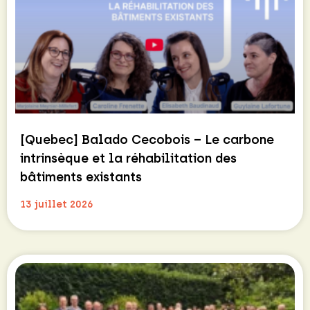
[Quebec] Balado Cecobois – Le carbone
intrinsèque et la réhabilitation des
bâtiments existants
13 juillet 2026