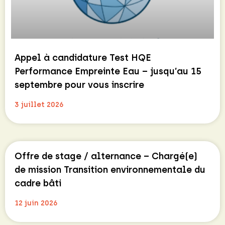
Appel à candidature Test HQE
Performance Empreinte Eau – jusqu’au 15
septembre pour vous inscrire
3 juillet 2026
Offre de stage / alternance – Chargé(e)
de mission Transition environnementale du
cadre bâti
12 juin 2026