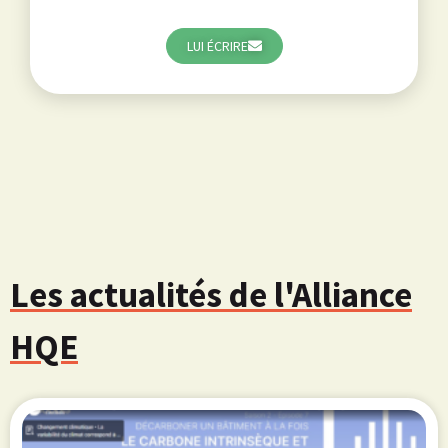
LUI ÉCRIRE
Les actualités de l'Alliance
HQE