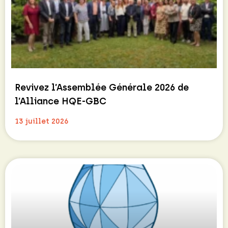
Revivez l’Assemblée Générale 2026 de
l’Alliance HQE-GBC
13 juillet 2026