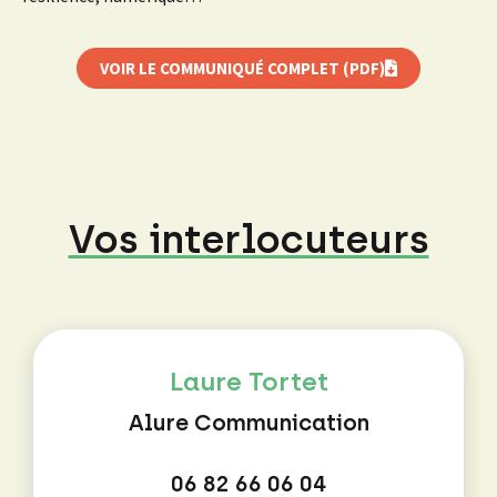
VOIR LE COMMUNIQUÉ COMPLET (PDF)
Vos interlocuteurs
Laure Tortet
Alure Communication
06 82 66 06 04