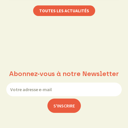
TOUTES LES ACTUALITÉS
Abonnez-vous à notre Newsletter