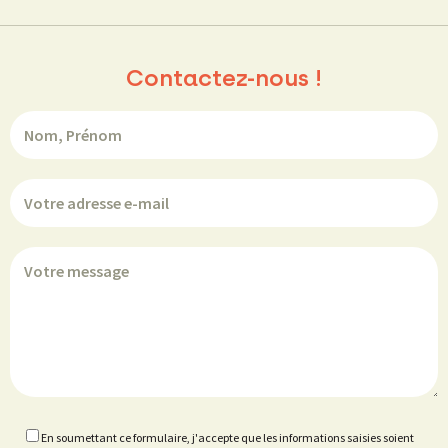
Contactez-nous !
En soumettant ce formulaire, j'accepte que les informations saisies soient