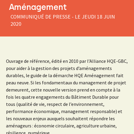
Aménagement
COMMUNIQUÉ DE PRESSE - LE
JEUDI 18 JUIN
2020
Ouvrage de référence, édité en 2010 par l’Alliance HQE-GBC,
pour aider à la gestion des projets d’aménagements
durables, le guide de la démarche HQE Aménagement fait
peau neuve. Si les fondamentaux du management de projet
demeurent, cette nouvelle version prend en compte à la
fois les quatre engagements du Bâtiment Durable pour
tous (qualité de vie, respect de l’environnement,
performance économique, management responsable) et
les nouveaux enjeux auxquels souhaitent répondre les
aménageurs : économie circulaire, agriculture urbaine,
résilience, numérique…