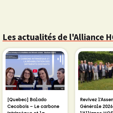
Les actualités de l'Alliance
[Quebec] Balado
Revivez l’Ass
Cecobois – Le carbone
Générale 2026