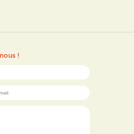
nous !