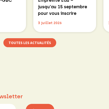
E-GBC
Empreinte Eau –
jusqu’au 15 septembre
pour vous inscrire
3 juillet 2026
TOUTES LES ACTUALITÉS
wsletter