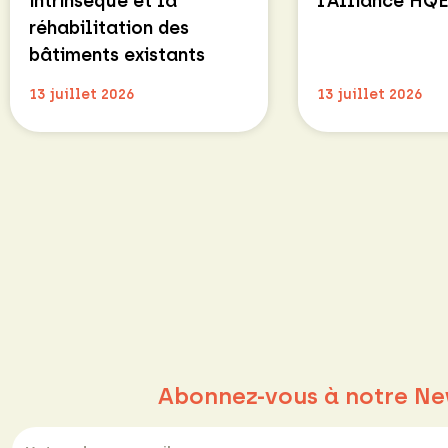
intrinsèque et la
l’Alliance HQ
réhabilitation des
bâtiments existants
13 juillet 2026
13 juillet 2026
Abonnez-vous à notre Ne