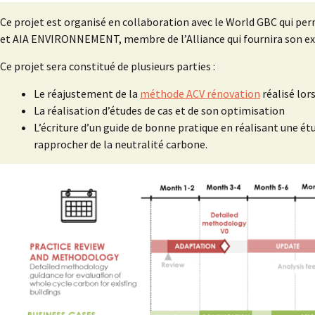
Ce projet est organisé en collaboration avec le World GBC qui p
et AIA ENVIRONNEMENT, membre de l’Alliance qui fournira son ex
Ce projet sera constitué de plusieurs parties :
Le réajustement de la
méthode ACV rénovation
réalisé lo
La réalisation d’études de cas et de son optimisation
L’écriture d’un guide de bonne pratique en réalisant une 
rapprocher de la neutralité carbone.