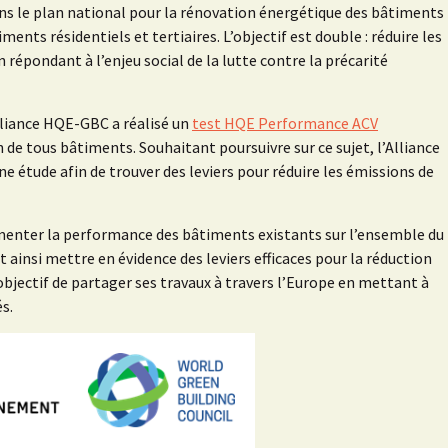
dans le plan national pour la rénovation énergétique des bâtiments
ments résidentiels et tertiaires. L’objectif est double : réduire les
répondant à l’enjeu social de la lutte contre la précarité
lliance HQE-GBC a réalisé un
test HQE Performance ACV
n de tous bâtiments. Souhaitant poursuivre sur ce sujet, l’Alliance
étude afin de trouver des leviers pour réduire les émissions de
enter la performance des bâtiments existants sur l’ensemble du
t ainsi mettre en évidence des leviers efficaces pour la réduction
objectif de partager ses travaux à travers l’Europe en mettant à
s.