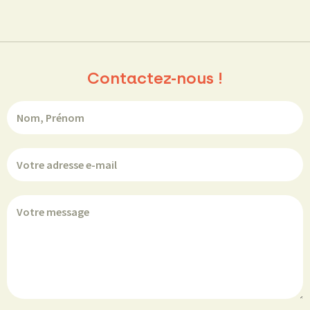
Contactez-nous !