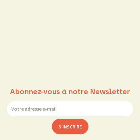
Abonnez-vous à notre Newsletter