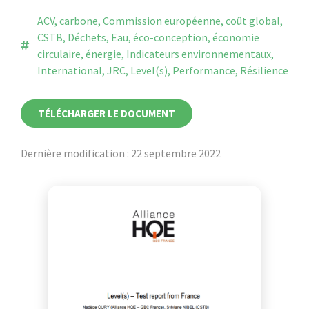
ACV
,
carbone
,
Commission européenne
,
coût global
,
CSTB
,
Déchets
,
Eau
,
éco-conception
,
économie
circulaire
,
énergie
,
Indicateurs environnementaux
,
International
,
JRC
,
Level(s)
,
Performance
,
Résilience
TÉLÉCHARGER LE DOCUMENT
Dernière modification : 22 septembre 2022