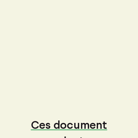
Ces document