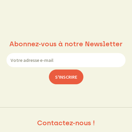
Abonnez-vous à notre Newsletter
Contactez-nous !