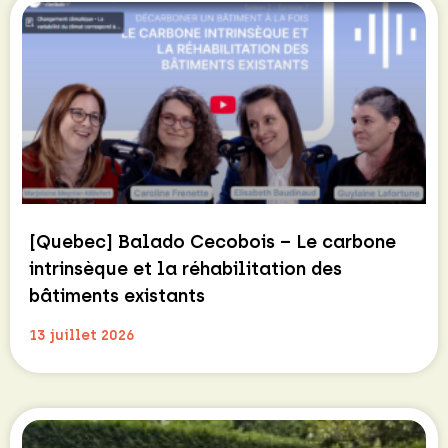
[Quebec] Balado Cecobois – Le carbone
intrinsèque et la réhabilitation des
bâtiments existants
13 juillet 2026