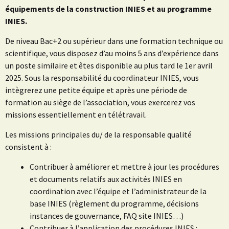
équipements de la construction INIES et au programme
INIES.
De niveau Bac+2 ou supérieur dans une formation technique ou
scientifique, vous disposez d’au moins 5 ans d’expérience dans
un poste similaire et êtes disponible au plus tard le 1er avril
2025. Sous la responsabilité du coordinateur INIES, vous
intègrerez une petite équipe et après une période de
formation au siège de l’association, vous exercerez vos
missions essentiellement en télétravail.
Les missions principales du/ de la responsable qualité
consistent à :
Contribuer à améliorer et mettre à jour les procédures
et documents relatifs aux activités INIES en
coordination avec l’équipe et l’administrateur de la
base INIES (règlement du programme, décisions
instances de gouvernance, FAQ site INIES…)
Contribuer à l’application des procédures INIES :