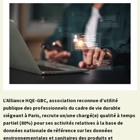
L’Alliance HQE-GBC, association reconnue d’utilité
publique des professionnels du cadre de vie durable
siégeant à Paris, recrute un/une chargé(e) qualité à temps
partiel (80%) pour ses activités relatives à la base de
données nationale de référence sur les données
environnementales et sanitaires des produits et