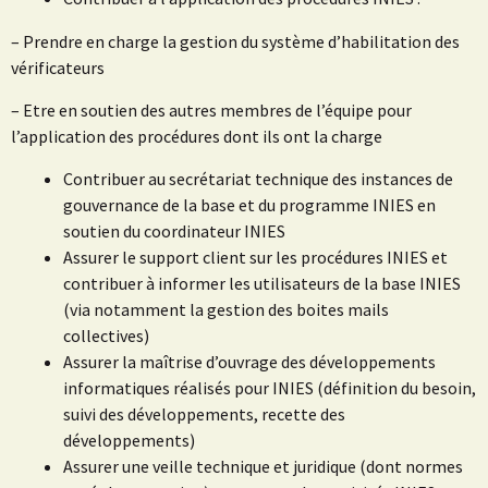
– Prendre en charge la gestion du système d’habilitation des
vérificateurs
– Etre en soutien des autres membres de l’équipe pour
l’application des procédures dont ils ont la charge
Contribuer au secrétariat technique des instances de
gouvernance de la base et du programme INIES en
soutien du coordinateur INIES
Assurer le support client sur les procédures INIES et
contribuer à informer les utilisateurs de la base INIES
(via notamment la gestion des boites mails
collectives)
Assurer la maîtrise d’ouvrage des développements
informatiques réalisés pour INIES (définition du besoin,
suivi des développements, recette des
développements)
Assurer une veille technique et juridique (dont normes