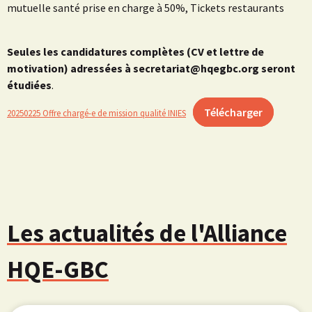
mutuelle santé prise en charge à 50%, Tickets restaurants
Seules les candidatures complètes (CV et lettre de
motivation) adressées à secretariat@hqegbc.org seront
étudiées
.
Télécharger
20250225 Offre chargé-e de mission qualité INIES
Les actualités de l'Alliance
HQE-GBC