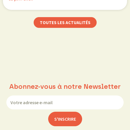
TOUTES LES ACTUALITÉS
Abonnez-vous à notre Newsletter