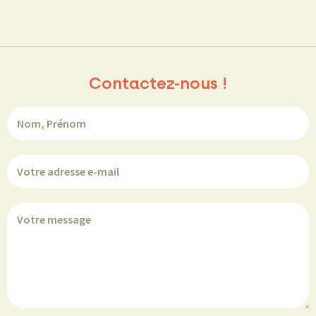
Contactez-nous !