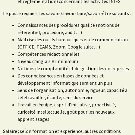
et réglementation) concernant les activités INIES
Le poste requiert les savoirs/savoir-faire/savoir-être suivants :
Connaissances des procédures qualité (notions de
référentiel, procédure, audit…)
Maîtrise des outils bureautiques et de communication
(OFFICE, TEAMS, Zoom, Google suite…)
Compétences rédactionnelles
Niveau d’anglais B1 minimum
Notions de comptabilité et de gestion des entreprises
Des connaissances en bases de données et
développement informatique seraient un plus
Sens de l’organisation, autonomie, rigueur, capacité à
télétravailler, écoute, sens du service
Travail en équipe, esprit d’initiative, proactivité,
curiosité intellectuelle, goût pour les nouveaux
apprentissages
Salaire : selon formation et expérience, autres conditions :