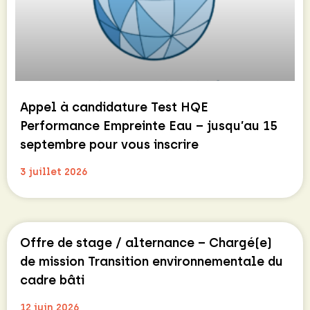
Appel à candidature Test HQE
Performance Empreinte Eau – jusqu’au 15
septembre pour vous inscrire
3 juillet 2026
Offre de stage / alternance – Chargé(e)
de mission Transition environnementale du
cadre bâti
12 juin 2026