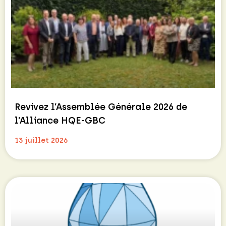
Revivez l’Assemblée Générale 2026 de
l’Alliance HQE-GBC
13 juillet 2026