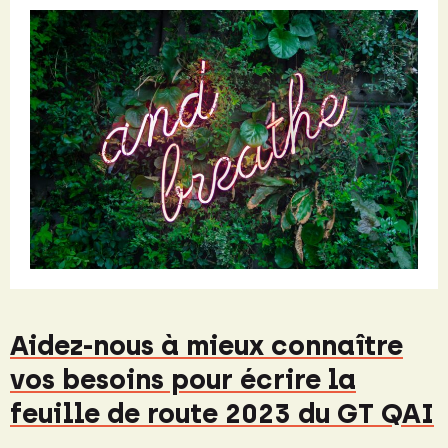
Aidez-nous à mieux connaître
vos besoins pour écrire la
feuille de route 2023 du GT QAI