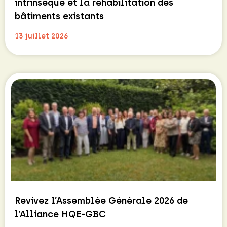
intrinsèque et la réhabilitation des
bâtiments existants
13 juillet 2026
Revivez l’Assemblée Générale 2026 de
l’Alliance HQE-GBC