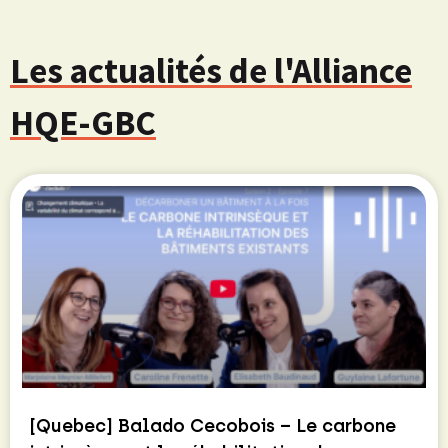
Les actualités de l'Alliance
HQE-GBC
[Quebec] Balado Cecobois – Le carbone