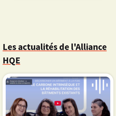
Les actualités de l'Alliance
HQE