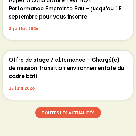
Appel à candidature Test HQE
Performance Empreinte Eau – jusqu’au 15
septembre pour vous inscrire
3 juillet 2026
Offre de stage / alternance – Chargé(e)
de mission Transition environnementale du
cadre bâti
12 juin 2026
TOUTES LES ACTUALITÉS