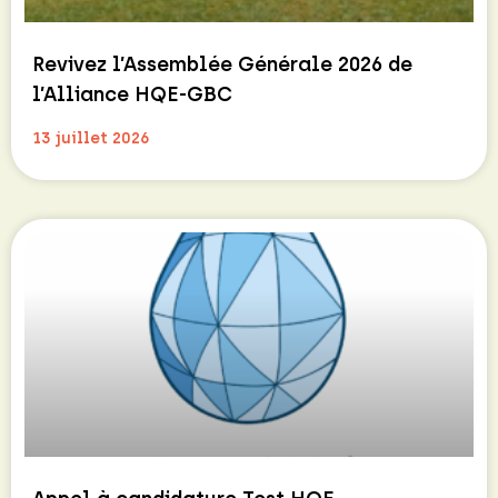
Revivez l’Assemblée Générale 2026 de
l’Alliance HQE-GBC
13 juillet 2026