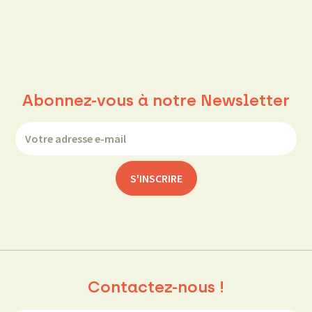
Abonnez-vous à notre Newsletter
Contactez-nous !