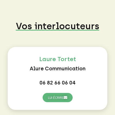
Vos interlocuteurs
Laure Tortet
Alure Communication
06 82 66 06 04
LUI ÉCRIRE