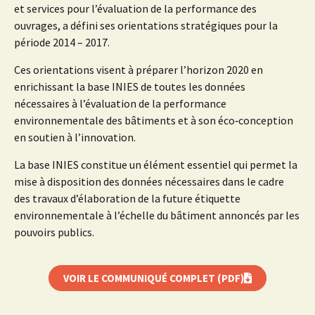
et services pour l’évaluation de la performance des
ouvrages, a défini ses orientations stratégiques pour la
période 2014 – 2017.
Ces orientations visent à préparer l’horizon 2020 en
enrichissant la base INIES de toutes les données
nécessaires à l’évaluation de la performance
environnementale des bâtiments et à son éco‐conception
en soutien à l’innovation.
La base INIES constitue un élément essentiel qui permet la
mise à disposition des données nécessaires dans le cadre
des travaux d’élaboration de la future étiquette
environnementale à l’échelle du bâtiment annoncés par les
pouvoirs publics.
VOIR LE COMMUNIQUÉ COMPLET (PDF)