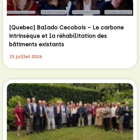
[Quebec] Balado Cecobois – Le carbone
intrinsèque et la réhabilitation des
bâtiments existants
13 juillet 2026