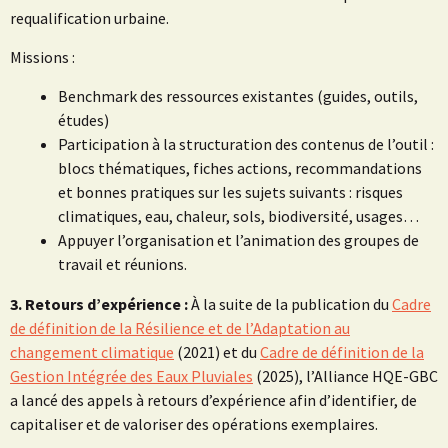
requalification urbaine.
Missions :
Benchmark des ressources existantes (guides, outils,
études)
Participation à la structuration des contenus de l’outil :
blocs thématiques, fiches actions, recommandations
et bonnes pratiques sur les sujets suivants : risques
climatiques, eau, chaleur, sols, biodiversité, usages…
Appuyer l’organisation et l’animation des groupes de
travail et réunions.
3. Retours d’expérience :
À la suite de la publication du
Cadre
de définition de la Résilience et de l’Adaptation au
changement climatique
(2021) et du
Cadre de définition de la
Gestion Intégrée des Eaux Pluviales
(2025), l’Alliance HQE-GBC
a lancé des appels à retours d’expérience afin d’identifier, de
capitaliser et de valoriser des opérations exemplaires.