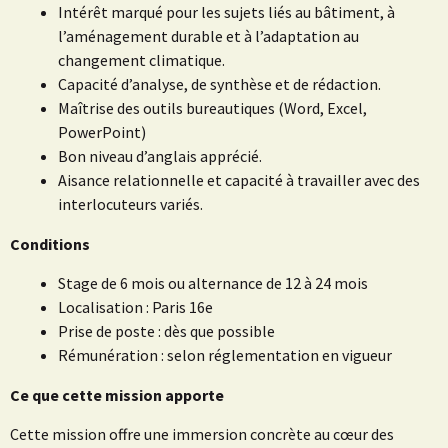
Intérêt marqué pour les sujets liés au bâtiment, à
l’aménagement durable et à l’adaptation au
changement climatique.
Capacité d’analyse, de synthèse et de rédaction.
Maîtrise des outils bureautiques (Word, Excel,
PowerPoint)
Bon niveau d’anglais apprécié.
Aisance relationnelle et capacité à travailler avec des
interlocuteurs variés.
Conditions
Stage de 6 mois ou alternance de 12 à 24 mois
Localisation : Paris 16e
Prise de poste : dès que possible
Rémunération : selon réglementation en vigueur
Ce que cette mission apporte
Cette mission offre une immersion concrète au cœur des