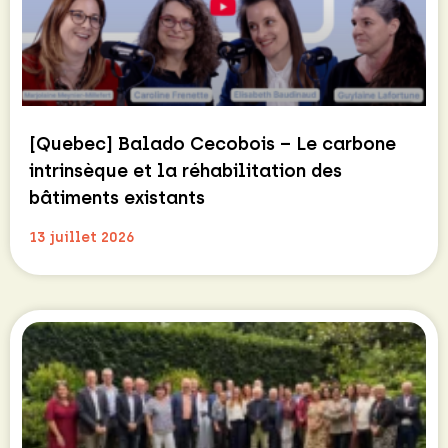
[Quebec] Balado Cecobois – Le carbone
intrinsèque et la réhabilitation des
bâtiments existants
13 juillet 2026