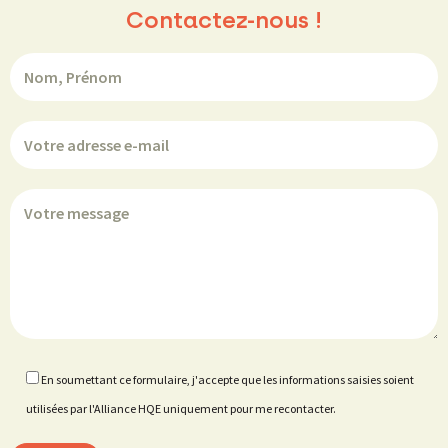
Contactez-nous !
En soumettant ce formulaire, j'accepte que les informations saisies soient
utilisées par l'Alliance HQE uniquement pour me recontacter.