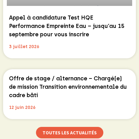
Appel à candidature Test HQE
Performance Empreinte Eau – jusqu’au 15
septembre pour vous inscrire
3 juillet 2026
Offre de stage / alternance – Chargé(e)
de mission Transition environnementale du
cadre bâti
12 juin 2026
TOUTES LES ACTUALITÉS