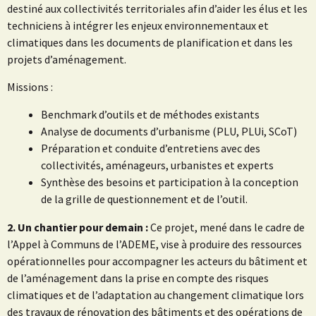
destiné aux collectivités territoriales afin d’aider les élus et les
techniciens à intégrer les enjeux environnementaux et
climatiques dans les documents de planification et dans les
projets d’aménagement.
Missions :
Benchmark d’outils et de méthodes existants
Analyse de documents d’urbanisme (PLU, PLUi, SCoT)
Préparation et conduite d’entretiens avec des
collectivités, aménageurs, urbanistes et experts
Synthèse des besoins et participation à la conception
de la grille de questionnement et de l’outil.
2. Un chantier pour demain :
Ce projet, mené dans le cadre de
l’Appel à Communs de l’ADEME, vise à produire des ressources
opérationnelles pour accompagner les acteurs du bâtiment et
de l’aménagement dans la prise en compte des risques
climatiques et de l’adaptation au changement climatique lors
des travaux de rénovation des bâtiments et des opérations de