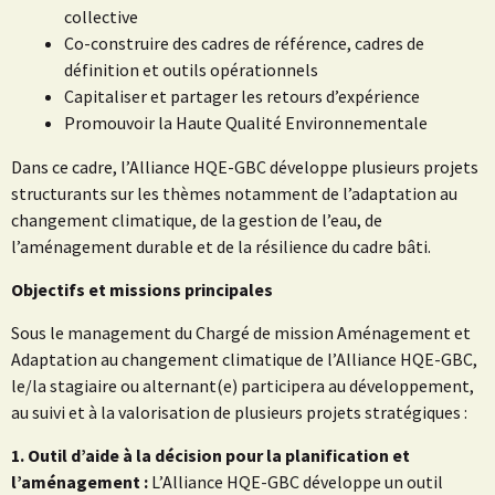
collective
Co-construire des cadres de référence, cadres de
définition et outils opérationnels
Capitaliser et partager les retours d’expérience
Promouvoir la Haute Qualité Environnementale
Dans ce cadre, l’Alliance HQE-GBC développe plusieurs projets
structurants sur les thèmes notamment de l’adaptation au
changement climatique, de la gestion de l’eau, de
l’aménagement durable et de la résilience du cadre bâti.
Objectifs et missions principales
Sous le management du Chargé de mission Aménagement et
Adaptation au changement climatique de l’Alliance HQE-GBC,
le/la stagiaire ou alternant(e) participera au développement,
au suivi et à la valorisation de plusieurs projets stratégiques :
1. Outil d’aide à la décision pour la planification et
l’aménagement :
L’Alliance HQE-GBC développe un outil