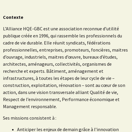
Contexte
L’Alliance HQE-GBC est une association reconnue d’utilité
publique créée en 1996, qui rassemble les professionnels du
cadre de vie durable. Elle réunit syndicats, fédérations
professionnelles, entreprises, promoteurs, foncières, maitres
d’ouvrage, industriels, maitres d’œuvre, bureaux d’études,
architectes, aménageurs, collectivités, organismes de
recherche et experts. Bâtiment, aménagement et
infrastructures, à toutes les étapes de leur cycle de vie –
construction, exploitation, rénovation – sont au cœur de son
action, dans une vision transversale alliant Qualité de vie,
Respect de l’environnement, Performance économique et
Management responsable.
Ses missions consistent à :
Anticiper les enjeux de demain grâce à l’innovation