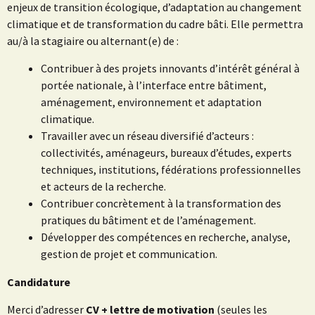
enjeux de transition écologique, d’adaptation au changement
climatique et de transformation du cadre bâti. Elle permettra
au/à la stagiaire ou alternant(e) de :
Contribuer à des projets innovants d’intérêt général à
portée nationale, à l’interface entre bâtiment,
aménagement, environnement et adaptation
climatique.
Travailler avec un réseau diversifié d’acteurs :
collectivités, aménageurs, bureaux d’études, experts
techniques, institutions, fédérations professionnelles
et acteurs de la recherche.
Contribuer concrètement à la transformation des
pratiques du bâtiment et de l’aménagement.
Développer des compétences en recherche, analyse,
gestion de projet et communication.
Candidature
Merci d’adresser
CV + lettre de motivation
(seules les