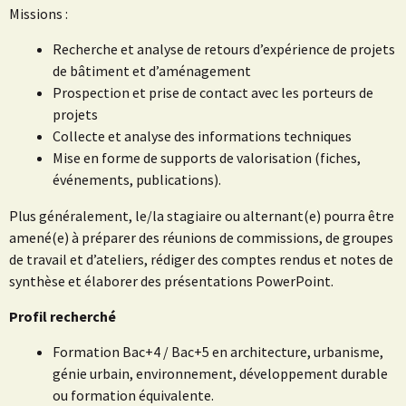
Missions :
Recherche et analyse de retours d’expérience de projets
de bâtiment et d’aménagement
Prospection et prise de contact avec les porteurs de
projets
Collecte et analyse des informations techniques
Mise en forme de supports de valorisation (fiches,
événements, publications).
Plus généralement, le/la stagiaire ou alternant(e) pourra être
amené(e) à préparer des réunions de commissions, de groupes
de travail et d’ateliers, rédiger des comptes rendus et notes de
synthèse et élaborer des présentations PowerPoint.
Profil recherché
Formation Bac+4 / Bac+5 en architecture, urbanisme,
génie urbain, environnement, développement durable
ou formation équivalente.