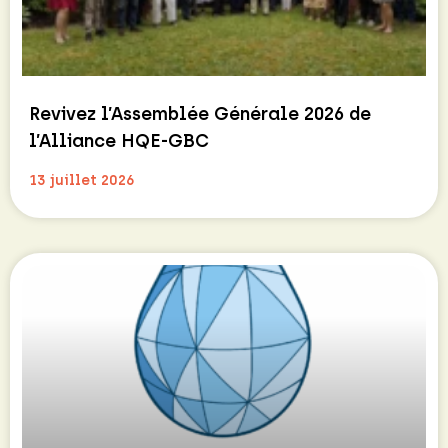
Revivez l’Assemblée Générale 2026 de
l’Alliance HQE-GBC
13 juillet 2026