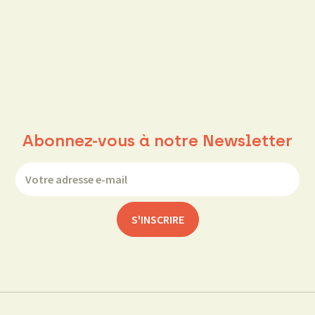
Abonnez-vous à notre Newsletter