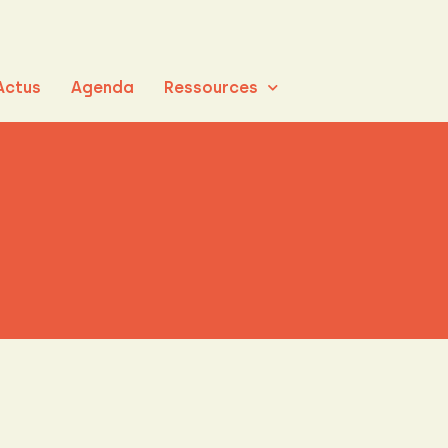
Actus
Agenda
Ressources