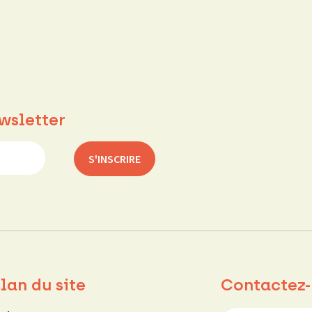
wsletter
lan du site
Contactez-