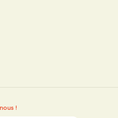
nous !