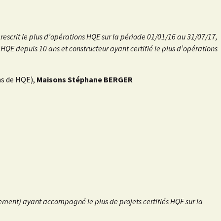
 prescrit le plus d’opérations HQE sur la période 01/01/16 au 31/07/17,
 HQE depuis 10 ans et constructeur ayant certifié le plus d’opérations
ns de HQE),
Maisons Stéphane BERGER
ogement) ayant accompagné le plus de projets certifiés HQE sur la