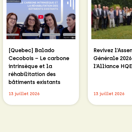
[Quebec] Balado
Revivez l’Ass
Cecobois – Le carbone
Générale 2026
intrinsèque et la
l’Alliance HQ
réhabilitation des
bâtiments existants
13 juillet 2026
13 juillet 2026