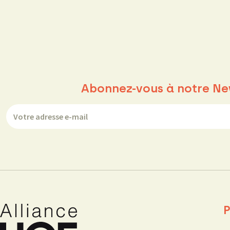
Abonnez-vous à notre Ne
P