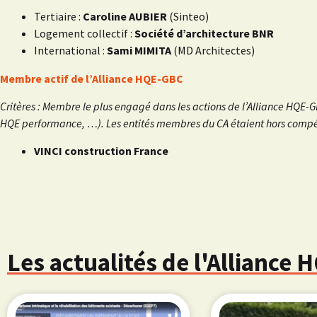
Tertiaire :
Caroline AUBIER
(Sinteo)
Logement collectif :
Société d’architecture BNR
International :
Sami MIMITA
(MD Architectes)
Membre actif de l’Alliance HQE-GBC
Critères : Membre le plus engagé dans les actions de l’Alliance HQE-
HQE performance, …). Les entités membres du CA étaient hors compé
VINCI construction France
Les actualités de l'Alliance