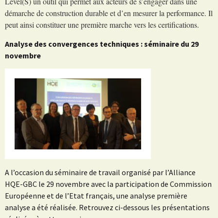
Level(S) un outil qui permet aux acteurs de s’engager dans une
démarche de construction durable et d’en mesurer la performance. Il
peut ainsi constituer une première marche vers les certifications.
Analyse des convergences techniques : séminaire du 29
novembre
A l’occasion du séminaire de travail organisé par l’Alliance
HQE-GBC le 29 novembre avec la participation de Commission
Européenne et de l’Etat français, une analyse première
analyse a été réalisée. Retrouvez ci-dessous les présentations