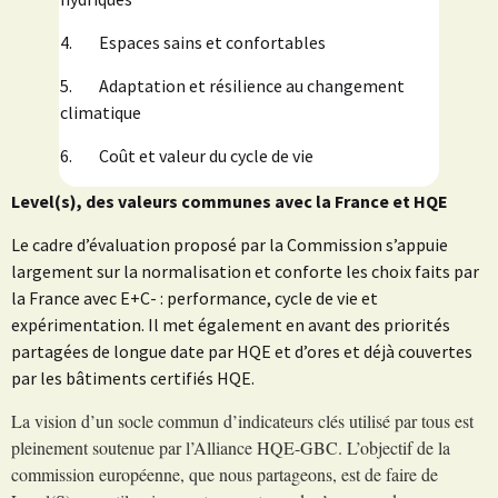
4. Espaces sains et confortables
5. Adaptation et résilience au changement
climatique
6. Coût et valeur du cycle de vie
Level(s), des valeurs communes avec la France et HQE
Le cadre d’évaluation proposé par la Commission s’appuie
largement sur la normalisation et conforte les choix faits par
la France avec E+C- : performance, cycle de vie et
expérimentation. Il met également en avant des priorités
partagées de longue date par HQE et d’ores et déjà couvertes
par les bâtiments certifiés HQE.
La vision d’un socle commun d’indicateurs clés utilisé par tous est
pleinement soutenue par l’Alliance HQE-GBC. L’objectif de la
commission européenne, que nous partageons, est de faire de