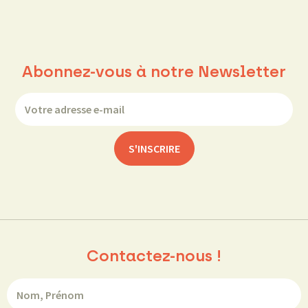
Abonnez-vous à notre Newsletter
Contactez-nous !