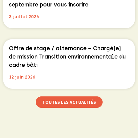
septembre pour vous inscrire
3 juillet 2026
Offre de stage / alternance – Chargé(e)
de mission Transition environnementale du
cadre bâti
12 juin 2026
TOUTES LES ACTUALITÉS