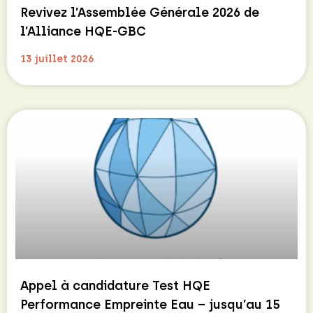
Revivez l’Assemblée Générale 2026 de
l’Alliance HQE-GBC
13 juillet 2026
Appel à candidature Test HQE
Performance Empreinte Eau – jusqu’au 15