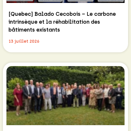
[Quebec] Balado Cecobois – Le carbone
intrinsèque et la réhabilitation des
bâtiments existants
13 juillet 2026