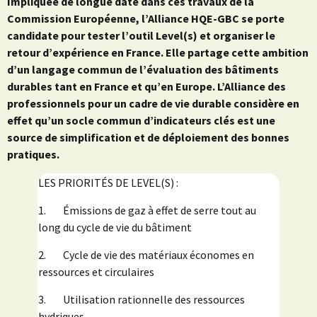
Impliquée de longue date dans ces travaux de la
Commission Européenne, l’Alliance HQE-GBC se porte
candidate pour tester l’outil Level(s) et organiser le
retour d’expérience en France. Elle partage cette ambition
d’un langage commun de l’évaluation des bâtiments
durables tant en France et qu’en Europe. L’Alliance des
professionnels pour un cadre de vie durable considère en
effet qu’un socle commun d’indicateurs clés est une
source de simplification et de déploiement des bonnes
pratiques.
LES PRIORITÉS DE LEVEL(S) :
1. Émissions de gaz à effet de serre tout au
long du cycle de vie du bâtiment
2. Cycle de vie des matériaux économes en
ressources et circulaires
3. Utilisation rationnelle des ressources
hydriques