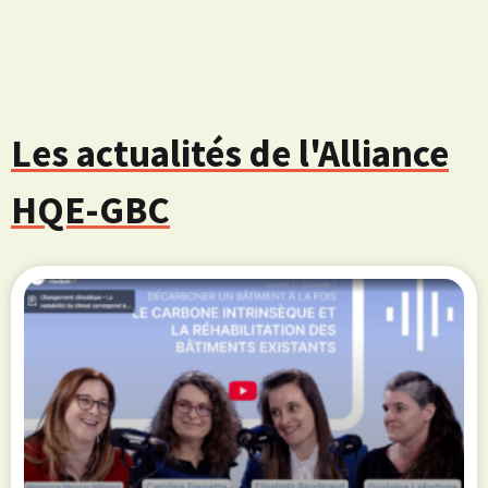
Les actualités de l'Alliance
HQE-GBC