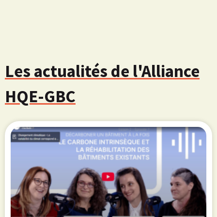
Les actualités de l'Alliance
HQE-GBC