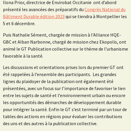
Ilona Prior, directrice de Envirobat Occitanie ont d’abord
présenté les avancées des préparatifs du
Congrès National du
Bâtiment Durable édition 2023
qui se tiendra à Montpellier les
5 et 6 décembre.
Puis Nathalie Sément, chargée de mission à l’Alliance HQE-
GBC et Alban Narbonne, chargé de mission chez Ekopolis, ont
animé le GT Publication collective sur le thème de l’urbanisme
favorable à la santé.
Les discussions et orientations prises lors du premier GT ont
été rappelées à l’ensemble des participants. Les grandes
lignes du plaidoyer de la publication ont également été
présentées, avec un focus sur l’importance de favoriser le lien
entre les sujets de santé et l’environnement urbain ou encore
les opportunités des démarches de développement durable
pour intégrer la santé. Enfin le GT s’est terminé par un tour de
tables des actions en régions pour évaluer les contributions
des uns et des autres à la publication collective.