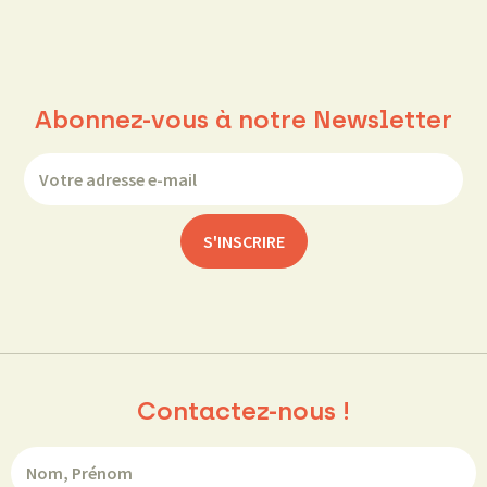
Abonnez-vous à notre Newsletter
Contactez-nous !