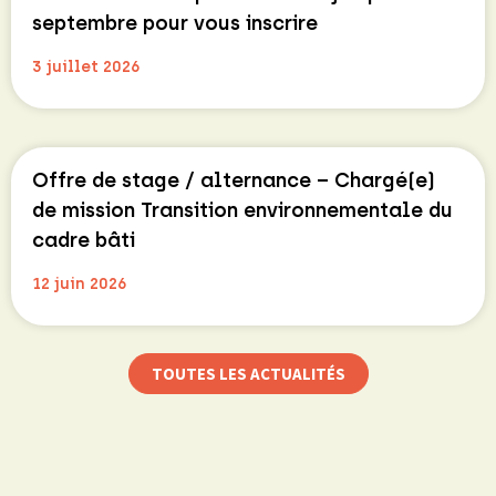
septembre pour vous inscrire
3 juillet 2026
Offre de stage / alternance – Chargé(e)
de mission Transition environnementale du
cadre bâti
12 juin 2026
TOUTES LES ACTUALITÉS