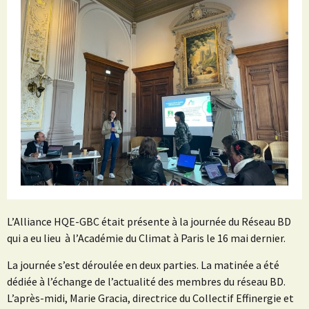
L’Alliance HQE-GBC était présente à la journée du Réseau BD
qui a eu lieu à l’Académie du Climat à Paris le 16 mai dernier.
La journée s’est déroulée en deux parties. La matinée a été
dédiée à l’échange de l’actualité des membres du réseau BD.
L’après-midi, Marie Gracia, directrice du Collectif Effinergie et