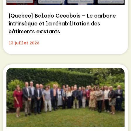
[Quebec] Balado Cecobois – Le carbone
intrinsèque et la réhabilitation des
bâtiments existants
13 juillet 2026