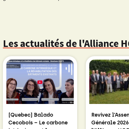
Les actualités de l'Alliance
[Quebec] Balado
Revivez l’Ass
Cecobois – Le carbone
Générale 2026