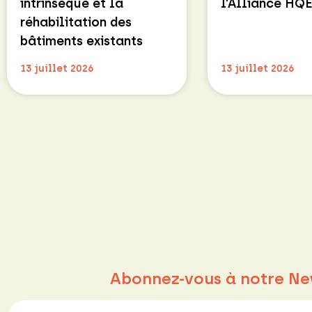
intrinsèque et la
l’Alliance HQ
réhabilitation des
bâtiments existants
13 juillet 2026
13 juillet 2026
Abonnez-vous à notre Ne