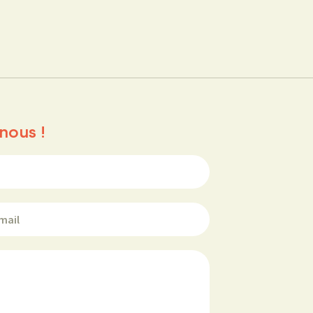
nous !