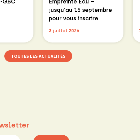
E-GBC
Empreinte Eau –
jusqu’au 15 septembre
pour vous inscrire
3 juillet 2026
TOUTES LES ACTUALITÉS
wsletter