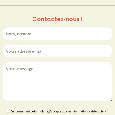
Contactez-nous !
En soumettant ce formulaire, j'accepte que les informations saisies soient