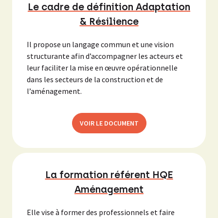
Le cadre de définition Adaptation
& Résilience
Il propose un langage commun et une vision
structurante afin d’accompagner les acteurs et
leur faciliter la mise en œuvre opérationnelle
dans les secteurs de la construction et de
l’aménagement.
VOIR LE DOCUMENT
La formation référent HQE
Aménagement
Elle vise à former des professionnels et faire