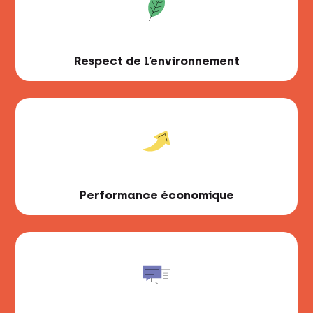
Respect de l’environnement
Performance économique