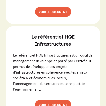
VOIR LE DOCUMENT
Le référentiel HQE
Infrastructures
Le référentiel HQE Infrastructures est un outil de
management développé et porté par Certivéa. Il
permet de développer des projets
d’infrastructures en cohérence avec les enjeux
sociétaux et économiques locaux,
l’aménagement du territoire et le respect de
l’environnement.
VOIR LE DOCUMENT