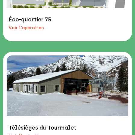
Éco-quartier 75
Voir l'opération
Télésièges du Tourmalet