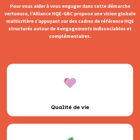
Pour vous aider à vous engager dans cette démarche
vertueuse, l’Alliance HQE-GBC propose une vision globale
multicritère s’appuyant sur des cadres de référence HQE
structurés autour de 4 engagements indissociables et
complémentaires.
Qualité de vie