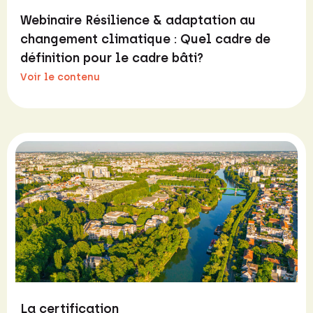
Webinaire Résilience & adaptation au
changement climatique : Quel cadre de
définition pour le cadre bâti?
Voir le contenu
La certification