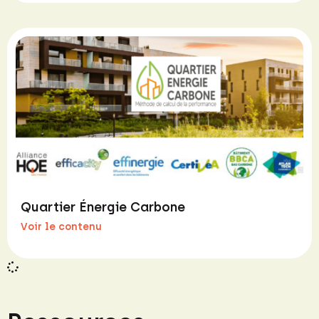
Quartier Énergie Carbone
Voir le contenu