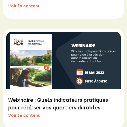
Voir le contenu
Webinaire : Quels indicateurs pratiques
pour réaliser vos quartiers durables
Voir le contenu