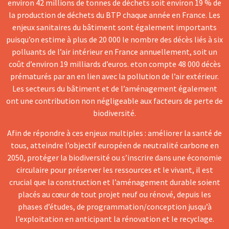
environ 42 millions de tonnes de déchets soit environ 19 % de
la production de déchets du BTP chaque année en France. Les
enjeux sanitaires du bâtiment sont également importants
puisqu’on estime à plus de 20 000 le nombre des décès liés à six
polluants de l’air intérieur en France annuellement, soit un
coût d’environ 19 milliards d’euros. eton compte 48 000 décès
prématurés par an en lien avec la pollution de l’air extérieur.
Les secteurs du bâtiment et de l’aménagement également
ont une contribution non négligeable aux facteurs de perte de
biodiversité.
Afin de répondre à ces enjeux multiples : améliorer la santé de
tous, atteindre l’objectif européen de neutralité carbone en
2050, protéger la biodiversité ou s’inscrire dans une économie
circulaire pour préserver les ressources et le vivant, il est
crucial que la construction et l’aménagement durable soient
placés au cœur de tout projet neuf ou rénové, depuis les
phases d’études, de programmation/conception jusqu’à
l’exploitation en anticipant la rénovation et le recyclage.