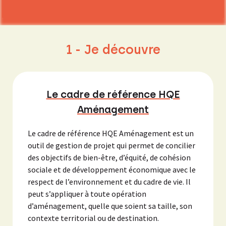
1 - Je découvre
Le cadre de référence HQE
Aménagement
Le cadre de référence HQE Aménagement est un
outil de gestion de projet qui permet de concilier
des objectifs de bien-être, d’équité, de cohésion
sociale et de développement économique avec le
respect de l’environnement et du cadre de vie. Il
peut s’appliquer à toute opération
d’aménagement, quelle que soient sa taille, son
contexte territorial ou de destination.