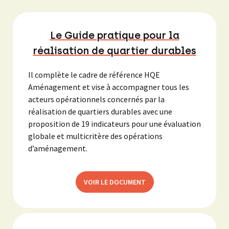
Le Guide pratique pour la
réalisation de quartier durables
Il complète le cadre de référence HQE
Aménagement et vise à accompagner tous les
acteurs opérationnels concernés par la
réalisation de quartiers durables avec une
proposition de 19 indicateurs pour une évaluation
globale et multicritère des opérations
d’aménagement.
VOIR LE DOCUMENT