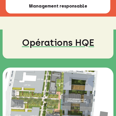
Management responsable
Opérations HQE