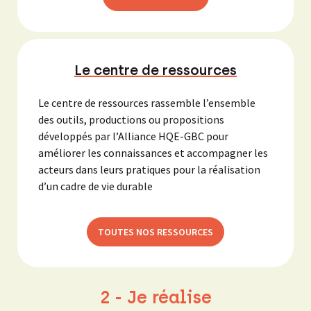
Le centre de ressources
Le centre de ressources rassemble l’ensemble
des outils, productions ou propositions
développés par l’Alliance HQE-GBC pour
améliorer les connaissances et accompagner les
acteurs dans leurs pratiques pour la réalisation
d’un cadre de vie durable
TOUTES NOS RESSOURCES
2 - Je réalise