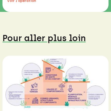
Voir l'opération
Pour aller plus loin