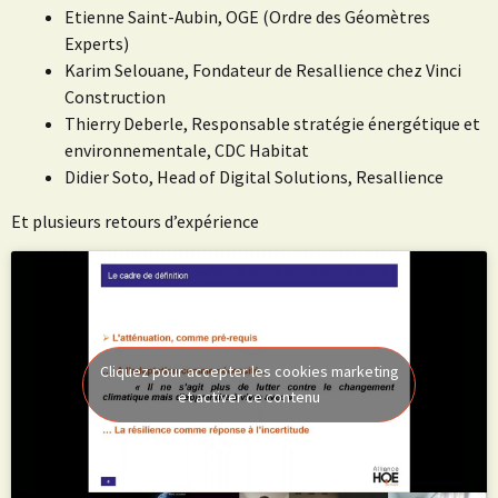
Etienne Saint-Aubin, OGE (Ordre des Géomètres
Experts)
Karim Selouane, Fondateur de Resallience chez Vinci
Construction
Thierry Deberle, Responsable stratégie énergétique et
environnementale, CDC Habitat
Didier Soto, Head of Digital Solutions, Resallience
Et plusieurs retours d’expérience
Cliquez pour accepter les cookies marketing
et activer ce contenu