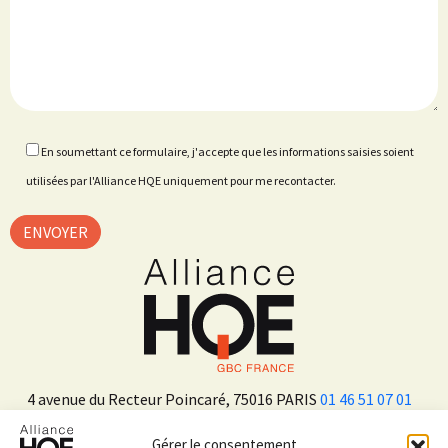
En soumettant ce formulaire, j'accepte que les informations saisies soient
utilisées par l'Alliance HQE uniquement pour me recontacter.
4 avenue du Recteur Poincaré, 75016 PARIS
01 46 51 07 01
Gérer le consentement