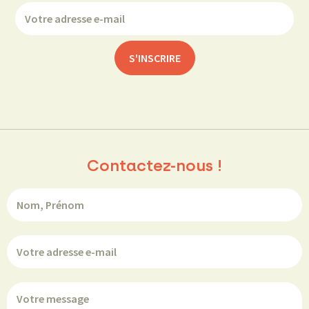
Contactez-nous !