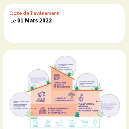
Date de l'événement
Le
01 Mars 2022