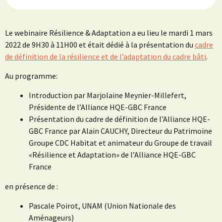
Le webinaire Résilience & Adaptation a eu lieu le mardi 1 mars
2022 de 9H30 à 11H00 et était dédié à la présentation du
cadre
de définition de la résilience et de l’adaptation du cadre bâti
.
Au programme:
Introduction par Marjolaine Meynier-Millefert,
Présidente de l’Alliance HQE-GBC France
Présentation du cadre de définition de l’Alliance HQE-
GBC France par Alain CAUCHY, Directeur du Patrimoine
Groupe CDC Habitat et animateur du Groupe de travail
«Résilience et Adaptation» de l’Alliance HQE-GBC
France
en présence de :
Pascale Poirot, UNAM (Union Nationale des
Aménageurs)