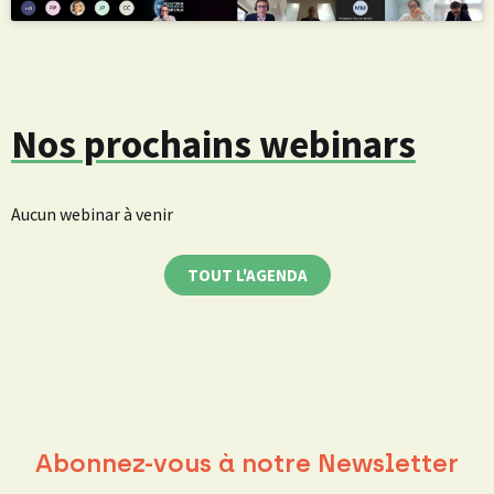
Nos prochains webinars
Aucun webinar à venir
TOUT L'AGENDA
Abonnez-vous à notre Newsletter