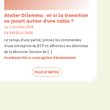
Atelier Dilemma : et si la transition
se jouait autour d’une table ?
Le 1 octobre 2026
De 09h30 à 12h00
Le temps d’une partie, prenez les commandes
d’une entreprise du BTP et affrontez les dilemmes
de la décennie. Session de [...]
#carbone
#éco-conception
#événement
PLUS D'INFOS