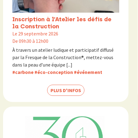
Inscription à l’Atelier les défis de
la Construction
Le 29 septembre 2026
De 09h30 à 12h00
À travers un atelier ludique et participatif diffusé
par la Fresque de la Construction®, mettez-vous
dans la peau d’une équipe [...]
#carbone
#éco-conception
#événement
PLUS D'INFOS