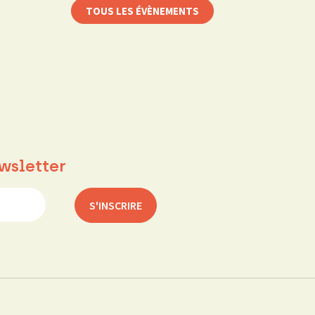
TOUS LES ÉVÈNEMENTS
wsletter