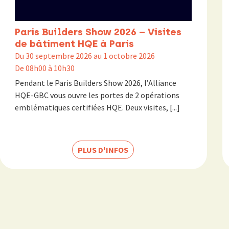
Paris Builders Show 2026 – Visites
de bâtiment HQE à Paris
Du 30 septembre 2026 au 1 octobre 2026
De 08h00 à 10h30
Pendant le Paris Builders Show 2026, l’Alliance
HQE-GBC vous ouvre les portes de 2 opérations
emblématiques certifiées HQE. Deux visites, [...]
PLUS D'INFOS