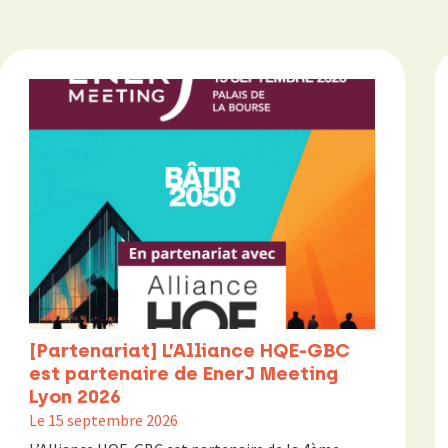
[Partenariat] L’Alliance HQE-GBC
est partenaire de EnerJ Meeting
Lyon 2026
Le 15 septembre 2026