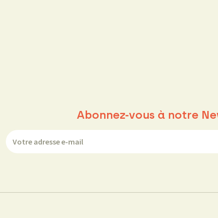
Abonnez-vous à notre Ne