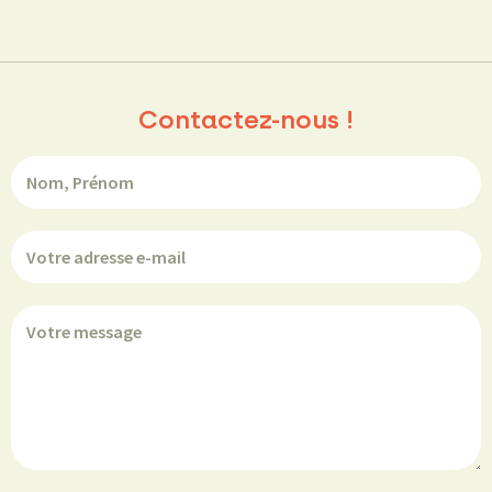
Contactez-nous !