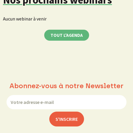
Aucun webinar à venir
TOUT L'AGENDA
Abonnez-vous à notre Newsletter