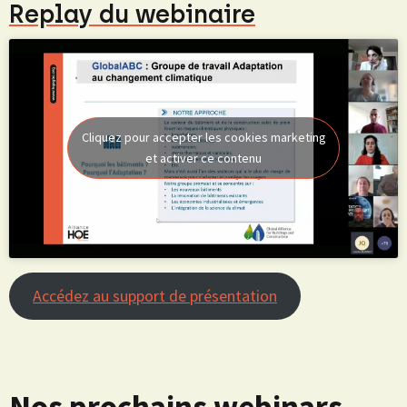
Replay du webinaire
Cliquez pour accepter les cookies marketing
et activer ce contenu
Accédez au support de présentation
Nos prochains webinars