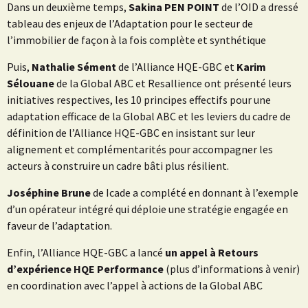
Dans un deuxième temps,
Sakina PEN POINT
de l’OID a dressé
tableau des enjeux de l’Adaptation pour le secteur de
l’immobilier de façon à la fois complète et synthétique
Puis,
Nathalie Sément
de l’Alliance HQE-GBC et
Karim
Sélouane
de la Global ABC et Resallience ont présenté leurs
initiatives respectives, les 10 principes effectifs pour une
adaptation efficace de la Global ABC et les leviers du cadre de
définition de l’Alliance HQE-GBC en insistant sur leur
alignement et complémentarités pour accompagner les
acteurs à construire un cadre bâti plus résilient.
Joséphine Brune
de Icade a complété en donnant à l’exemple
d’un opérateur intégré qui déploie une stratégie engagée en
faveur de l’adaptation.
Enfin, l’Alliance HQE-GBC a lancé
un appel à Retours
d’expérience HQE Performance
(plus d’informations à venir)
en coordination avec l’appel à actions de la Global ABC