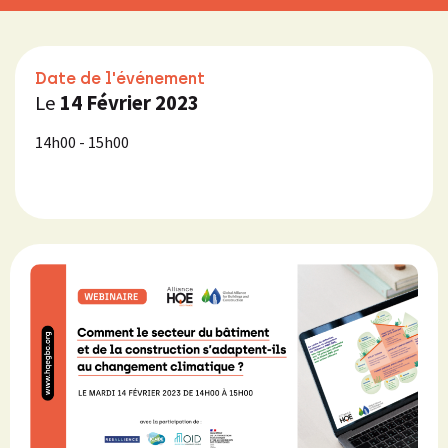
Date de l'événement
Le
14 Février 2023
14h00 - 15h00