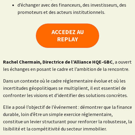
d’échanger avec des financeurs, des investisseurs, des
promoteurs et des acteurs institutionnels.
ACCEDEZ AU
REPLAY
Rachel Chermain, Directrice de l’Alliance HQE-GBC
, a ouvert
les échanges en posant le cadre et l’ambition de la rencontre.
Dans un contexte où le cadre réglementaire évolue et où les
incertitudes géopolitiques se multiplient, il est essentiel de
confronter les visions et d’identifier des solutions concrètes.
Elle a posé l’objectif de l’événement : démontrer que la finance
durable, loin d’être un simple exercice réglementaire,
constitue un levier structurant pour renforcer la robustesse, la
lisibilité et la compétitivité du secteur immobilier.