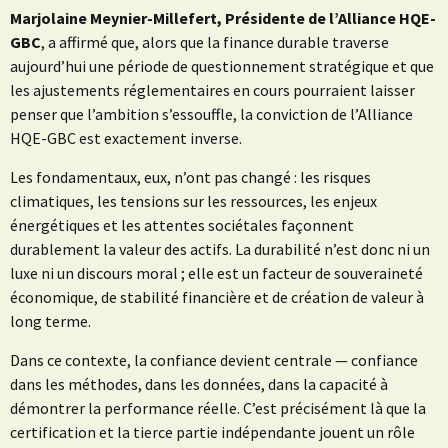
Marjolaine Meynier-Millefert, Présidente de l’Alliance HQE-
GBC
, a affirmé que, alors que la finance durable traverse
aujourd’hui une période de questionnement stratégique et que
les ajustements réglementaires en cours pourraient laisser
penser que l’ambition s’essouffle, la conviction de l’Alliance
HQE-GBC est exactement inverse.
Les fondamentaux, eux, n’ont pas changé : les risques
climatiques, les tensions sur les ressources, les enjeux
énergétiques et les attentes sociétales façonnent
durablement la valeur des actifs. La durabilité n’est donc ni un
luxe ni un discours moral ; elle est un facteur de souveraineté
économique, de stabilité financière et de création de valeur à
long terme.
Dans ce contexte, la confiance devient centrale — confiance
dans les méthodes, dans les données, dans la capacité à
démontrer la performance réelle. C’est précisément là que la
certification et la tierce partie indépendante jouent un rôle