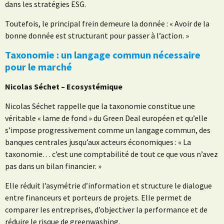
dans les stratégies ESG.
Toutefois, le principal frein demeure la donnée : « Avoir de la
bonne donnée est structurant pour passer à l’action. »
Taxonomie : un langage commun nécessaire
pour le marché
Nicolas Séchet – Ecosystémique
Nicolas Séchet rappelle que la taxonomie constitue une
véritable « lame de fond » du Green Deal européen et qu’elle
s’impose progressivement comme un langage commun, des
banques centrales jusqu’aux acteurs économiques : « La
taxonomie… c’est une comptabilité de tout ce que vous n’avez
pas dans un bilan financier. »
Elle réduit l’asymétrie d’information et structure le dialogue
entre financeurs et porteurs de projets. Elle permet de
comparer les entreprises, d’objectiver la performance et de
réduire le risque de greenwashing.