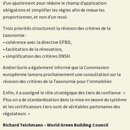
d’un ajustement pour réduire le champ d’application
obligatoire et simplifier les règles afin de mieux les
proportionner, et non d’un recul.
Trois priorités structurent la révision des critères de la
taxonomie :
• cohérence avec la directive EPBD,
• facilitation de la rénovation,
• simplification des critères DNSH.
Andrei Gurin a également informé que la Commission
européenne lancera prochainement une consultation sur la
révision des critères de la Taxonomie pour l’immobilier.
Enfin, il a souligné le rôle stratégique des tiers de confiance : «
Plus on a de standardisation dans la mise en œuvre du système
et les certificateurs tiers sont de véritables partenaires des
régulateurs. »
Richard Teichmann – World Green Building Council