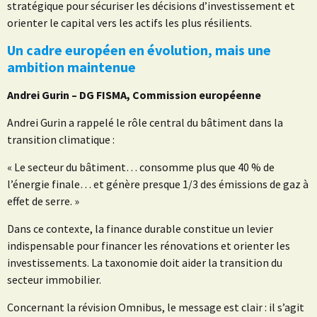
stratégique pour sécuriser les décisions d’investissement et
orienter le capital vers les actifs les plus résilients.
Un cadre européen en évolution, mais une
ambition maintenue
Andrei Gurin – DG FISMA, Commission européenne
Andrei Gurin a rappelé le rôle central du bâtiment dans la
transition climatique :
« Le secteur du bâtiment… consomme plus que 40 % de
l’énergie finale… et génère presque 1/3 des émissions de gaz à
effet de serre. »
Dans ce contexte, la finance durable constitue un levier
indispensable pour financer les rénovations et orienter les
investissements. La taxonomie doit aider la transition du
secteur immobilier.
Concernant la révision Omnibus, le message est clair : il s’agit