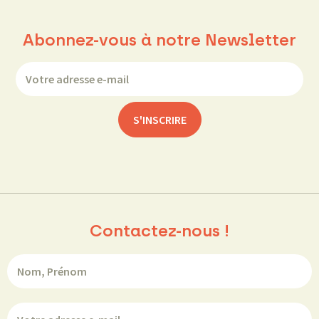
Abonnez-vous à notre Newsletter
Contactez-nous !