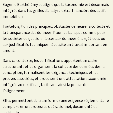
Eugénie Barthélémy souligne que la taxonomie est désormais
intégrée dans les grilles d’analyse extra-financière des actifs
immobiliers.
Toutefois, l’un des principaux obstacles demeure la collecte et
la transparence des données. Pour les banques comme pour
les sociétés de gestion, l’accès aux données énergétiques ou
aux justificatifs techniques nécessite un travail important en
amont.
Dans ce contexte, les certifications apportent un cadre
structurant : elles organisent la collecte des données dès la
conception, formalisent les exigences techniques et les
preuves associées, et produisent une attestation taxonomie
intégrée au certificat, facilitant ainsi la preuve de
l’alignement.
Elles permettent de transformer une exigence réglementaire
complexe en un processus opérationnel, documenté et
auditable.