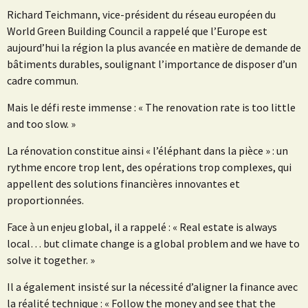
Richard Teichmann, vice-président du réseau européen du
World Green Building Council a rappelé que l’Europe est
aujourd’hui la région la plus avancée en matière de demande de
bâtiments durables, soulignant l’importance de disposer d’un
cadre commun.
Mais le défi reste immense : « The renovation rate is too little
and too slow. »
La rénovation constitue ainsi « l’éléphant dans la pièce » : un
rythme encore trop lent, des opérations trop complexes, qui
appellent des solutions financières innovantes et
proportionnées.
Face à un enjeu global, il a rappelé : « Real estate is always
local… but climate change is a global problem and we have to
solve it together. »
Il a également insisté sur la nécessité d’aligner la finance avec
la réalité technique : « Follow the money and see that the