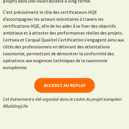
projets dans une vision durable à long terme.
C’est précisément le rôle des certificateurs HQE
d’accompagner les acteurs volontaires à travers les
certifications HQE, afin de les aider à se fixer des objectifs
ambitieux et à attester des performances réelles des projets.
Certivea et Cerqual Qualitel Certification s’engagent ainsi aux
côtés des professionnels en délivrant des attestations
taxonomie, permettant de démontrer la conformité des
opérations aux exigences techniques de la taxonomie
européenne.
ACCEDEZ AU REPLAY
Cet événement a été organisé dans le cadre du projet européen
#BuildingLife
.