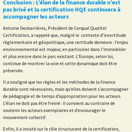
Conclusion : L’élan de la finance durable n’est
pas brisé et la certification HQE continuera à
accompagner les acteurs
Antoine Desbarrières, Président de Cerqual Qualitel
Certification, a rappelé que, malgré le contexte d’incertitude
réglementaire et géopolitique, une certitude demeure : l’enjeu
environnemental est majeur, en particulier dans l’immobilier
et plus encore dans le parc existant. L’Europe, selon lui,
continue de montrer la voie et cette dynamique doit être
préservée.
Il a souligné que les règles et les méthodes de la finance
durable sont nécessaires, mais qu’elles doivent s’accompagner
de pédagogie et de temps d’appropriation pour les acteurs.
L’élan ne doit pas être freiné : il convient au contraire de
soutenir les acteurs exemplaires et d’encourager le
mouvement collectif.
Enfin, il a insisté sur le rôle structurant de la certification,