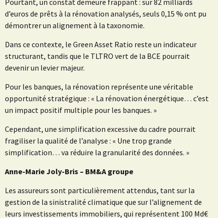
Pourtant, un constat demeure frappant : sur 82 milliards
d’euros de prêts à la rénovation analysés, seuls 0,15 % ont pu
démontrer un alignement à la taxonomie.
Dans ce contexte, le Green Asset Ratio reste un indicateur
structurant, tandis que le TLTRO vert de la BCE pourrait
devenir un levier majeur.
Pour les banques, la rénovation représente une véritable
opportunité stratégique : « La rénovation énergétique… c’est
un impact positif multiple pour les banques. »
Cependant, une simplification excessive du cadre pourrait
fragiliser la qualité de l’analyse : « Une trop grande
simplification… va réduire la granularité des données. »
Anne-Marie Joly-Bris – BM&A groupe
Les assureurs sont particulièrement attendus, tant sur la
gestion de la sinistralité climatique que sur l’alignement de
leurs investissements immobiliers, qui représentent 100 Md€