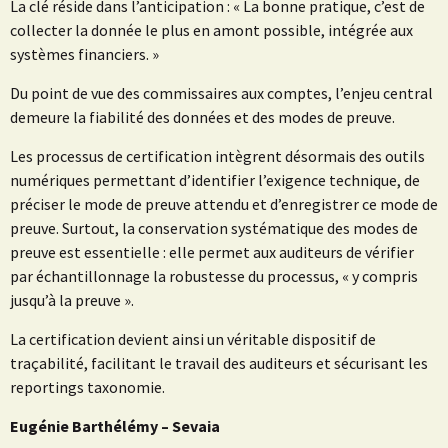
La clé réside dans l’anticipation : « La bonne pratique, c’est de
collecter la donnée le plus en amont possible, intégrée aux
systèmes financiers. »
Du point de vue des commissaires aux comptes, l’enjeu central
demeure la fiabilité des données et des modes de preuve.
Les processus de certification intègrent désormais des outils
numériques permettant d’identifier l’exigence technique, de
préciser le mode de preuve attendu et d’enregistrer ce mode de
preuve. Surtout, la conservation systématique des modes de
preuve est essentielle : elle permet aux auditeurs de vérifier
par échantillonnage la robustesse du processus, « y compris
jusqu’à la preuve ».
La certification devient ainsi un véritable dispositif de
traçabilité, facilitant le travail des auditeurs et sécurisant les
reportings taxonomie.
Eugénie Barthélémy – Sevaia