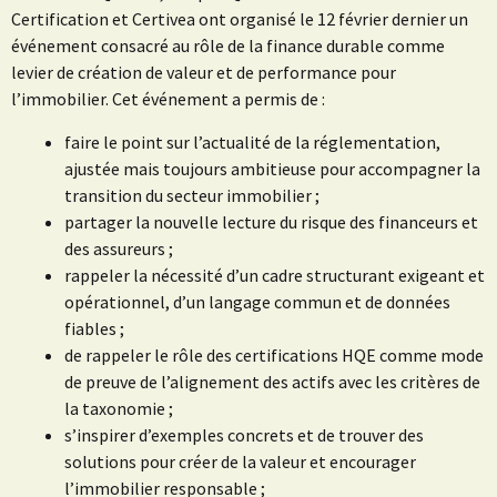
Certification et Certivea ont organisé le 12 février dernier un
événement consacré au rôle de la finance durable comme
levier de création de valeur et de performance pour
l’immobilier. Cet événement a permis de :
faire le point sur l’actualité de la réglementation,
ajustée mais toujours ambitieuse pour accompagner la
transition du secteur immobilier ;
partager la nouvelle lecture du risque des financeurs et
des assureurs ;
rappeler la nécessité d’un cadre structurant exigeant et
opérationnel, d’un langage commun et de données
fiables ;
de rappeler le rôle des certifications HQE comme mode
de preuve de l’alignement des actifs avec les critères de
la taxonomie ;
s’inspirer d’exemples concrets et de trouver des
solutions pour créer de la valeur et encourager
l’immobilier responsable ;