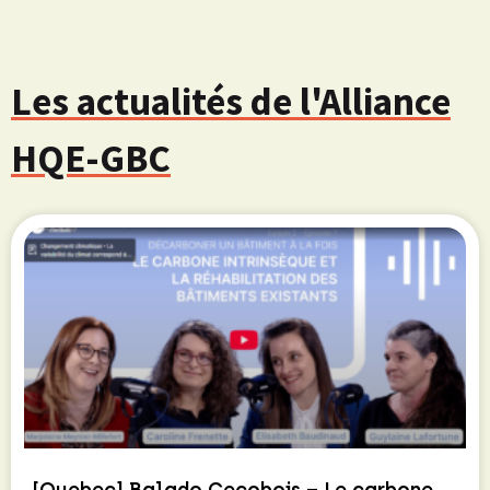
Les actualités de l'Alliance
HQE-GBC