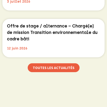
3 juillet 2026
Offre de stage / alternance – Chargé(e)
de mission Transition environnementale du
cadre bâti
12 juin 2026
TOUTES LES ACTUALITÉS