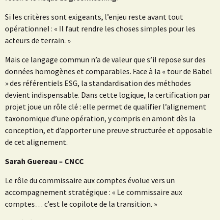
Si les critères sont exigeants, l’enjeu reste avant tout
opérationnel : « Il faut rendre les choses simples pour les
acteurs de terrain. »
Mais ce langage commun n’a de valeur que s’il repose sur des
données homogènes et comparables. Face à la « tour de Babel
» des référentiels ESG, la standardisation des méthodes
devient indispensable. Dans cette logique, la certification par
projet joue un rôle clé : elle permet de qualifier l’alignement
taxonomique d’une opération, y compris en amont dès la
conception, et d’apporter une preuve structurée et opposable
de cet alignement.
Sarah Guereau – CNCC
Le rôle du commissaire aux comptes évolue vers un
accompagnement stratégique : « Le commissaire aux
comptes… c’est le copilote de la transition. »