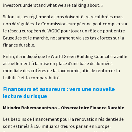
investors understand what we are talking about. »
Selon lui, les réglementations doivent être recalibrées mais
non dérégulées. La Commission européenne peut compter sur
le réseau européen du WGBC pour jouer un rôle de pont entre
Bruxelles et le marché, notamment via ses task forces sur la
finance durable.
Enfin, il a indiqué que le World Green Building Council travaille
actuellement à la mise en place d’une base de données
mondiale des critères de la taxonomie, afin de renforcer la
lisibilité et la comparabilité.
Financeurs et assureurs : vers une nouvelle
lecture du risque
Mirindra Rabemanantsoa – Observatoire Finance Durable
Les besoins de financement pour la rénovation résidentielle
sont estimés à 150 milliards d’euros par an en Europe.