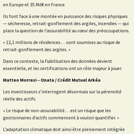
en Europe et 35 Md€ en France.
Ils font face à une montée en puissance des risques physiques
— sécheresse, retrait-gonflement des argiles, incendies — qui
place la question de l’assurabilité au cœur des préoccupations.
« 12,1 millions de résidences… sont soumises au risque de
retrait-gonflement des argiles. »
Dans ce contexte, la fiabilisation des données devient
essentielle, et les certifications ont un rôle majeur à jouer.
Matteo Morresi – Onata / Crédit Mutuel Arkéa
Les investisseurs s’interrogent désormais sur la pérennité
réelle des actifs.
« Le risque de non-assurabilité… est un risque que les
gestionnaires d’actifs commencent à vouloir quantifier. »
L’adaptation climatique doit ainsi être pleinement intégrée