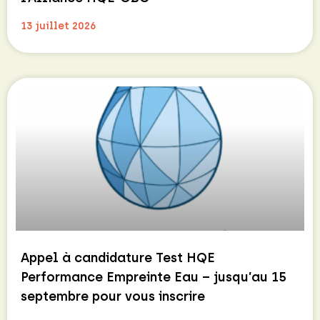
13 juillet 2026
Appel à candidature Test HQE
Performance Empreinte Eau – jusqu’au 15
septembre pour vous inscrire