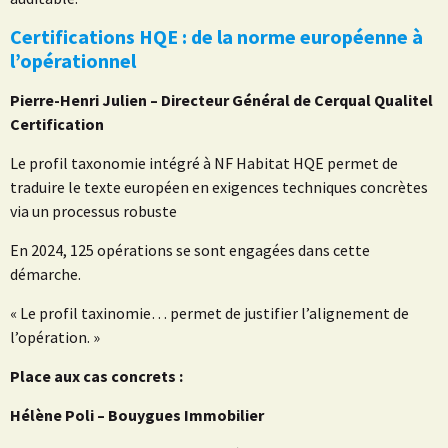
Certifications HQE : de la norme européenne à
l’opérationnel
Pierre-Henri Julien – Directeur Général de Cerqual Qualitel
Certification
Le profil taxonomie intégré à NF Habitat HQE permet de
traduire le texte européen en exigences techniques concrètes
via un processus robuste
En 2024, 125 opérations se sont engagées dans cette
démarche.
« Le profil taxinomie… permet de justifier l’alignement de
l’opération. »
Place aux cas concrets :
Hélène Poli – Bouygues Immobilier