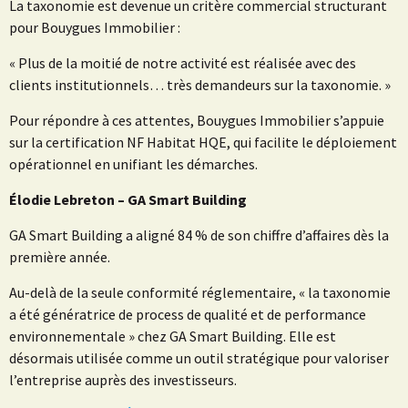
La taxonomie est devenue un critère commercial structurant
pour Bouygues Immobilier :
« Plus de la moitié de notre activité est réalisée avec des
clients institutionnels… très demandeurs sur la taxonomie. »
Pour répondre à ces attentes, Bouygues Immobilier s’appuie
sur la certification NF Habitat HQE, qui facilite le déploiement
opérationnel en unifiant les démarches.
Élodie Lebreton – GA Smart Building
GA Smart Building a aligné 84 % de son chiffre d’affaires dès la
première année.
Au-delà de la seule conformité réglementaire, « la taxonomie
a été génératrice de process de qualité et de performance
environnementale » chez GA Smart Building. Elle est
désormais utilisée comme un outil stratégique pour valoriser
l’entreprise auprès des investisseurs.