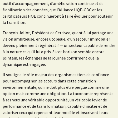
outil d’accompagnement, d’amélioration continue et de
fiabilisation des données, que l’Alliance HQE-GBC et les
certificateurs HQE continueront à faire évoluer pour soutenir
la transition.
François Jallot, Président de Certivea, quant à lui partage une
vision ambitieuse, encore utopique, d’un secteur immobilier
devenu pleinement régénératif — un secteur capable de rendre
à la nature ce qu’il lui a pris. Si cet horizon semble encore
lointain, les échanges de la journée confirment que la
dynamique est engagée.
Il souligne le rôle majeur des organismes tiers de confiance
pour accompagner les acteurs dans cette transition
environnementale, qui ne doit plus être perçue comme une
option mais comme une obligation. La taxonomie représente
à ses yeux une véritable opportunité, un véritable levier de
performance et de transformation, capable d’inciter et de
valoriser ceux qui repensent leur modèle et inscrivent leurs