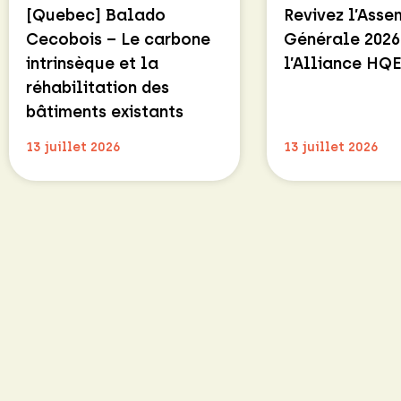
[Quebec] Balado
Revivez l’Ass
Cecobois – Le carbone
Générale 2026
intrinsèque et la
l’Alliance HQ
réhabilitation des
bâtiments existants
13 juillet 2026
13 juillet 2026