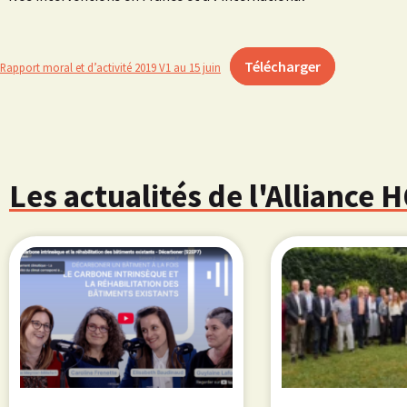
Télécharger
Rapport moral et d’activité 2019 V1 au 15 juin
Les actualités de l'Alliance