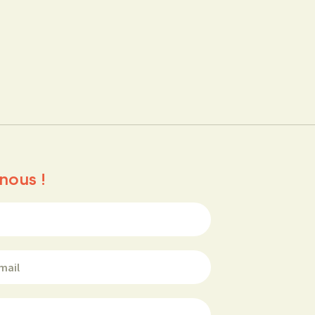
nous !