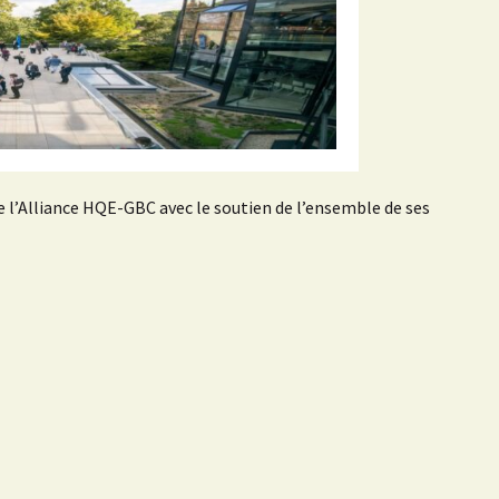
e l’Alliance HQE-GBC avec le soutien de l’ensemble de ses