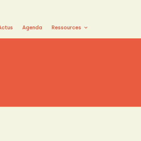
Actus
Agenda
Ressources