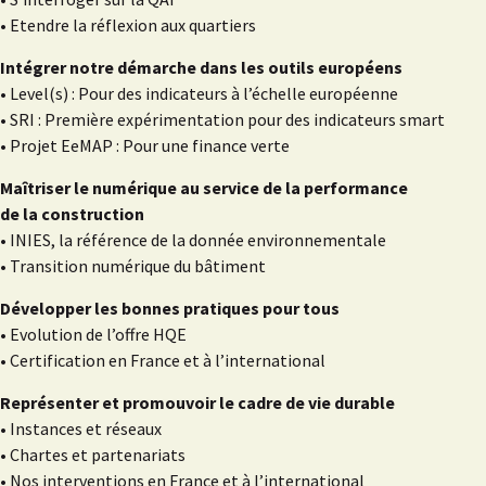
• Etendre la réflexion aux quartiers
Intégrer notre démarche dans les outils européens
• Level(s) : Pour des indicateurs à l’échelle européenne
• SRI : Première expérimentation pour des indicateurs smart
• Projet EeMAP : Pour une finance verte
Maîtriser le numérique au service de la performance
de la construction
• INIES, la référence de la donnée environnementale
• Transition numérique du bâtiment
Développer les bonnes pratiques pour tous
• Evolution de l’offre HQE
• Certification en France et à l’international
Représenter et promouvoir le cadre de vie durable
• Instances et réseaux
• Chartes et partenariats
• Nos interventions en France et à l’international