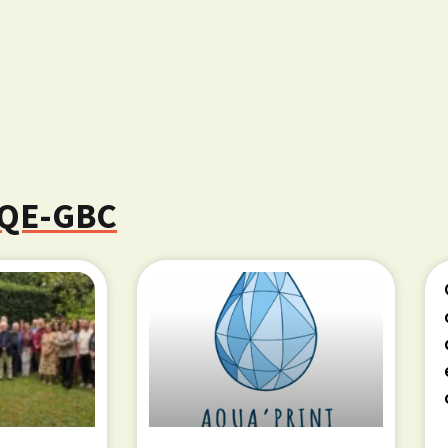
 HQE-GBC