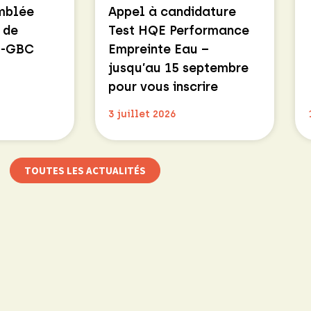
emblée
Appel à candidature
 de
Test HQE Performance
E-GBC
Empreinte Eau –
jusqu’au 15 septembre
pour vous inscrire
3 juillet 2026
TOUTES LES ACTUALITÉS