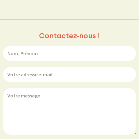
Contactez-nous !