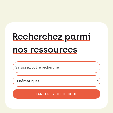
Recherchez parmi
nos ressources