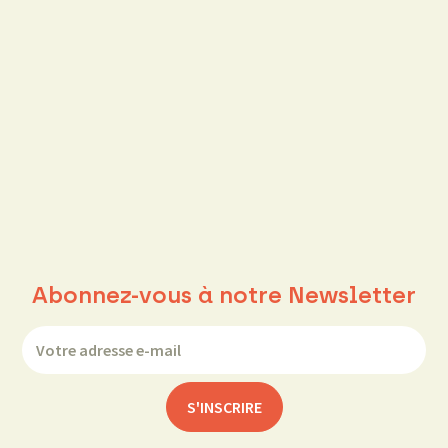
Abonnez-vous à notre Newsletter