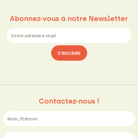
Abonnez-vous à notre Newsletter
Contactez-nous !