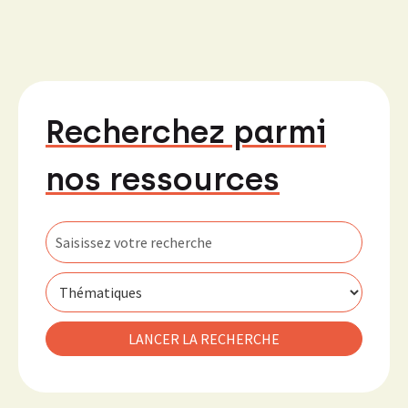
Recherchez parmi
nos ressources