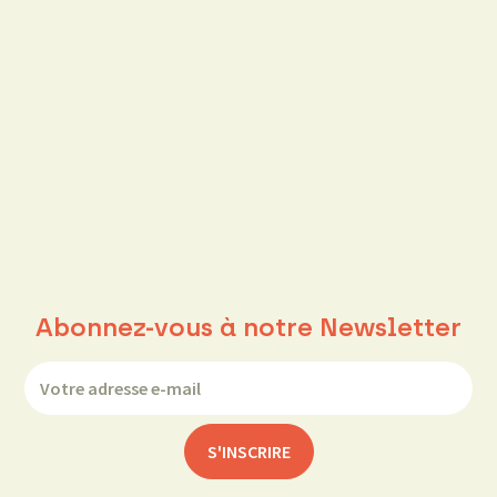
Abonnez-vous à notre Newsletter