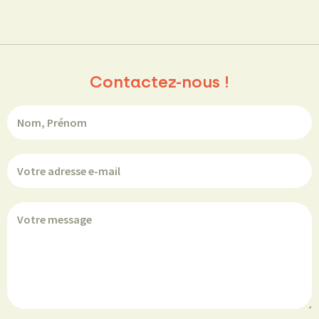
Contactez-nous !