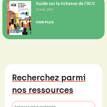
Guide sur la richesse de l'ACV
15 mai, 2022
VOIR PLUS
Recherchez parmi
nos ressources