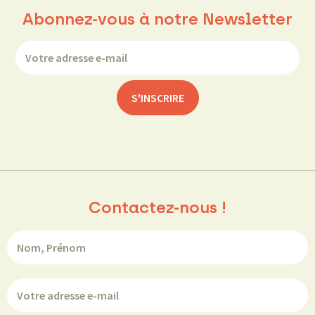
Abonnez-vous à notre Newsletter
Contactez-nous !