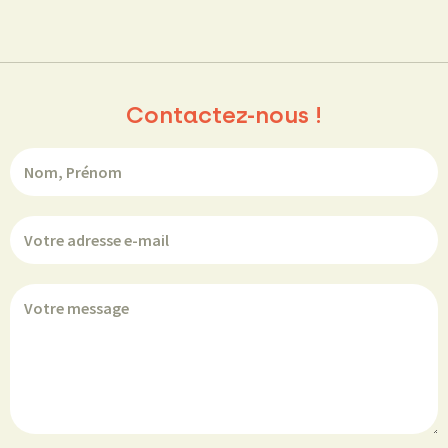
Contactez-nous !