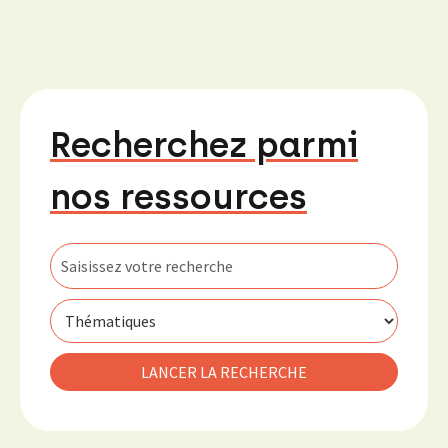
Recherchez parmi
nos ressources