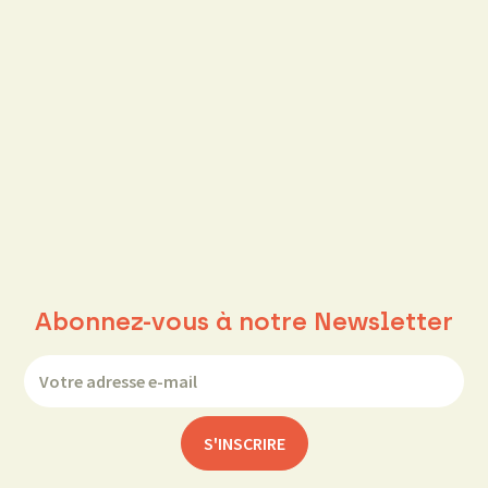
Abonnez-vous à notre Newsletter