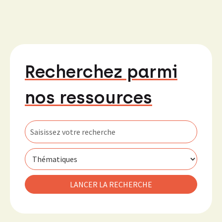
Recherchez parmi
nos ressources