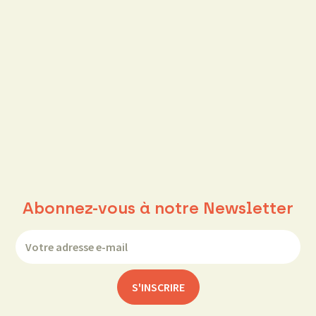
Abonnez-vous à notre Newsletter