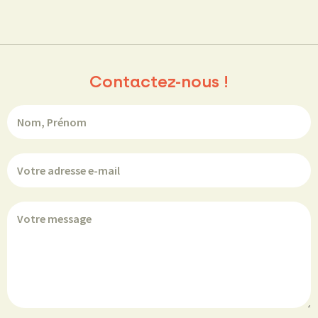
Contactez-nous !