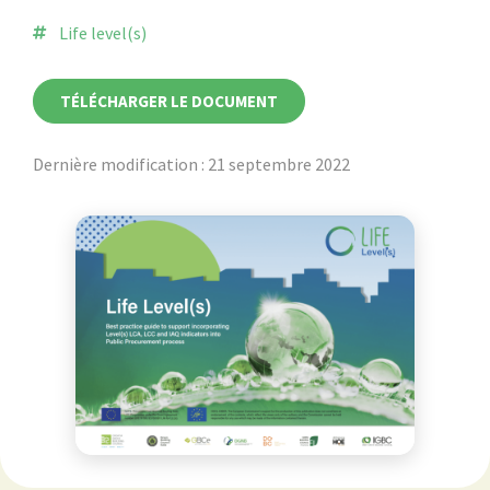
Life level(s)
TÉLÉCHARGER LE DOCUMENT
Dernière modification : 21 septembre 2022