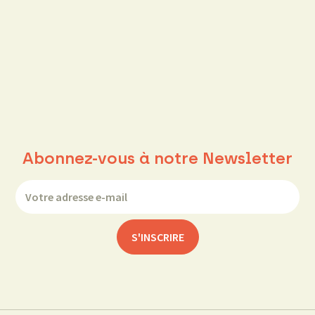
Abonnez-vous à notre Newsletter