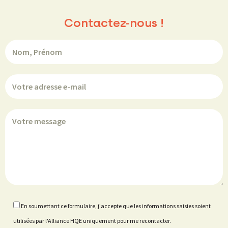
Contactez-nous !
En soumettant ce formulaire, j'accepte que les informations saisies soient
utilisées par l'Alliance HQE uniquement pour me recontacter.