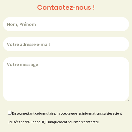
Contactez-nous !
En soumettant ce formulaire, j'accepte que les informations saisies soient
utilisées par l'Alliance HQE uniquement pour me recontacter.