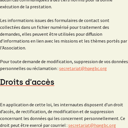
exécution de la prestation.
Les informations issues des formulaires de contact sont
collectées dans un fichier numérisé pour traitement des
demandes, elles peuvent être utilisées pour diffusion
d’informations en lien avec les missions et les thèmes portés par
l’Association.
Pour toute demande de modification, suppression de vos données
personnelles ou réclamation :
secretariat@hqegbc.org
Droits d’accès
En application de cette loi, les internautes disposent d’un droit
d’accès, de rectification, de modification et de suppression
concernant les données qui les concernent personnellement. Ce
droit peut être exercé par courriel :
secretariat@hqegbc.org