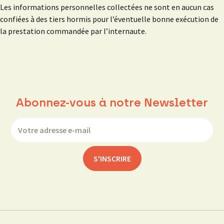
Les informations personnelles collectées ne sont en aucun cas
confiées à des tiers hormis pour l’éventuelle bonne exécution de
la prestation commandée par l’internaute.
Abonnez-vous à notre Newsletter