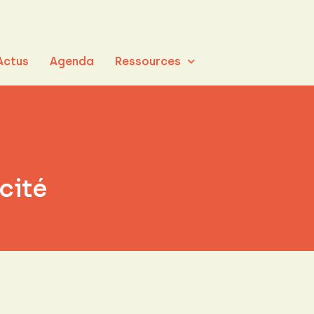
Actus
Agenda
Ressources
cité