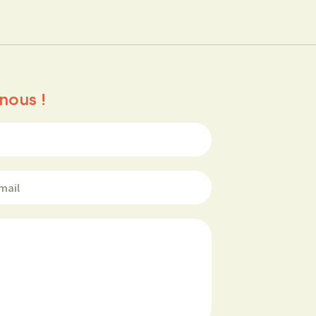
nous !