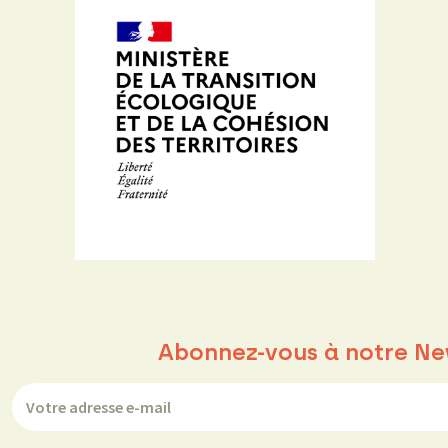
Abonnez-vous à notre Ne