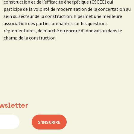
construction et de l’efficacité énergétique (CSCEE) qui
participe de la volonté de modernisation de la concertation au
sein du secteur de la construction. Il permet une meilleure
association des parties prenantes sur les questions
réglementaires, de marché ou encore d’innovation dans le
champ de la construction.
wsletter