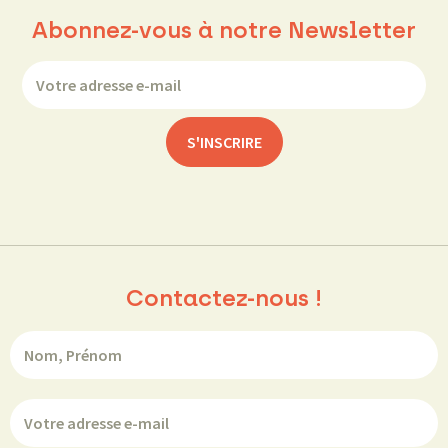
Abonnez-vous à notre Newsletter
Contactez-nous !