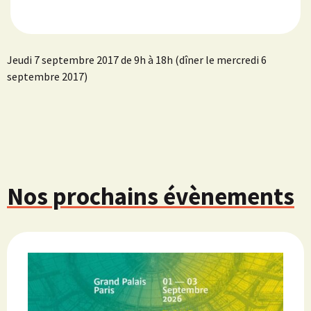
Jeudi 7 septembre 2017 de 9h à 18h (dîner le mercredi 6
septembre 2017)
Nos prochains évènements