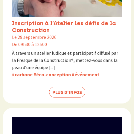
Inscription à l’Atelier les défis de la
Construction
Le 29 septembre 2026
De 09h30 à 12h00
À travers un atelier ludique et participatif diffusé par
la Fresque de la Construction®, mettez-vous dans la
peau d’une équipe [...]
#carbone
#éco-conception
#événement
PLUS D'INFOS