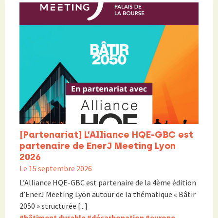
[Partenariat] L’Alliance HQE-GBC est
partenaire de EnerJ Meeting Lyon
2026
Le 15 septembre 2026
L’Alliance HQE-GBC est partenaire de la 4ème édition
d’EnerJ Meeting Lyon autour de la thématique « Bâtir
2050 » structurée [...]
#bâtiment durable
#décarbonation
#europe