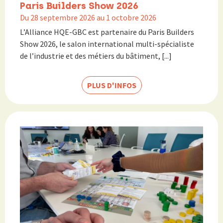
Paris Builders Show 2026
Du 28 septembre 2026 au 1 octobre 2026
L’Alliance HQE-GBC est partenaire du Paris Builders
Show 2026, le salon international multi-spécialiste
de l’industrie et des métiers du bâtiment, [...]
PLUS D'INFOS