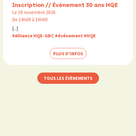
Inscription // Événement 30 ans HQE
Le 18 novembre 2026
De 14h00 à 19h00
[...]
#Alliance HQE-GBC
#événement
#HQE
PLUS D'INFOS
TOUS LES ÉVÈNEMENTS