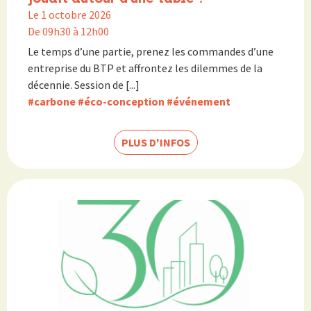
Le 1 octobre 2026
De 09h30 à 12h00
Le temps d’une partie, prenez les commandes d’une
entreprise du BTP et affrontez les dilemmes de la
décennie. Session de [...]
#carbone
#éco-conception
#événement
PLUS D'INFOS