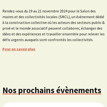
Rendez-vous du 19 au 21 novembre 2024 pour le Salon des
maires et des collectivités locales (SMCL), un événement dédié
à la construction collective où les acteurs des secteurs public &
privé et le monde associatif peuvent collaborer, échanger des
idées et des expériences et travailler ensemble pour relever les
défis urgents auxquels sont confrontés les collectivités.
Pour en savoir plus
Nos prochains évènements