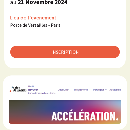
au
21 Novembre 2024
Lieu de l'événement
Porte de Versailles - Paris
INSCRIPTION