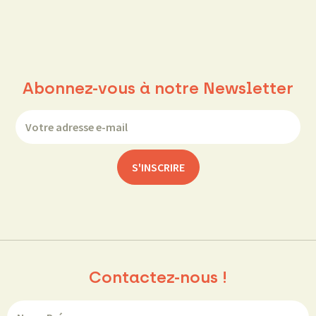
Abonnez-vous à notre Newsletter
Contactez-nous !