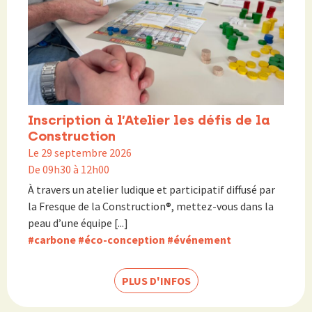
Inscription à l’Atelier les défis de la
Construction
Le 29 septembre 2026
De 09h30 à 12h00
À travers un atelier ludique et participatif diffusé par
la Fresque de la Construction®, mettez-vous dans la
peau d’une équipe [...]
#carbone
#éco-conception
#événement
PLUS D'INFOS