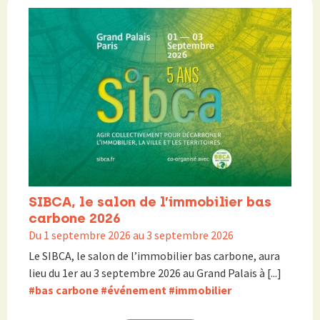
SIBCA, le salon de l’immobilier bas
carbone 2026
Du 1 septembre 2026 au 3 septembre 2026
Le SIBCA, le salon de l’immobilier bas carbone, aura
lieu du 1er au 3 septembre 2026 au Grand Palais à [...]
#bas carbone
#événement
#immobilier