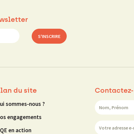
wsletter
lan du site
Contactez-
ui sommes-nous ?
os engagements
QE en action