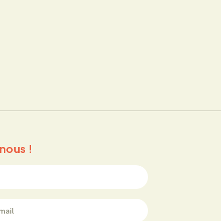
nous !