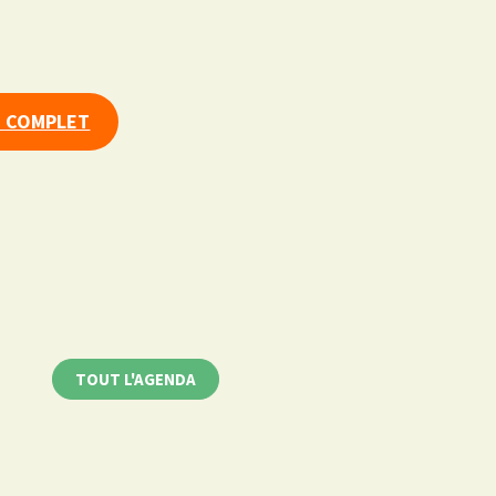
T COMPLET
TOUT L'AGENDA