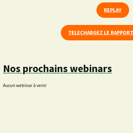
REPLAY
TELECHARGEZ LE RAPPOR
Nos prochains webinars
Aucun webinar à venir