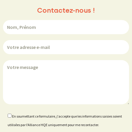
Contactez-nous !
En soumettant ce formulaire, j'accepte que les informations saisies soient
utilisées par l'Alliance HQE uniquement pour me recontacter.