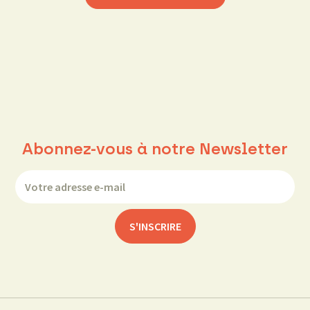
Abonnez-vous à notre Newsletter