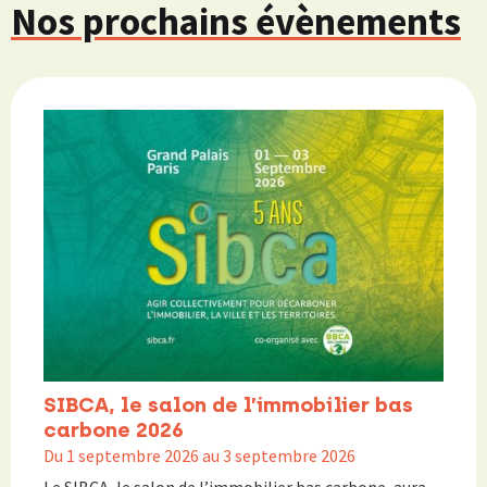
Nos prochains évènements
SIBCA, le salon de l’immobilier bas
carbone 2026
Du 1 septembre 2026 au 3 septembre 2026