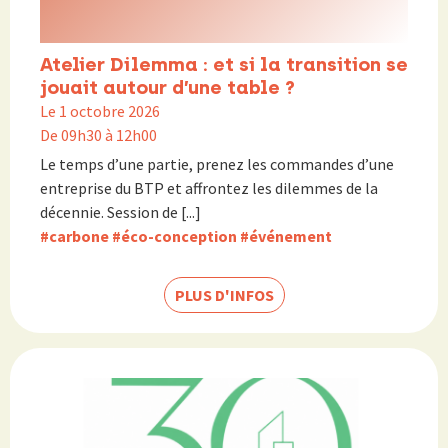
Atelier Dilemma : et si la transition se
jouait autour d’une table ?
Le 1 octobre 2026
De 09h30 à 12h00
Le temps d’une partie, prenez les commandes d’une
entreprise du BTP et affrontez les dilemmes de la
décennie. Session de [...]
#carbone
#éco-conception
#événement
PLUS D'INFOS