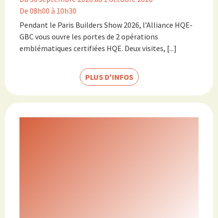
De 08h00 à 10h30
Pendant le Paris Builders Show 2026, l’Alliance HQE-
GBC vous ouvre les portes de 2 opérations
emblématiques certifiées HQE. Deux visites, [...]
PLUS D'INFOS