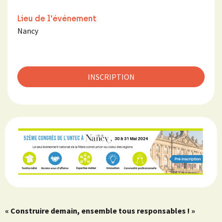
Lieu de l'événement
Nancy
INSCRIPTION
« Construire demain, ensemble tous responsables ! »