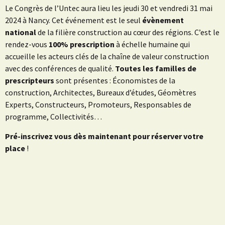
Le Congrès de l’Untec aura lieu les jeudi 30 et vendredi 31 mai
2024 à Nancy. Cet événement est le seul
évènement
national
de la filière construction au cœur des régions. C’est le
rendez-vous
100% prescription
à échelle humaine qui
accueille les acteurs clés de la chaîne de valeur construction
avec des conférences de qualité.
Toutes les familles de
prescripteurs
sont présentes : Économistes de la
construction, Architectes, Bureaux d’études, Géomètres
Experts, Constructeurs, Promoteurs, Responsables de
programme, Collectivités…
Pré-inscrivez vous dès maintenant pour réserver votre
place
!