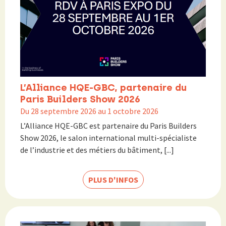
L’Alliance HQE-GBC, partenaire du
Paris Builders Show 2026
Du 28 septembre 2026 au 1 octobre 2026
L’Alliance HQE-GBC est partenaire du Paris Builders
Show 2026, le salon international multi-spécialiste
de l’industrie et des métiers du bâtiment, [...]
PLUS D'INFOS