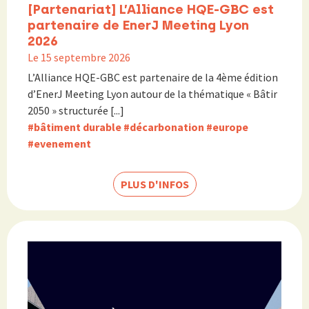
[Partenariat] L’Alliance HQE-GBC est
partenaire de EnerJ Meeting Lyon
2026
Le 15 septembre 2026
L’Alliance HQE-GBC est partenaire de la 4ème édition
d’EnerJ Meeting Lyon autour de la thématique « Bâtir
2050 » structurée [...]
#bâtiment durable
#décarbonation
#europe
#evenement
PLUS D'INFOS