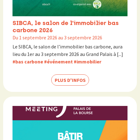
SIBCA, le salon de l’immobilier bas
carbone 2026
Du 1 septembre 2026 au 3 septembre 2026
Le SIBCA, le salon de l’immobilier bas carbone, aura
lieu du 1er au 3 septembre 2026 au Grand Palais à [...]
#bas carbone
#événement
#immobilier
PLUS D'INFOS