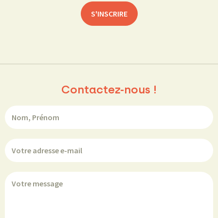
Contactez-nous !