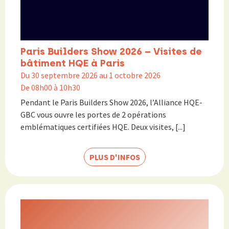
Paris Builders Show 2026 – Visites de
bâtiment HQE à Paris
Du 30 septembre 2026 au 1 octobre 2026
De 08h00 à 10h30
Pendant le Paris Builders Show 2026, l’Alliance HQE-
GBC vous ouvre les portes de 2 opérations
emblématiques certifiées HQE. Deux visites, [...]
PLUS D'INFOS