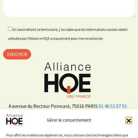
En soumettant ce formulaire, j'accepte que les informations saisies soient
utilisées par l'Alliance HQE uniquement pour me recontacter.
4 avenue du Recteur Poincaré, 75016 PARIS
01 46 51 07 01
Gérer le consentement
ADHÉRER
Pour offrir les meilleures expériences, nous utilisons des technologies telles que