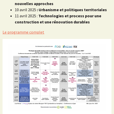
nouvelles approches
10 avril 2025
: Urbanisme et politiques territoriales
11 avril 2025 :
Technologies et process pour une
construction et une rénovation durables
Le programme complet