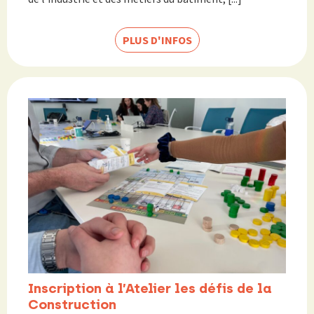
PLUS D'INFOS
Inscription à l’Atelier les défis de la
Construction