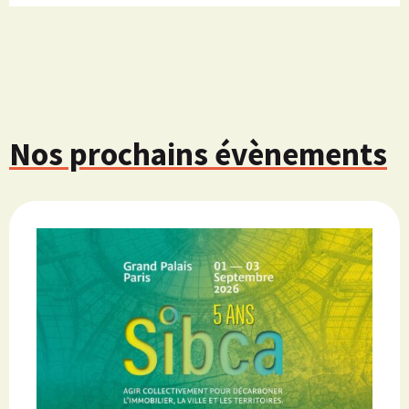
Nos prochains évènements