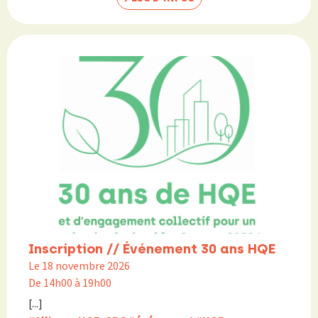
Inscription // Événement 30 ans HQE
Le 18 novembre 2026
De 14h00 à 19h00
[...]