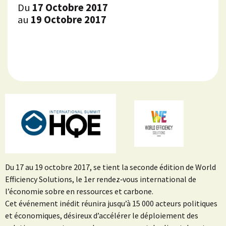
Du
17 Octobre 2017
au
19 Octobre 2017
Du 17 au 19 octobre 2017, se tient la seconde édition de World
Efficiency Solutions, le 1er rendez‑vous international de
l’économie sobre en ressources et carbone.
Cet événement inédit réunira jusqu’à 15 000 acteurs politiques
et économiques, désireux d’accélérer le déploiement des