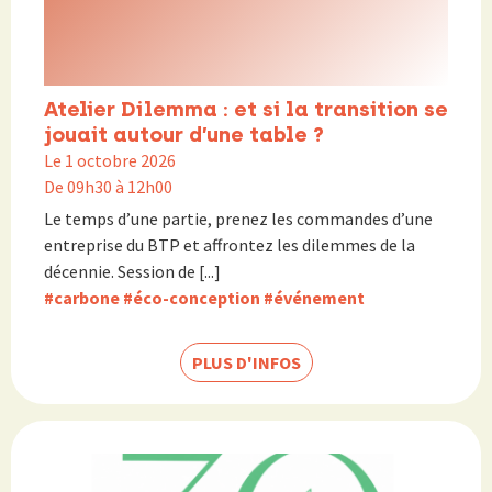
Atelier Dilemma : et si la transition se
jouait autour d’une table ?
Le 1 octobre 2026
De 09h30 à 12h00
Le temps d’une partie, prenez les commandes d’une
entreprise du BTP et affrontez les dilemmes de la
décennie. Session de [...]
#carbone
#éco-conception
#événement
PLUS D'INFOS