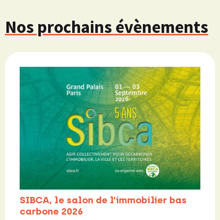
Nos prochains évènements
SIBCA, le salon de l’immobilier bas
carbone 2026