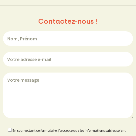
Contactez-nous !
En soumettant ce formulaire, j'accepte que les informations saisies soient