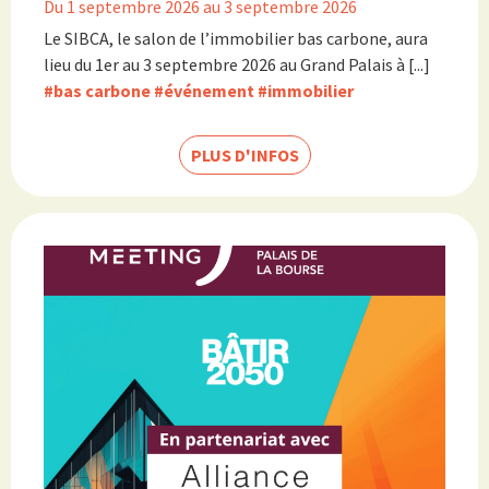
Du 1 septembre 2026 au 3 septembre 2026
Le SIBCA, le salon de l’immobilier bas carbone, aura
lieu du 1er au 3 septembre 2026 au Grand Palais à [...]
#bas carbone
#événement
#immobilier
PLUS D'INFOS