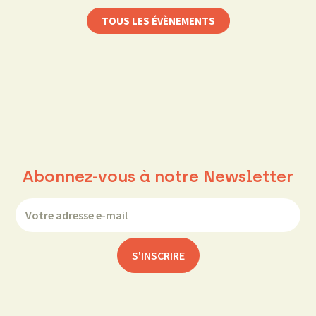
TOUS LES ÉVÈNEMENTS
Abonnez-vous à notre Newsletter