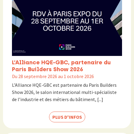
L’Alliance HQE-GBC, partenaire du
Paris Builders Show 2026
Du 28 septembre 2026 au 1 octobre 2026
L’Alliance HQE-GBC est partenaire du Paris Builders
Show 2026, le salon international multi-spécialiste
de l’industrie et des métiers du bâtiment, [...]
PLUS D'INFOS