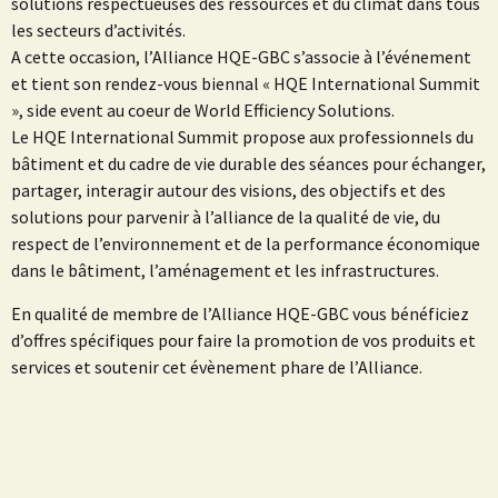
solutions respectueuses des ressources et du climat dans tous
les secteurs d’activités.
A cette occasion, l’Alliance HQE-GBC s’associe à l’événement
et tient son rendez-vous biennal « HQE International Summit
», side event au coeur de World Efficiency Solutions.
Le HQE International Summit propose aux professionnels du
bâtiment et du cadre de vie durable des séances pour échanger,
partager, interagir autour des visions, des objectifs et des
solutions pour parvenir à l’alliance de la qualité de vie, du
respect de l’environnement et de la performance économique
dans le bâtiment, l’aménagement et les infrastructures.
En qualité de membre de l’Alliance HQE-GBC vous bénéficiez
d’offres spécifiques pour faire la promotion de vos produits et
services et soutenir cet évènement phare de l’Alliance.