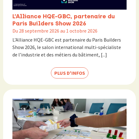
L’Alliance HQE-GBC, partenaire du
Paris Builders Show 2026
Du 28 septembre 2026 au 1 octobre 2026
L’Alliance HQE-GBC est partenaire du Paris Builders
Show 2026, le salon international multi-spécialiste
de l’industrie et des métiers du bâtiment, [...]
PLUS D'INFOS