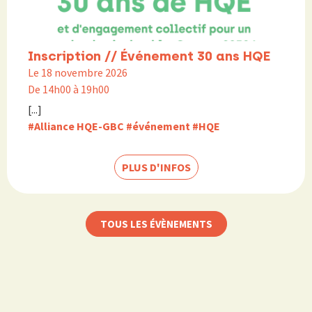
Inscription // Événement 30 ans HQE
Le 18 novembre 2026
De 14h00 à 19h00
[...]
#Alliance HQE-GBC
#événement
#HQE
PLUS D'INFOS
TOUS LES ÉVÈNEMENTS