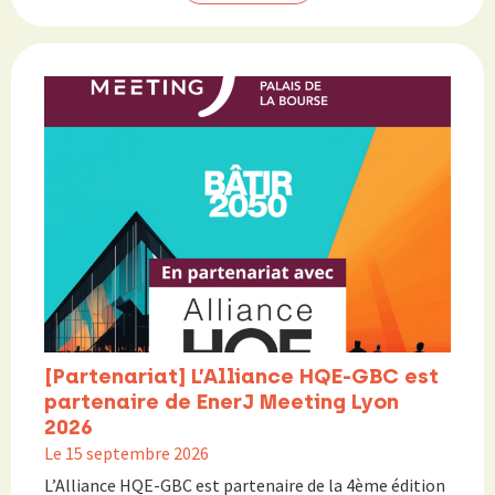
[Partenariat] L’Alliance HQE-GBC est
partenaire de EnerJ Meeting Lyon
2026
Le 15 septembre 2026
L’Alliance HQE-GBC est partenaire de la 4ème édition