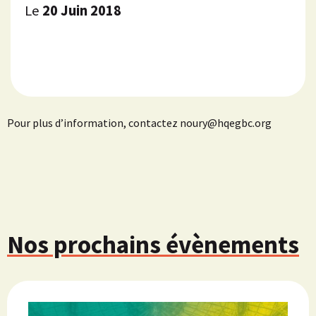
Le
20 Juin 2018
Pour plus d’information, contactez noury@hqegbc.org
Nos prochains évènements