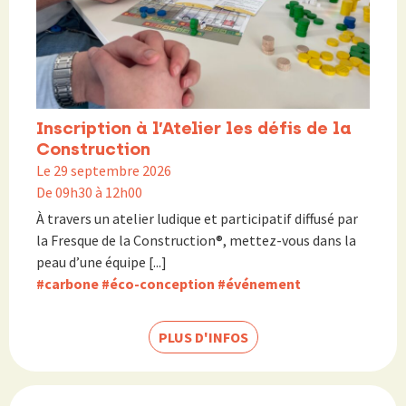
Inscription à l’Atelier les défis de la
Construction
Le 29 septembre 2026
De 09h30 à 12h00
À travers un atelier ludique et participatif diffusé par
la Fresque de la Construction®, mettez-vous dans la
peau d’une équipe [...]
#carbone
#éco-conception
#événement
PLUS D'INFOS