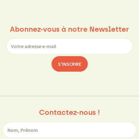
Abonnez-vous à notre Newsletter
Contactez-nous !