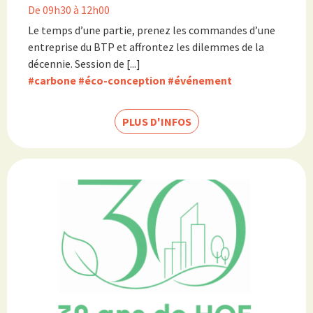
De 09h30 à 12h00
Le temps d’une partie, prenez les commandes d’une
entreprise du BTP et affrontez les dilemmes de la
décennie. Session de [...]
#carbone
#éco-conception
#événement
PLUS D'INFOS