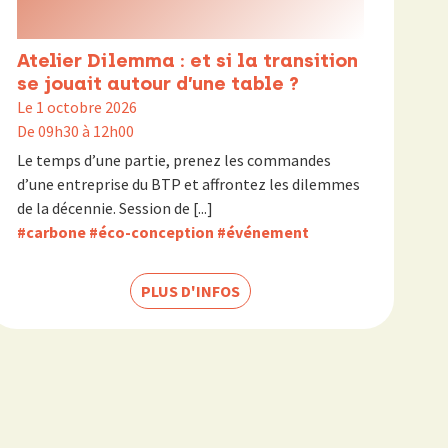
Atelier Dilemma : et si la transition
se jouait autour d’une table ?
Le 1 octobre 2026
De 09h30 à 12h00
Le temps d’une partie, prenez les commandes
d’une entreprise du BTP et affrontez les dilemmes
de la décennie. Session de [...]
#carbone
#éco-conception
#événement
PLUS D'INFOS