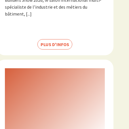
spécialiste de l’industrie et des métiers du
bâtiment, [...]
PLUS D'INFOS