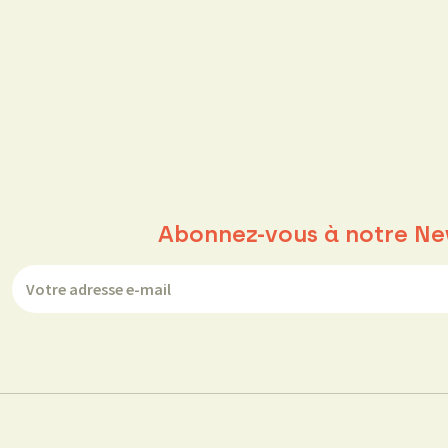
Abonnez-vous à notre Ne