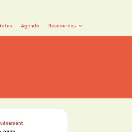
Actus
Agenda
Ressources
événement