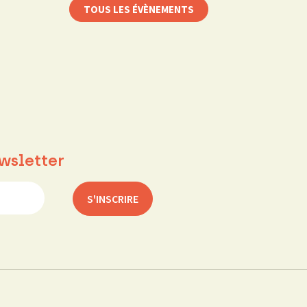
TOUS LES ÉVÈNEMENTS
wsletter