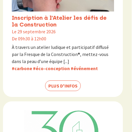
Inscription à l’Atelier les défis de
la Construction
Le 29 septembre 2026
De 09h30 à 12h00
À travers un atelier ludique et participatif diffusé
par la Fresque de la Construction®, mettez-vous
dans la peau d’une équipe [...]
#carbone
#éco-conception
#événement
PLUS D'INFOS