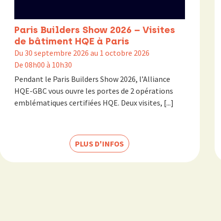
Paris Builders Show 2026 – Visites
de bâtiment HQE à Paris
Du 30 septembre 2026 au 1 octobre 2026
De 08h00 à 10h30
Pendant le Paris Builders Show 2026, l’Alliance
HQE-GBC vous ouvre les portes de 2 opérations
emblématiques certifiées HQE. Deux visites, [...]
PLUS D'INFOS