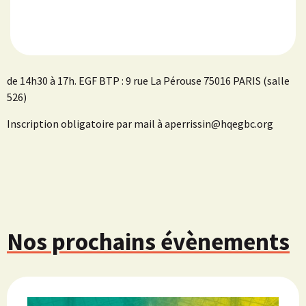
de 14h30 à 17h. EGF BTP : 9 rue La Pérouse 75016 PARIS (salle
526)
Inscription obligatoire par mail à aperrissin@hqegbc.org
Nos prochains évènements