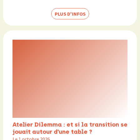
PLUS D'INFOS
Atelier Dilemma : et si la transition se
jouait autour d’une table ?
Le 1 octobre 2026