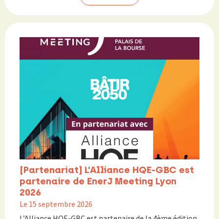
[Partenariat] L’Alliance HQE-GBC est
partenaire de EnerJ Meeting Lyon
2026
Le 15 septembre 2026
L’Alliance HQE-GBC est partenaire de la 4ème édition