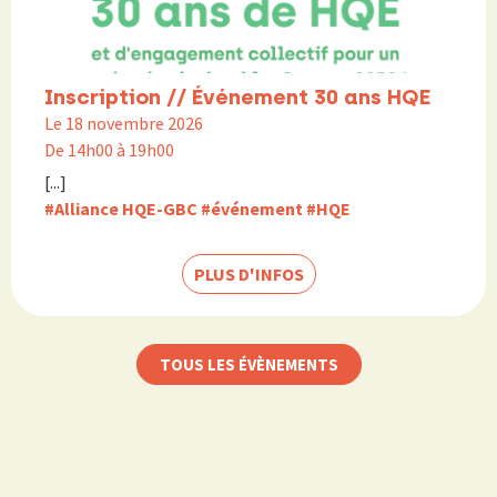
Inscription // Événement 30 ans HQE
Le 18 novembre 2026
De 14h00 à 19h00
[...]
#Alliance HQE-GBC
#événement
#HQE
PLUS D'INFOS
TOUS LES ÉVÈNEMENTS