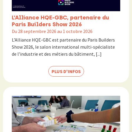
L’Alliance HQE-GBC, partenaire du
Paris Builders Show 2026
Du 28 septembre 2026 au 1 octobre 2026
L’Alliance HQE-GBC est partenaire du Paris Builders
Show 2026, le salon international multi-spécialiste
de l’industrie et des métiers du bâtiment, [...]
PLUS D'INFOS