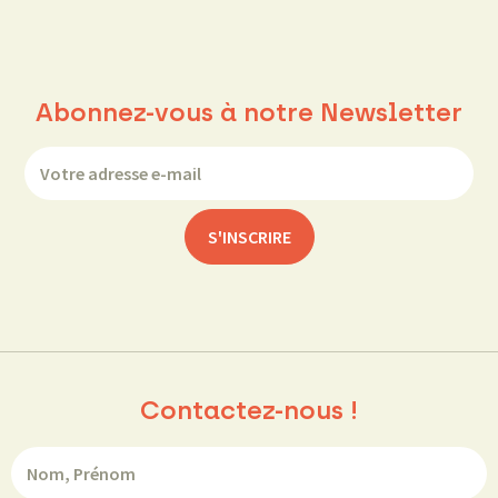
Abonnez-vous à notre Newsletter
Contactez-nous !