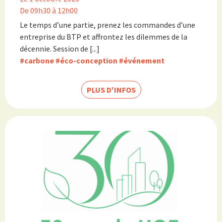
De 09h30 à 12h00
Le temps d’une partie, prenez les commandes d’une
entreprise du BTP et affrontez les dilemmes de la
décennie. Session de [...]
#carbone
#éco-conception
#événement
PLUS D'INFOS