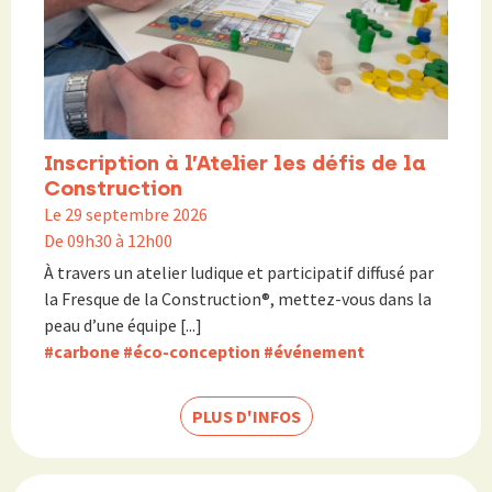
Inscription à l’Atelier les défis de la
Construction
Le 29 septembre 2026
De 09h30 à 12h00
À travers un atelier ludique et participatif diffusé par
la Fresque de la Construction®, mettez-vous dans la
peau d’une équipe [...]
#carbone
#éco-conception
#événement
PLUS D'INFOS