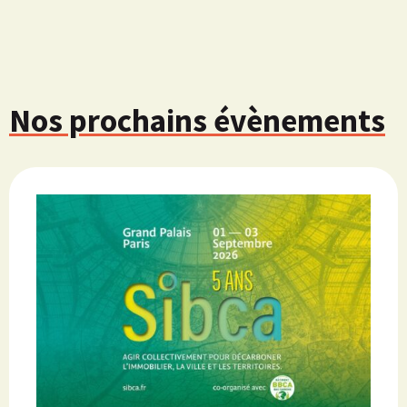
Nos prochains évènements