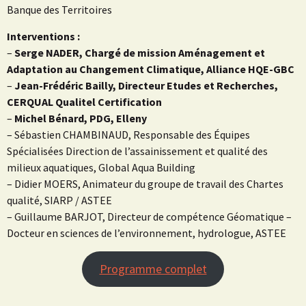
Banque des Territoires
Interventions :
–
Serge NADER, Chargé de mission Aménagement et
Adaptation au Changement Climatique, Alliance HQE-GBC
–
Jean-Frédéric Bailly, Directeur Etudes et Recherches,
CERQUAL Qualitel Certification
–
Michel Bénard, PDG, Elleny
– Sébastien CHAMBINAUD, Responsable des Équipes
Spécialisées Direction de l’assainissement et qualité des
milieux aquatiques, Global Aqua Building
– Didier MOERS, Animateur du groupe de travail des Chartes
qualité, SIARP / ASTEE
– Guillaume BARJOT, Directeur de compétence Géomatique –
Docteur en sciences de l’environnement, hydrologue, ASTEE
Programme complet