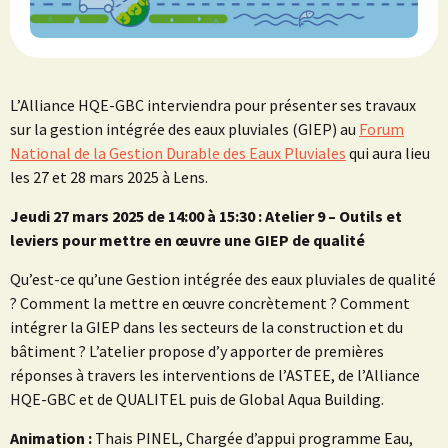
L’Alliance HQE-GBC interviendra pour présenter ses travaux
sur la gestion intégrée des eaux pluviales (GIEP) au
Forum
National de la Gestion Durable des Eaux Pluviales
qui aura lieu
les 27 et 28 mars 2025 à Lens.
Jeudi 27 mars 2025 de 14:00 à 15:30 : Atelier 9
– Outils et
leviers pour mettre en œuvre une GIEP de qualité
Qu’est-ce qu’une Gestion intégrée des eaux pluviales de qualité
? Comment la mettre en œuvre concrètement ? Comment
intégrer la GIEP dans les secteurs de la construction et du
bâtiment ? L’atelier propose d’y apporter de premières
réponses à travers les interventions de l’ASTEE, de l’Alliance
HQE-GBC et de QUALITEL puis de Global Aqua Building.
Animation :
Thais PINEL, Chargée d’appui programme Eau,