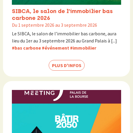
SIBCA, le salon de l’immobilier bas
carbone 2026
Du 1 septembre 2026 au 3 septembre 2026
Le SIBCA, le salon de l’immobilier bas carbone, aura
lieu du 1er au 3 septembre 2026 au Grand Palais à [...]
#bas carbone
#événement
#immobilier
PLUS D'INFOS