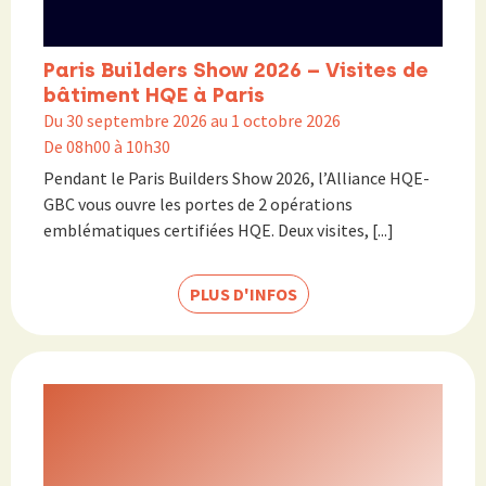
Paris Builders Show 2026 – Visites de
bâtiment HQE à Paris
Du 30 septembre 2026 au 1 octobre 2026
De 08h00 à 10h30
Pendant le Paris Builders Show 2026, l’Alliance HQE-
GBC vous ouvre les portes de 2 opérations
emblématiques certifiées HQE. Deux visites, [...]
PLUS D'INFOS