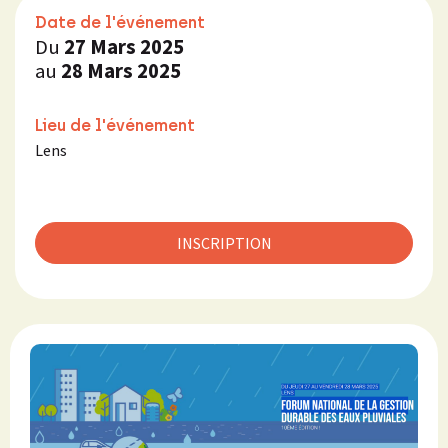
Date de l'événement
Du
27 Mars 2025
au
28 Mars 2025
Lieu de l'événement
Lens
INSCRIPTION