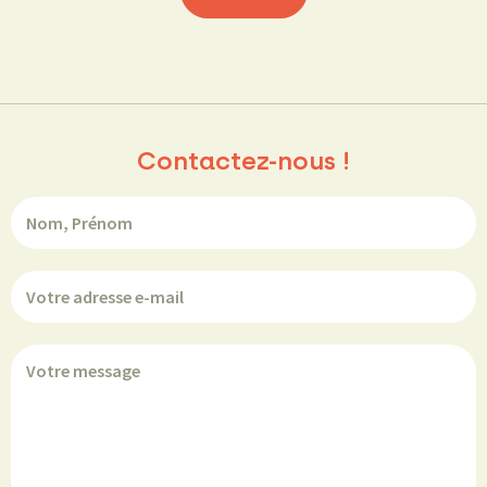
Contactez-nous !