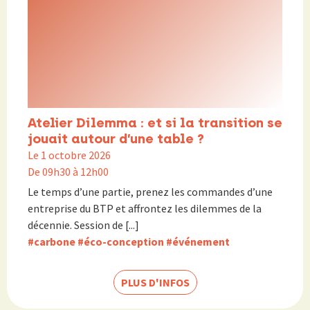
Atelier Dilemma : et si la transition se
jouait autour d’une table ?
Le 1 octobre 2026
De 09h30 à 12h00
Le temps d’une partie, prenez les commandes d’une
entreprise du BTP et affrontez les dilemmes de la
décennie. Session de [...]
#carbone
#éco-conception
#événement
PLUS D'INFOS