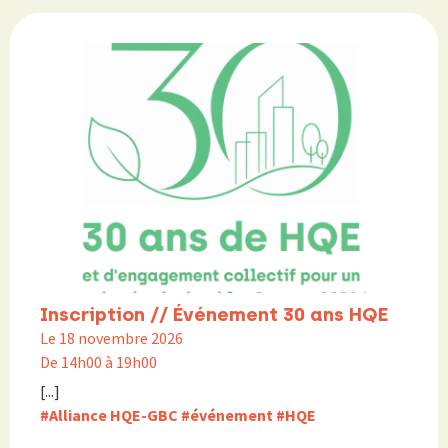
Inscription // Événement 30 ans HQE
Le 18 novembre 2026
De 14h00 à 19h00
[...]
#Alliance HQE-GBC
#événement
#HQE