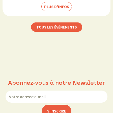
PLUS D'INFOS
TOUS LES ÉVÈNEMENTS
Abonnez-vous à notre Newsletter