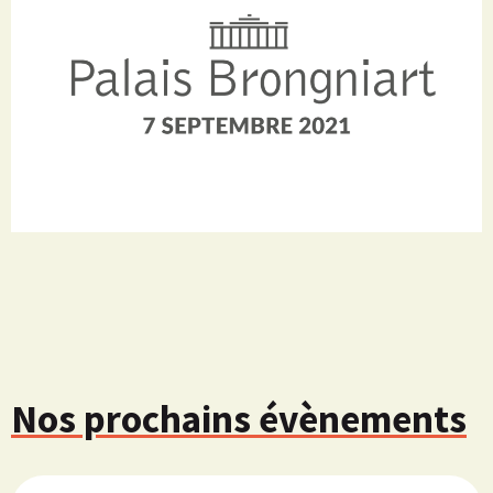
Nos prochains évènements