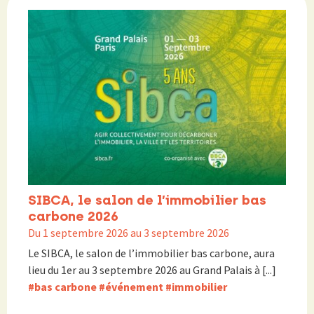
SIBCA, le salon de l’immobilier bas
carbone 2026
Du 1 septembre 2026 au 3 septembre 2026
Le SIBCA, le salon de l’immobilier bas carbone, aura
lieu du 1er au 3 septembre 2026 au Grand Palais à [...]
#bas carbone
#événement
#immobilier