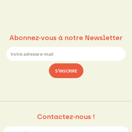
Abonnez-vous à notre Newsletter
Contactez-nous !