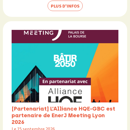
PLUS D'INFOS
[Partenariat] L’Alliance HQE-GBC est
partenaire de EnerJ Meeting Lyon
2026
Le 15 septembre 2026