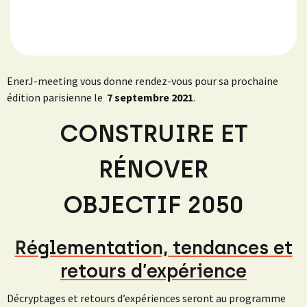
EnerJ-meeting vous donne rendez-vous pour sa prochaine
édition parisienne le
7 septembre
2021
.
CONSTRUIRE ET
RÉNOVER
OBJECTIF 2050
Réglementation, tendances et
retours d’expérience
Décryptages et retours d’expériences seront au programme