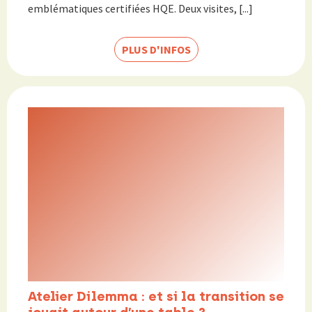
emblématiques certifiées HQE. Deux visites, [...]
PLUS D'INFOS
Atelier Dilemma : et si la transition se