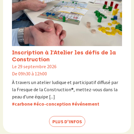
Inscription à l’Atelier les défis de la
Construction
Le 29 septembre 2026
De 09h30 à 12h00
À travers un atelier ludique et participatif diffusé par
la Fresque de la Construction®, mettez-vous dans la
peau d’une équipe [...]
#carbone
#éco-conception
#événement
PLUS D'INFOS