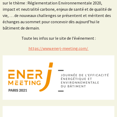
sur le thème : Réglementation Environnementale 2020,
impact et neutralité carbone, enjeux de santé et de qualité de
vie, … de nouveaux challenges se présentent et méritent des
échanges au sommet pour concevoir dès aujourd’hui le
bâtiment de demain.
Toute les infos sur le site de l’événement :
https://www.enerj-meeting.com/