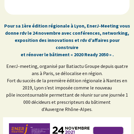
Pour sa 1ère édition régionale à Lyon, EnerJ-Meeting vous
donne rdv le 24 novembre avec conférences, networking,
exposition des innovations et rdv d’affaires pour
construire
et rénover le bâtiment « 2020 Ready 2050 » .
EnerJ-meeting, organisé par Batiactu Groupe depuis quatre
ans à Paris, se délocalise en région.
Fort du succès de la première édition régionale à Nantes en
2019, Lyon s’est imposée comme le nouveau
pôle incontournable permettant de réunir sur une journée 1
000 décideurs et prescripteurs du bâtiment
d’Auvergne Rhône-Alpes.