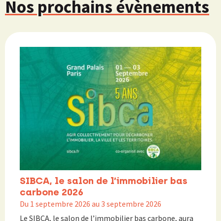
Nos prochains évènements
SIBCA, le salon de l’immobilier bas
carbone 2026
Du 1 septembre 2026 au 3 septembre 2026
Le SIBCA, le salon de l’immobilier bas carbone, aura