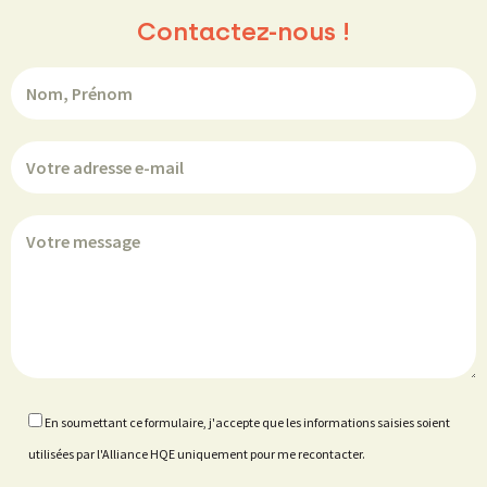
Contactez-nous !
En soumettant ce formulaire, j'accepte que les informations saisies soient
utilisées par l'Alliance HQE uniquement pour me recontacter.