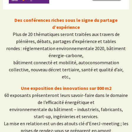
Des conférences riches sous le signe du partage
d’expérience
Plus de 20 thématiques seront traitées aux travers de
plénières, débats, partages d’expérience et tables
rondes : réglementation environnementale 2020, bâtiment
énergie-carbone,
bâtiment connecté et mobilité, autoconsommation
collective, nouveau décret tertiaire, santé et qualité d’air,
etc.,
Une exposition des innovations sur 800 m2
60 exposants présenteront leurs savoir-faire dans le domaine
de l’efficacité énergétique et
environnementale du bâtiment – industriels, fabricants,
start-up, ingénieries et services.
La mise en relation est un des atouts clé d’EnerJ-meeting ; les
prises de rendez-vous se préparent en amont