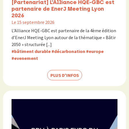
[Partenariat] L’Alliance HQE-GBC est
partenaire de EnerJ Meeting Lyon
2026
Le 15 septembre 2026
L’Alliance HQE-GBC est partenaire de la 4ème édition
d’EnerJ Meeting Lyon autour de la thématique « Bâtir
2050 » structurée [...]
#bâtiment durable
#décarbonation
#europe
#evenement
PLUS D'INFOS