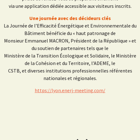
via une application dédiée accessible aux visiteurs inscrits.
Une journée avec des décideurs clés
La Journée de l’Efficacité Énergétique et Environnementale du
Bâtiment bénéficie du « haut patronage de
Monsieur Emmanuel MACRON, Président de la République » et
du soutien de partenaires tels que le
Ministère de la Transition Écologique et Solidaire, le Ministère
de la Cohésion et du Territoire, l’ADEME, le
CSTB, et diverses institutions professionnelles référentes
nationales et régionales.
https://lyon.enerj-meeting.com/