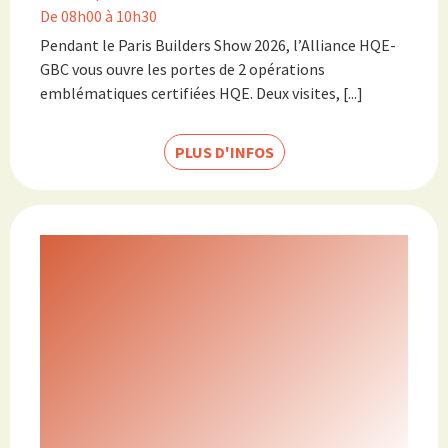
De 08h00 à 10h30
Pendant le Paris Builders Show 2026, l’Alliance HQE-
GBC vous ouvre les portes de 2 opérations
emblématiques certifiées HQE. Deux visites, [...]
PLUS D'INFOS