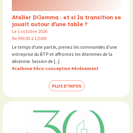
Atelier Dilemma : et si la transition se
jouait autour d’une table ?
Le 1 octobre 2026
De 09h30 à 12h00
Le temps d’une partie, prenez les commandes d’une
entreprise du BTP et affrontez les dilemmes de la
décennie. Session de [...]
#carbone
#éco-conception
#événement
PLUS D'INFOS