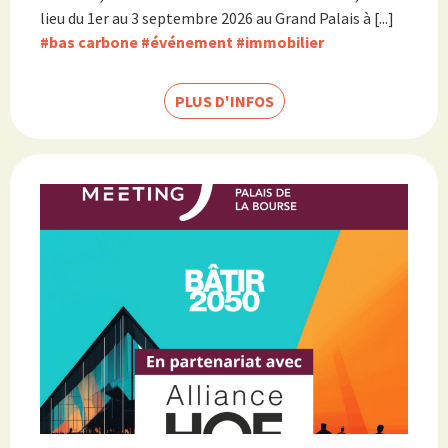
lieu du 1er au 3 septembre 2026 au Grand Palais à [...]
#bas carbone
#événement
#immobilier
PLUS D'INFOS