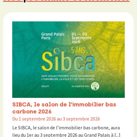
SIBCA, le salon de l’immobilier bas
carbone 2026
Du 1 septembre 2026 au 3 septembre 2026
Le SIBCA, le salon de l’immobilier bas carbone, aura
lieu du 1er au 3 septembre 2026 au Grand Palais à [...]