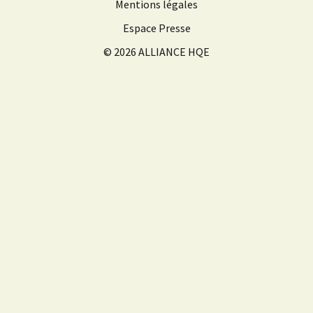
Mentions légales
Espace Presse
© 2026 ALLIANCE HQE