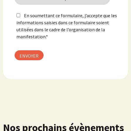
En soumettant ce formulaire, j’accepte que les
informations saisies dans ce formulaire soient
utilisées dans le cadre de l’organisation de la
manifestation.*
Nos prochains évènements