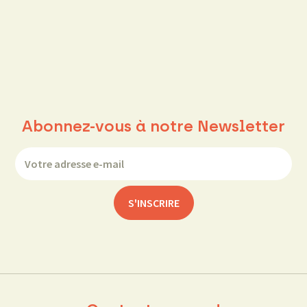
Abonnez-vous à notre Newsletter