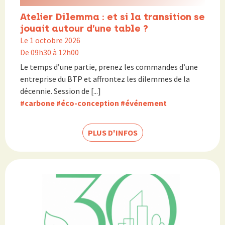
Atelier Dilemma : et si la transition se
jouait autour d’une table ?
Le 1 octobre 2026
De 09h30 à 12h00
Le temps d’une partie, prenez les commandes d’une
entreprise du BTP et affrontez les dilemmes de la
décennie. Session de [...]
#carbone
#éco-conception
#événement
PLUS D'INFOS