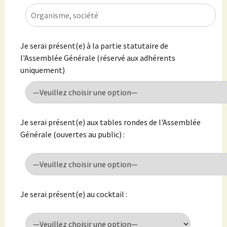
Je serai présent(e) à la partie statutaire de
l'Assemblée Générale (réservé aux adhérents
uniquement)
Je serai présent(e) aux tables rondes de l'Assemblée
Générale (ouvertes au public) :
Je serai présent(e) au cocktail :