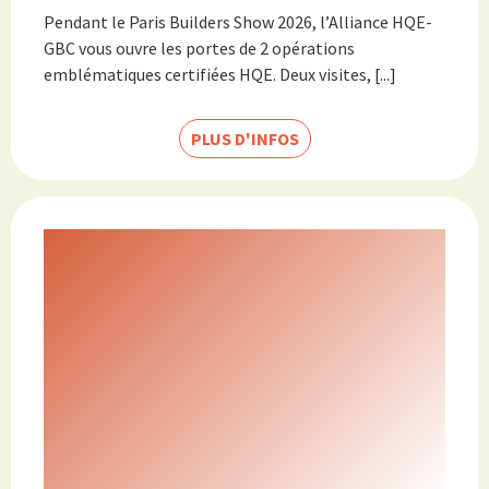
Pendant le Paris Builders Show 2026, l’Alliance HQE-
GBC vous ouvre les portes de 2 opérations
emblématiques certifiées HQE. Deux visites, [...]
PLUS D'INFOS