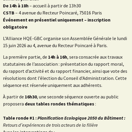
De 14h à 18h
– accueil à partir de 13h30
CSTB
– 4 avenue du Recteur Poincaré, 75016 Paris
Événement en présentiel uniquement – inscription
obligatoire
L’Alliance HQE-GBC organise son Assemblée Générale le lundi
15 juin 2026 au 4, avenue du Recteur Poincaré à Paris.
La première partie, de
14h à 16h
, sera consacrée aux travaux
statutaires de l’association : présentation du rapport moral,
du rapport d’activité et du rapport financier, ainsi que vote des
résolutions dont l’élection du Conseil d’Administration. Cette
séquence est réservée uniquement aux adhérents.
À partir de
16h30
, une seconde séquence ouverte au public
proposera
deux tables rondes thématiques
:
Table ronde #1 :
Planification Ecologique 2050 du Bâtiment :
Retours d’expériences de trois acteurs de la filière