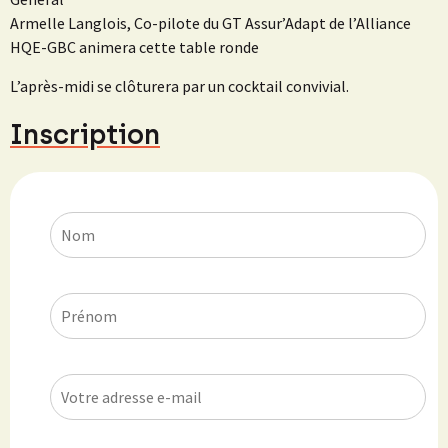
Armelle Langlois, Co-pilote du GT Assur’Adapt de l’Alliance
HQE-GBC animera cette table ronde
L’après-midi se clôturera par un cocktail convivial.
Inscription