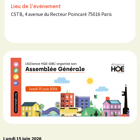
Lieu de l'événement
CSTB, 4 avenue du Recteur Poincaré 75016 Paris
Lundi 15 juin 2026