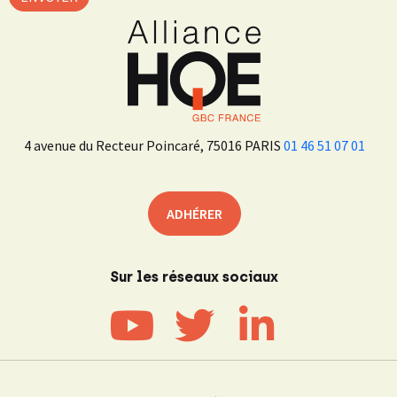
4 avenue du Recteur Poincaré, 75016 PARIS
01 46 51 07 01
ADHÉRER
Sur les réseaux sociaux