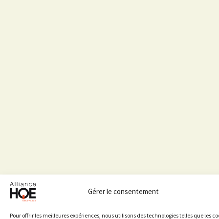
Gérer le consentement
Pour offrir les meilleures expériences, nous utilisons des technologies telles que les co