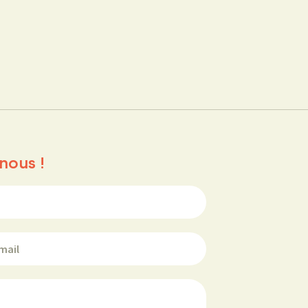
nous !