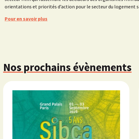
orientations et priorités d’action pour le secteur du logement s
Pour en savoir plus
Nos prochains évènements