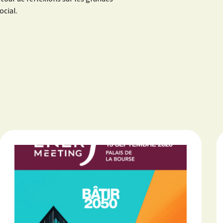
ocial.