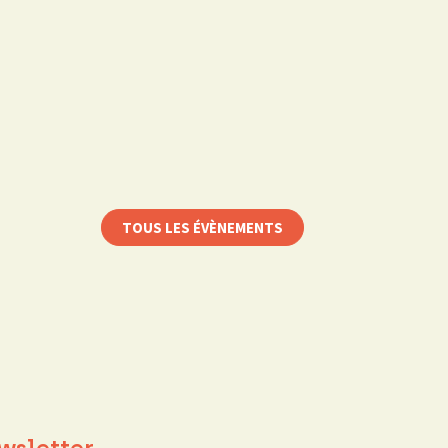
TOUS LES ÉVÈNEMENTS
wsletter