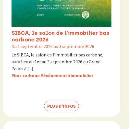
SIBCA, le salon de l’immobilier bas
carbone 2026
Du 1 septembre 2026 au 3 septembre 2026
Le SIBCA, le salon de l’immobilier bas carbone,
aura lieu du 1er au 3 septembre 2026 au Grand
Palais à [...]
#bas carbone
#événement
#immobilier
PLUS D'INFOS