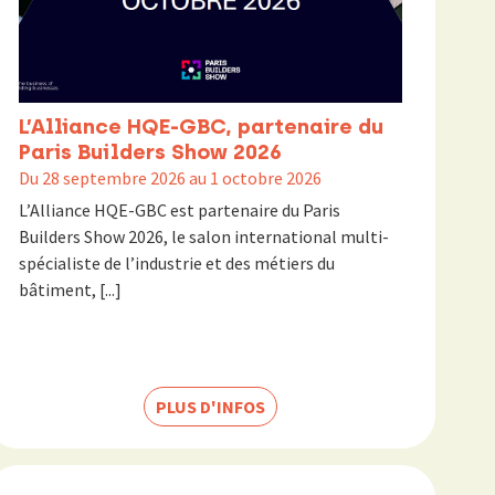
L’Alliance HQE-GBC, partenaire du
Paris Builders Show 2026
Du 28 septembre 2026 au 1 octobre 2026
L’Alliance HQE-GBC est partenaire du Paris
Builders Show 2026, le salon international multi-
spécialiste de l’industrie et des métiers du
bâtiment, [...]
PLUS D'INFOS