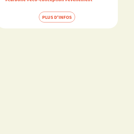
PLUS D'INFOS