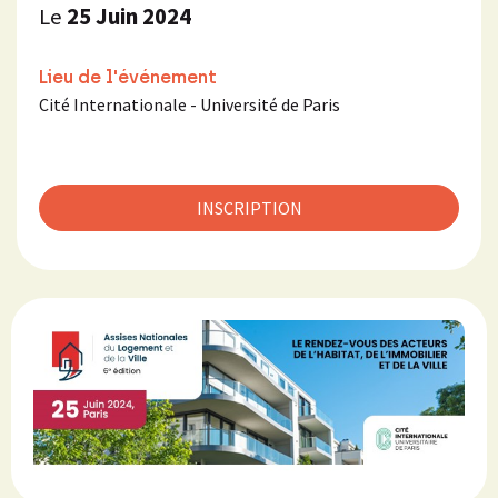
Le
25 Juin 2024
Lieu de l'événement
Cité Internationale - Université de Paris
INSCRIPTION