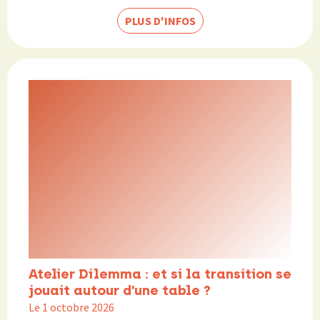
PLUS D'INFOS
Atelier Dilemma : et si la transition se
jouait autour d’une table ?
Le 1 octobre 2026