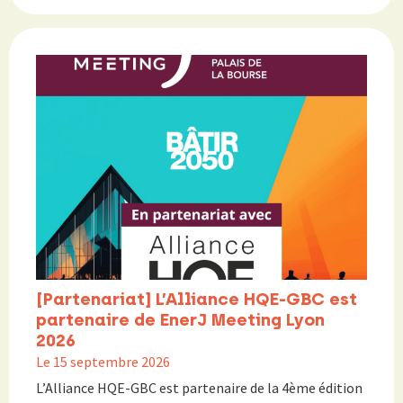
[Partenariat] L’Alliance HQE-GBC est
partenaire de EnerJ Meeting Lyon
2026
Le 15 septembre 2026
L’Alliance HQE-GBC est partenaire de la 4ème édition