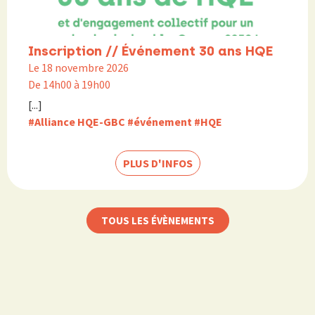
Inscription // Événement 30 ans HQE
Le 18 novembre 2026
De 14h00 à 19h00
[...]
#Alliance HQE-GBC
#événement
#HQE
PLUS D'INFOS
TOUS LES ÉVÈNEMENTS