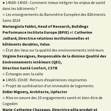
● 14h00-14h55 : Comment mieux intégrer les enjeux de santé
dans les bâtiments ?
○ Les enseignements du Baromètre Européen des Bâtiments
Sains 2024
Mariangiola Fabbri, Head of Research, Buildings
Performance Institute Europe (BPIE)
et
Catherine
Juillard, Directrice relations institutionnelles et
bâtiments durables, Velux
○ État des lieux sur la qualité des environnements intérieurs
Virginie Desvignes, Responsable de la division Qualité des
Environnements Intérieurs (QEI),
Direction Santé Confort, CSTB
○ Échanges avec la salle
● 14h55-15h30 : Retours d’expériences inspirantes
○ Projet de surélévation d’un immeuble de logements
Didier Mignery, Architecte, UpFactor
○ Mise en oeuvre des 10 engagements santé et bien-être de
Cogedim
Marie-Catherine Chazeaux, Directrice pôle produit et