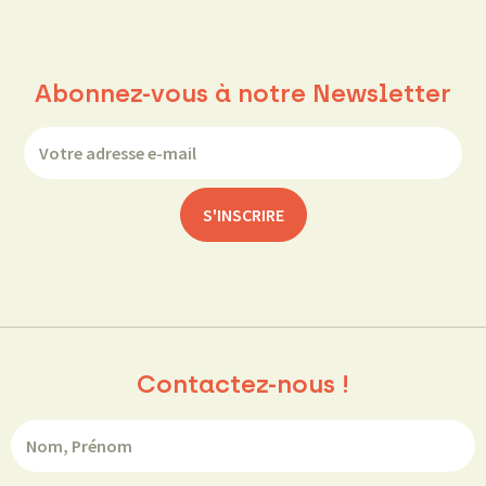
Abonnez-vous à notre Newsletter
Contactez-nous !