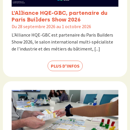
L’Alliance HQE-GBC, partenaire du
Paris Builders Show 2026
Du 28 septembre 2026 au 1 octobre 2026
L’Alliance HQE-GBC est partenaire du Paris Builders
Show 2026, le salon international multi-spécialiste
de l’industrie et des métiers du bâtiment, [...]
PLUS D'INFOS