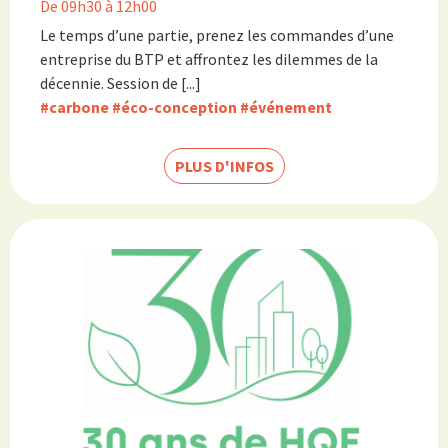
De 09h30 à 12h00
Le temps d’une partie, prenez les commandes d’une
entreprise du BTP et affrontez les dilemmes de la
décennie. Session de [...]
#carbone
#éco-conception
#événement
PLUS D'INFOS