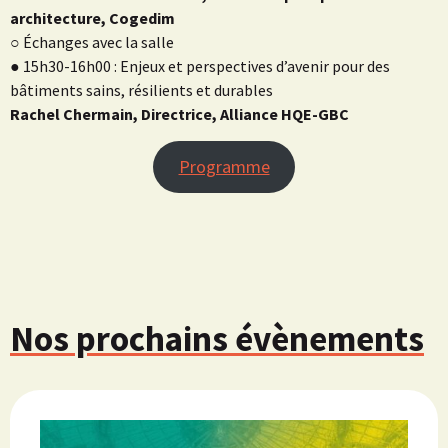
architecture, Cogedim
○ Échanges avec la salle
● 15h30-16h00 : Enjeux et perspectives d’avenir pour des
bâtiments sains, résilients et durables
Rachel Chermain, Directrice, Alliance HQE-GBC
Programme
Nos prochains évènements