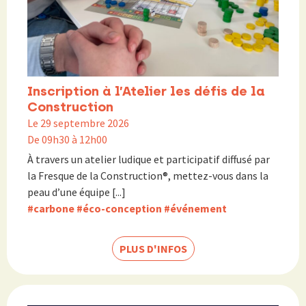
Inscription à l’Atelier les défis de la
Construction
Le 29 septembre 2026
De 09h30 à 12h00
À travers un atelier ludique et participatif diffusé par
la Fresque de la Construction®, mettez-vous dans la
peau d’une équipe [...]
#carbone
#éco-conception
#événement
PLUS D'INFOS