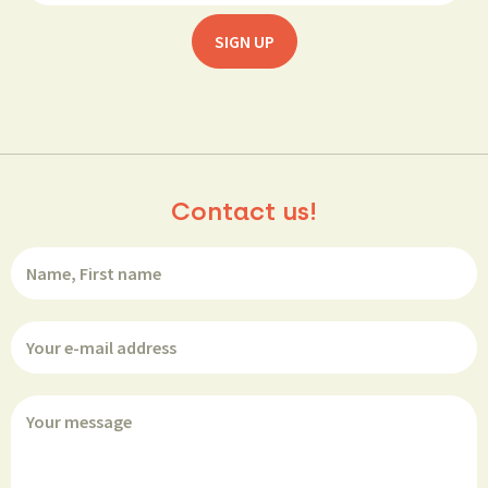
Contact us!