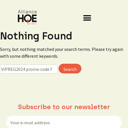
Nothing Found
Sorry, but nothing matched your search terms. Please try again
with some different keywords.
Subscribe to our newsletter